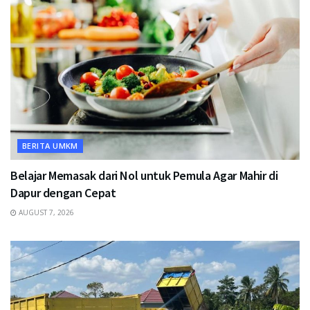
BERITA UMKM
Belajar Memasak dari Nol untuk Pemula Agar Mahir di
Dapur dengan Cepat
AUGUST 7, 2026