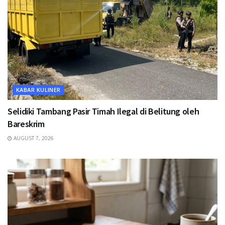
KABAR KULINER
Selidiki Tambang Pasir Timah Ilegal di Belitung oleh
Bareskrim
AUGUST 7, 2026