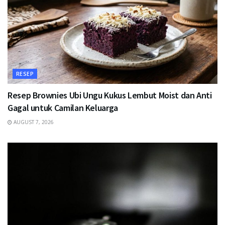
RESEP
Resep Brownies Ubi Ungu Kukus Lembut Moist dan Anti
Gagal untuk Camilan Keluarga
AUGUST 7, 2026