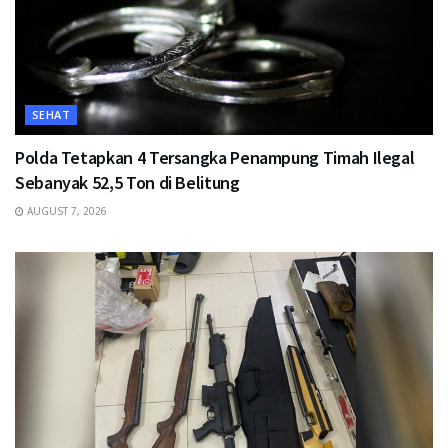
SEHAT
Polda Tetapkan 4 Tersangka Penampung Timah Ilegal
Sebanyak 52,5 Ton di Belitung
AUGUST 7, 2026