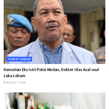
TEMPAT MAKAN
Kematian Eks Istri Polisi Medan, Dokter Ulas Asal-usul
Luka Lebam
AUGUST 7, 2026