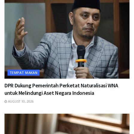
TEMPAT MAKAN
DPR Dukung Pemerintah Perketat Naturalisasi WNA
untuk Melindungi Aset Negara Indonesia
AUGUST 10, 2026