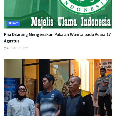
SEHAT
Pria Dilarang Mengenakan Pakaian Wanita pada Acara 17
Agustus
AUGUST 10, 2026