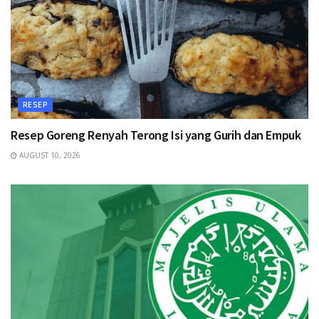
RESEP
Resep Goreng Renyah Terong Isi yang Gurih dan Empuk
AUGUST 10, 2026