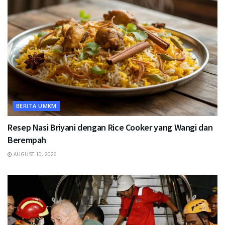
BERITA UMKM
Resep Nasi Briyani dengan Rice Cooker yang Wangi dan
Berempah
AUGUST 10, 2026