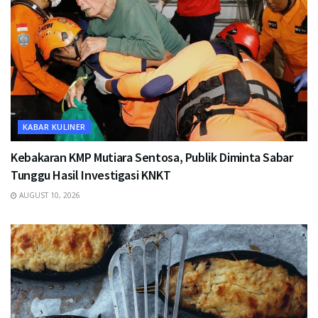
KABAR KULINER
Kebakaran KMP Mutiara Sentosa, Publik Diminta Sabar
Tunggu Hasil Investigasi KNKT
AUGUST 10, 2026