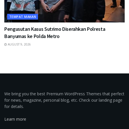
TEMPAT MAKAN
Pengusutan Kasus Sutrimo Diserahkan Polresta
Banyumas ke Polda Metro
AUGUST 9, 2026
We bring you the best Premium WordPress Themes that perfect
for news, magazine, personal blog, etc. Check our landing page
for details.
Learn more