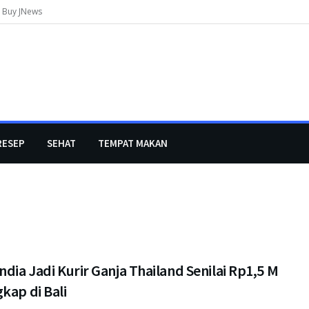
Buy JNews
RESEP
SEHAT
TEMPAT MAKAN
ndia Jadi Kurir Ganja Thailand Senilai Rp1,5 M
kap di Bali