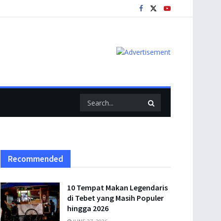
Recommended
10 Tempat Makan Legendaris
di Tebet yang Masih Populer
hingga 2026