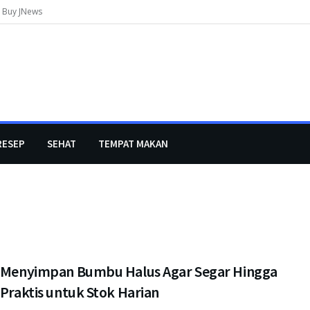
Buy JNews
RESEP
SEHAT
TEMPAT MAKAN
s Menyimpan Bumbu Halus Agar Segar Hingga
 Praktis untuk Stok Harian