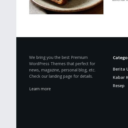
We bring you the best Premium
Catego
WordPress Themes that perfect for
Berita
news, magazine, personal blog, etc.
Check our landing page for details.
Kabar K
Resep
Learn more