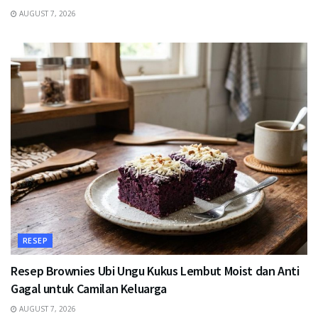
AUGUST 7, 2026
RESEP
Resep Brownies Ubi Ungu Kukus Lembut Moist dan Anti
Gagal untuk Camilan Keluarga
AUGUST 7, 2026