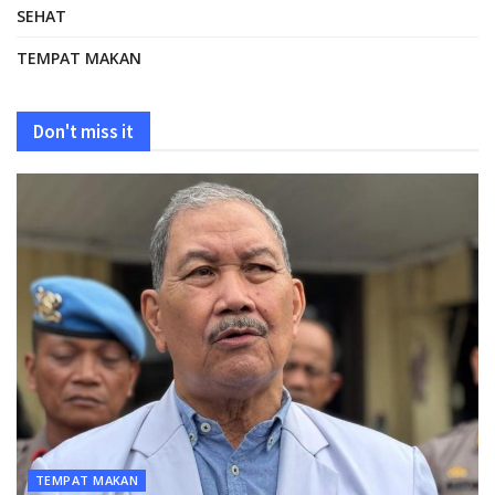
SEHAT
TEMPAT MAKAN
Don't miss it
TEMPAT MAKAN