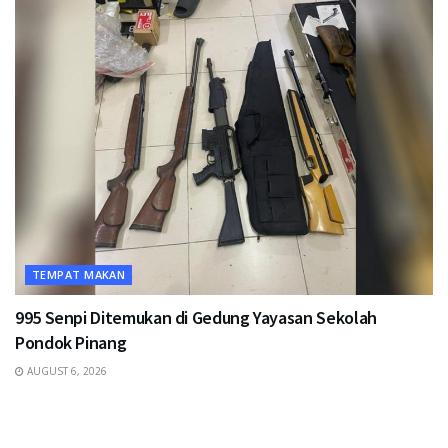
TEMPAT MAKAN
995 Senpi Ditemukan di Gedung Yayasan Sekolah
Pondok Pinang
AUGUST 6, 2026