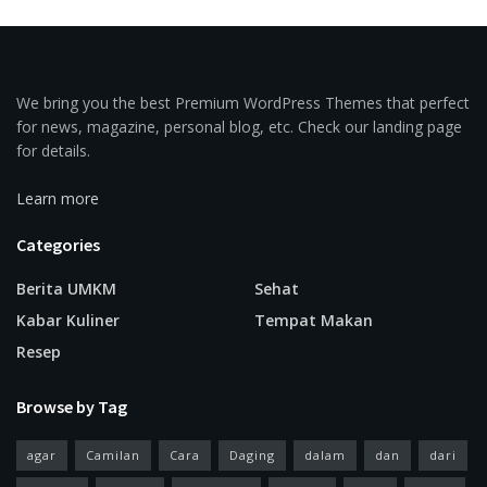
We bring you the best Premium WordPress Themes that perfect
for news, magazine, personal blog, etc. Check our landing page
for details.
Learn more
Categories
Berita UMKM
Sehat
Kabar Kuliner
Tempat Makan
Resep
Browse by Tag
agar
Camilan
Cara
Daging
dalam
dan
dari