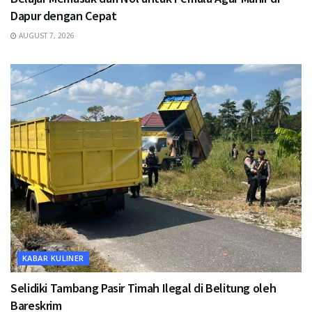
Dapur dengan Cepat
AUGUST 7, 2026
KABAR KULINER
Selidiki Tambang Pasir Timah Ilegal di Belitung oleh
Bareskrim