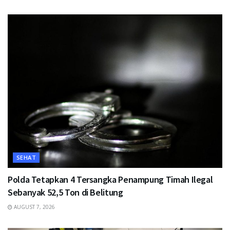
SEHAT
Polda Tetapkan 4 Tersangka Penampung Timah Ilegal
Sebanyak 52,5 Ton di Belitung
AUGUST 7, 2026