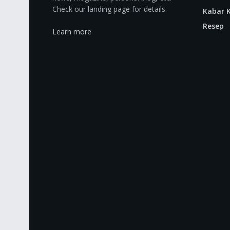
Check our landing page for details.
Kabar K
Resep
Learn more