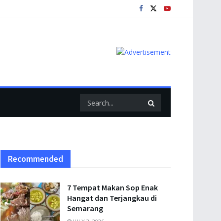
Recommended
7 Tempat Makan Sop Enak
Hangat dan Terjangkau di
Semarang