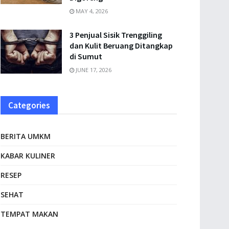
MAY 4, 2026
3 Penjual Sisik Trenggiling
dan Kulit Beruang Ditangkap
di Sumut
JUNE 17, 2026
Categories
BERITA UMKM
KABAR KULINER
RESEP
SEHAT
TEMPAT MAKAN