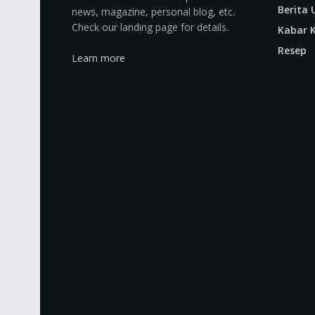
Berita
news, magazine, personal blog, etc.
Check our landing page for details.
Kabar K
Resep
Learn more