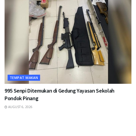
TEMPAT MAKAN
995 Senpi Ditemukan di Gedung Yayasan Sekolah
Pondok Pinang
AUGUST 6, 2026