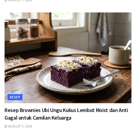
AUGUST 7, 2026
RESEP
Resep Brownies Ubi Ungu Kukus Lembut Moist dan Anti
Gagal untuk Camilan Keluarga
AUGUST 7, 2026