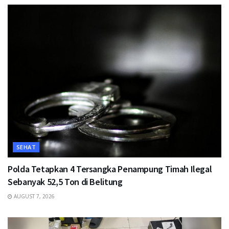
SEHAT
Polda Tetapkan 4 Tersangka Penampung Timah Ilegal
Sebanyak 52,5 Ton di Belitung
AUGUST 7, 2026