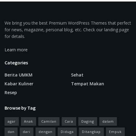
We bring you the best Premium WordPress Themes that perfect
for news, magazine, personal blog, etc. Check our landing page
for details.
Learn more
Categories
Berita UMKM
Sehat
Kabar Kuliner
Tempat Makan
Resep
Browse by Tag
agar
Anak
Camilan
Cara
Daging
dalam
dan
dari
dengan
Diduga
Ditangkap
Empuk