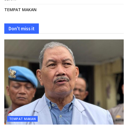
TEMPAT MAKAN
Don't miss it
TEMPAT MAKAN