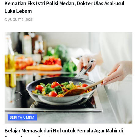
Kematian Eks Istri Polisi Medan, Dokter Ulas Asal-usul
Luka Lebam
AUGUST 7, 2026
BERITA UMKM
Belajar Memasak dari Nol untuk Pemula Agar Mahir di