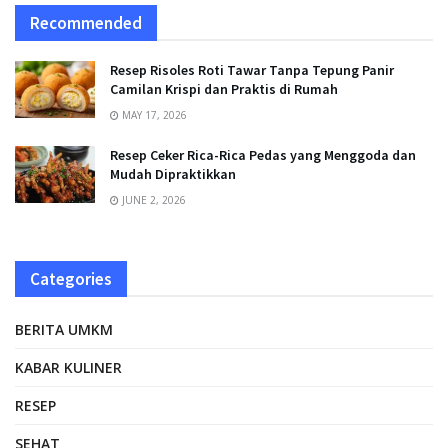
Recommended
Resep Risoles Roti Tawar Tanpa Tepung Panir
Camilan Krispi dan Praktis di Rumah
MAY 17, 2026
Resep Ceker Rica-Rica Pedas yang Menggoda dan
Mudah Dipraktikkan
JUNE 2, 2026
Categories
BERITA UMKM
KABAR KULINER
RESEP
SEHAT