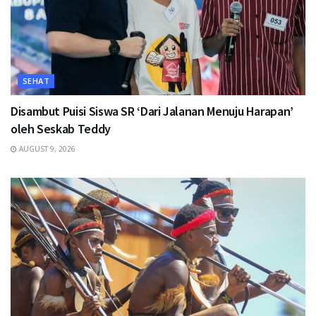
SEHAT
Disambut Puisi Siswa SR ‘Dari Jalanan Menuju Harapan’
oleh Seskab Teddy
AUGUST 9, 2026