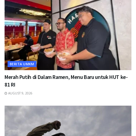
BERITA UMKM
Merah Putih di Dalam Ramen, Menu Baru untuk HUT ke-
81 RI
AUGUST 9, 2026