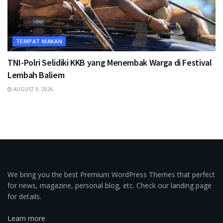
TEMPAT MAKAN
TNI-Polri Selidiki KKB yang Menembak Warga di Festival
Lembah Baliem
AUGUST 9, 2026
We bring you the best Premium WordPress Themes that perfect
for news, magazine, personal blog, etc. Check our landing page
for details.
Learn more