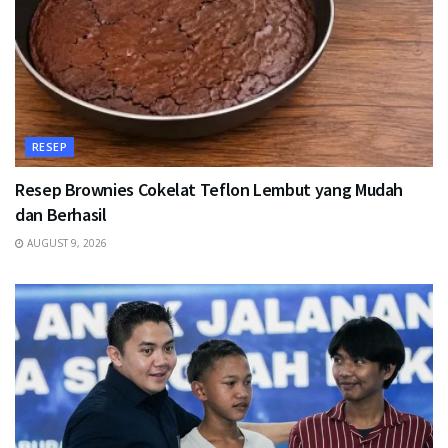
RESEP
Resep Brownies Cokelat Teflon Lembut yang Mudah
dan Berhasil
AUGUST 9, 2026