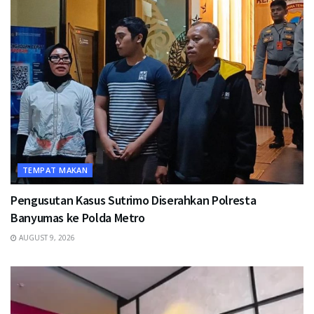
TEMPAT MAKAN
Pengusutan Kasus Sutrimo Diserahkan Polresta
Banyumas ke Polda Metro
AUGUST 9, 2026