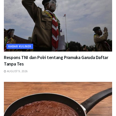
KABAR KULINER
Respons TNI dan Polri tentang Pramuka Garuda Daftar
Tanpa Tes
AUGUST 9, 2026