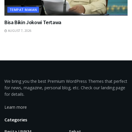
TEMPAT MAKAN
Bisa Bikin Jokowi Tertawa
AUGUST 7, 2026
We bring you the best Premium WordPress Themes that perfect
for news, magazine, personal blog, etc. Check our landing page
for details.
Learn more
Categories
Berita UMKM
Sehat