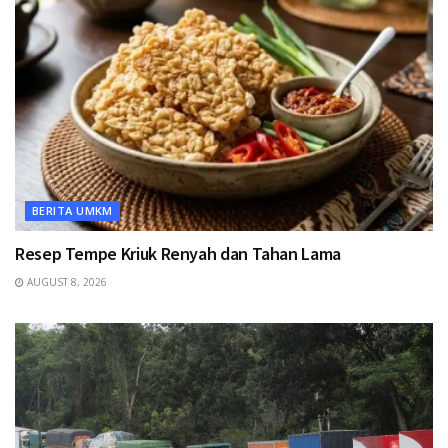
BERITA UMKM
Resep Tempe Kriuk Renyah dan Tahan Lama
AUGUST 8, 2026