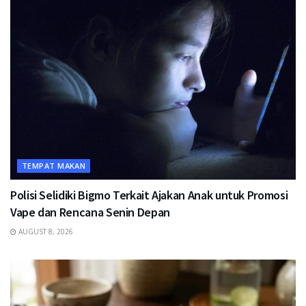
TEMPAT MAKAN
Polisi Selidiki Bigmo Terkait Ajakan Anak untuk Promosi
Vape dan Rencana Senin Depan
AUGUST 8, 2026