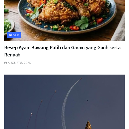
RESEP
Resep Ayam Bawang Putih dan Garam yang Gurih serta
Renyah
AUGUST 8, 2026