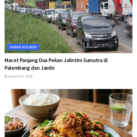
KABAR KULINER
Macet Panjang Dua Pekan Jalintim Sumatra di
Palembang dan Jambi
AUGUST 8, 2026