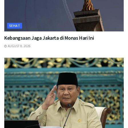
SEHAT
Kebangsaan Jaga Jakarta di Monas Hari Ini
AUGUST 8, 2026