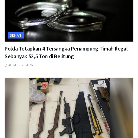
SEHAT
Polda Tetapkan 4 Tersangka Penampung Timah Ilegal
Sebanyak 52,5 Ton di Belitung
AUGUST 7, 2026