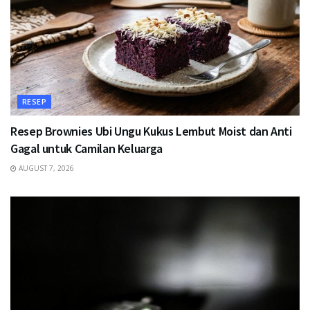
RESEP
Resep Brownies Ubi Ungu Kukus Lembut Moist dan Anti
Gagal untuk Camilan Keluarga
AUGUST 7, 2026