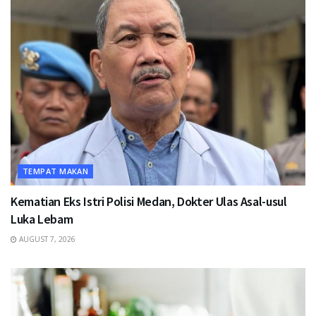
TEMPAT MAKAN
Kematian Eks Istri Polisi Medan, Dokter Ulas Asal-usul
Luka Lebam
AUGUST 7, 2026