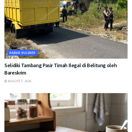
KABAR KULINER
Selidiki Tambang Pasir Timah Ilegal di Belitung oleh
Bareskrim
AUGUST 7, 2026