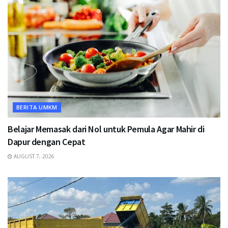
BERITA UMKM
Belajar Memasak dari Nol untuk Pemula Agar Mahir di
Dapur dengan Cepat
AUGUST 7, 2026