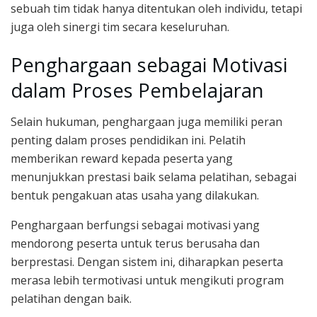
sebuah tim tidak hanya ditentukan oleh individu, tetapi
juga oleh sinergi tim secara keseluruhan.
Penghargaan sebagai Motivasi
dalam Proses Pembelajaran
Selain hukuman, penghargaan juga memiliki peran
penting dalam proses pendidikan ini. Pelatih
memberikan reward kepada peserta yang
menunjukkan prestasi baik selama pelatihan, sebagai
bentuk pengakuan atas usaha yang dilakukan.
Penghargaan berfungsi sebagai motivasi yang
mendorong peserta untuk terus berusaha dan
berprestasi. Dengan sistem ini, diharapkan peserta
merasa lebih termotivasi untuk mengikuti program
pelatihan dengan baik.