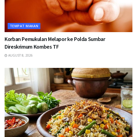
TEMPAT MAKAN
Korban Pemukulan Melapor ke Polda Sumbar
Direskrimum Kombes TF
AUGUST 8, 2026