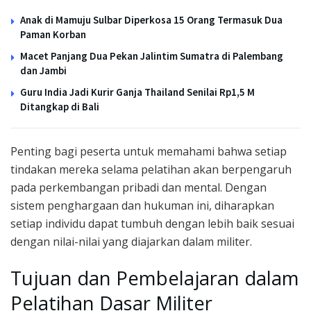
Anak di Mamuju Sulbar Diperkosa 15 Orang Termasuk Dua
Paman Korban
Macet Panjang Dua Pekan Jalintim Sumatra di Palembang
dan Jambi
Guru India Jadi Kurir Ganja Thailand Senilai Rp1,5 M
Ditangkap di Bali
Penting bagi peserta untuk memahami bahwa setiap
tindakan mereka selama pelatihan akan berpengaruh
pada perkembangan pribadi dan mental. Dengan
sistem penghargaan dan hukuman ini, diharapkan
setiap individu dapat tumbuh dengan lebih baik sesuai
dengan nilai-nilai yang diajarkan dalam militer.
Tujuan dan Pembelajaran dalam
Pelatihan Dasar Militer