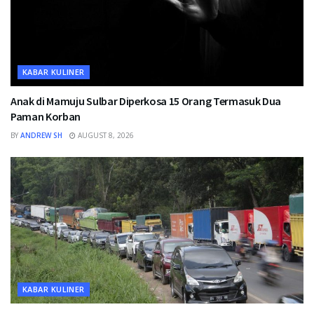
KABAR KULINER
Anak di Mamuju Sulbar Diperkosa 15 Orang Termasuk Dua
Paman Korban
BY
ANDREW SH
AUGUST 8, 2026
KABAR KULINER