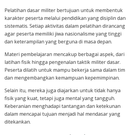
Pelatihan dasar militer bertujuan untuk membentuk
karakter peserta melalui pendidikan yang disiplin dan
sistematis. Setiap aktivitas dalam pelatihan dirancang
agar peserta memiliki jiwa nasionalisme yang tinggi
dan keterampilan yang berguna di masa depan.
Materi pembelajaran mencakup berbagai aspek, dari
latihan fisik hingga pengenalan taktik militer dasar.
Peserta dilatih untuk mampu bekerja sama dalam tim
dan mengembangkan kemampuan kepemimpinan.
Selain itu, mereka juga diajarkan untuk tidak hanya
fisik yang kuat, tetapi juga mental yang tangguh.
Keberanian menghadapi tantangan dan ketekunan
dalam mencapai tujuan menjadi hal mendasar yang
ditekankan.