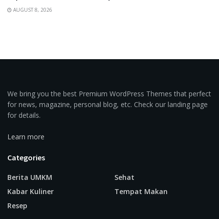
AUGUST 8, 2026
We bring you the best Premium WordPress Themes that perfect
for news, magazine, personal blog, etc. Check our landing page
for details.
Learn more
Categories
Berita UMKM
Sehat
Kabar Kuliner
Tempat Makan
Resep