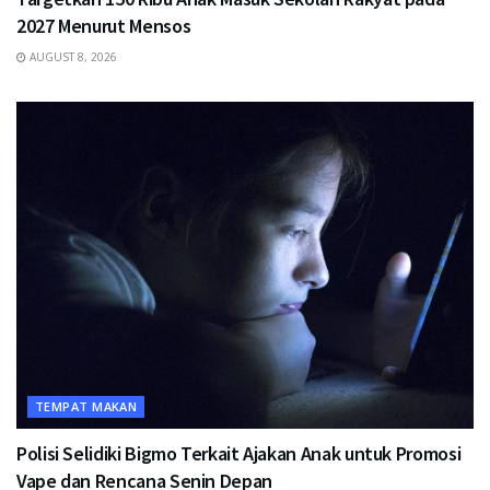
2027 Menurut Mensos
AUGUST 8, 2026
TEMPAT MAKAN
Polisi Selidiki Bigmo Terkait Ajakan Anak untuk Promosi
Vape dan Rencana Senin Depan