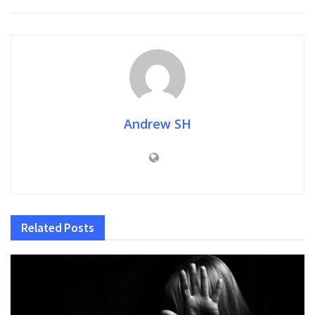
Andrew SH
Related
Posts