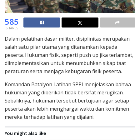
585
SHARES
Dalam pelatihan dasar militer, disiplinitas merupakan
salah satu pilar utama yang ditanamkan kepada
peserta. Hukuman fisik, seperti push up jika terlambat,
diimplementasikan untuk menumbuhkan sikap taat
peraturan serta menjaga kebugaran fisik peserta.
Komandan Batalyon Latihan SPPI menjelaskan bahwa
hukuman yang diberikan tidak bersifat merugikan.
Sebaliknya, hukuman tersebut bertujuan agar setiap
peserta akan lebih menghargai waktu dan komitmen
mereka terhadap latihan yang dijalani.
You might also like