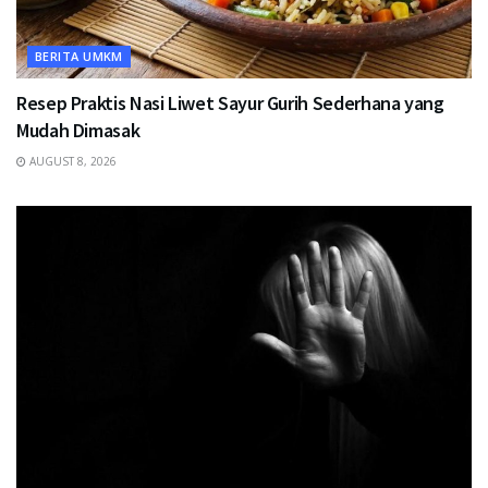
BERITA UMKM
Resep Praktis Nasi Liwet Sayur Gurih Sederhana yang
Mudah Dimasak
AUGUST 8, 2026