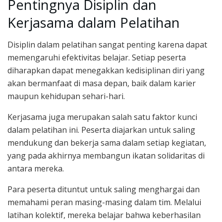
Pentingnya Disiplin dan
Kerjasama dalam Pelatihan
Disiplin dalam pelatihan sangat penting karena dapat
memengaruhi efektivitas belajar. Setiap peserta
diharapkan dapat menegakkan kedisiplinan diri yang
akan bermanfaat di masa depan, baik dalam karier
maupun kehidupan sehari-hari.
Kerjasama juga merupakan salah satu faktor kunci
dalam pelatihan ini. Peserta diajarkan untuk saling
mendukung dan bekerja sama dalam setiap kegiatan,
yang pada akhirnya membangun ikatan solidaritas di
antara mereka.
Para peserta dituntut untuk saling menghargai dan
memahami peran masing-masing dalam tim. Melalui
latihan kolektif, mereka belajar bahwa keberhasilan