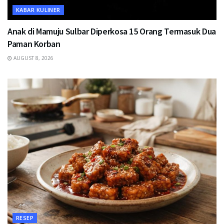
KABAR KULINER
Anak di Mamuju Sulbar Diperkosa 15 Orang Termasuk Dua
Paman Korban
AUGUST 8, 2026
RESEP