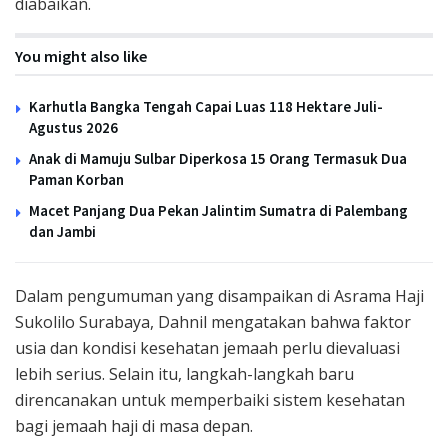
diabaikan.
You might also like
Karhutla Bangka Tengah Capai Luas 118 Hektare Juli-
Agustus 2026
Anak di Mamuju Sulbar Diperkosa 15 Orang Termasuk Dua
Paman Korban
Macet Panjang Dua Pekan Jalintim Sumatra di Palembang
dan Jambi
Dalam pengumuman yang disampaikan di Asrama Haji
Sukolilo Surabaya, Dahnil mengatakan bahwa faktor
usia dan kondisi kesehatan jemaah perlu dievaluasi
lebih serius. Selain itu, langkah-langkah baru
direncanakan untuk memperbaiki sistem kesehatan
bagi jemaah haji di masa depan.