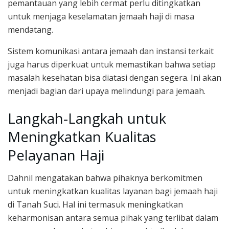
pemantauan yang lebih cermat perlu ditingkatkan
untuk menjaga keselamatan jemaah haji di masa
mendatang.
Sistem komunikasi antara jemaah dan instansi terkait
juga harus diperkuat untuk memastikan bahwa setiap
masalah kesehatan bisa diatasi dengan segera. Ini akan
menjadi bagian dari upaya melindungi para jemaah.
Langkah-Langkah untuk
Meningkatkan Kualitas
Pelayanan Haji
Dahnil mengatakan bahwa pihaknya berkomitmen
untuk meningkatkan kualitas layanan bagi jemaah haji
di Tanah Suci. Hal ini termasuk meningkatkan
keharmonisan antara semua pihak yang terlibat dalam