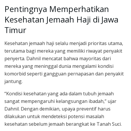
Pentingnya Memperhatikan
Kesehatan Jemaah Haji di Jawa
Timur
Kesehatan jemaah haji selalu menjadi prioritas utama,
terutama bagi mereka yang memiliki riwayat penyakit
penyerta. Dahnil mencatat bahwa mayoritas dari
mereka yang meninggal dunia mengalami kondisi
komorbid seperti gangguan pernapasan dan penyakit
jantung.
“Kondisi kesehatan yang ada dalam tubuh jemaah
sangat mempengaruhi kelangsungan ibadah,” ujar
Dahnil. Dengan demikian, upaya preventif harus
dilakukan untuk mendeteksi potensi masalah
kesehatan sebelum jemaah berangkat ke Tanah Suci.