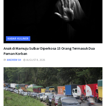
KABAR KULINER
Anak di Mamuju Sulbar Diperkosa 15 Orang Termasuk Dua
Paman Korban
BY
ANDREW SH
AUGUST 8, 2026