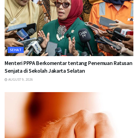
SEHAT
Menteri PPPA Berkomentar tentang Penemuan Ratusan
Senjata di Sekolah Jakarta Selatan
AUGUST 9, 2026