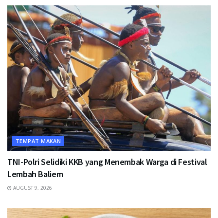
TEMPAT MAKAN
TNI-Polri Selidiki KKB yang Menembak Warga di Festival
Lembah Baliem
AUGUST 9, 2026