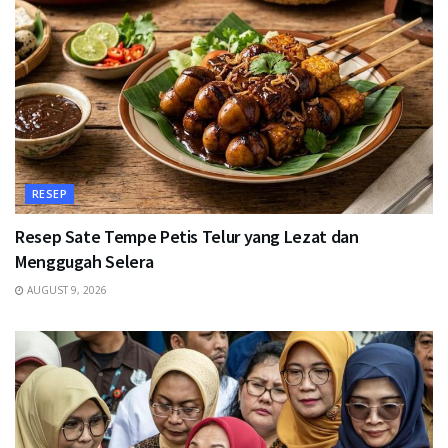
RESEP
Resep Sate Tempe Petis Telur yang Lezat dan
Menggugah Selera
AUGUST 9, 2026