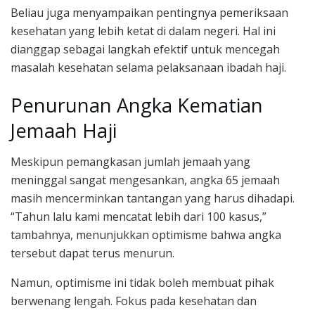
Beliau juga menyampaikan pentingnya pemeriksaan
kesehatan yang lebih ketat di dalam negeri. Hal ini
dianggap sebagai langkah efektif untuk mencegah
masalah kesehatan selama pelaksanaan ibadah haji.
Penurunan Angka Kematian
Jemaah Haji
Meskipun pemangkasan jumlah jemaah yang
meninggal sangat mengesankan, angka 65 jemaah
masih mencerminkan tantangan yang harus dihadapi.
“Tahun lalu kami mencatat lebih dari 100 kasus,”
tambahnya, menunjukkan optimisme bahwa angka
tersebut dapat terus menurun.
Namun, optimisme ini tidak boleh membuat pihak
berwenang lengah. Fokus pada kesehatan dan