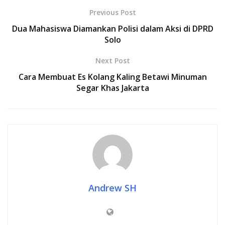
Previous Post
Dua Mahasiswa Diamankan Polisi dalam Aksi di DPRD
Solo
Next Post
Cara Membuat Es Kolang Kaling Betawi Minuman
Segar Khas Jakarta
Andrew SH