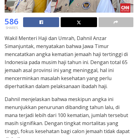
586
SHARES
Wakil Menteri Haji dan Umrah, Dahnil Anzar
Simanjuntak, menyatakan bahwa Jawa Timur
mencatatkan angka kematian jemaah haji tertinggi di
Indonesia pada musim haji tahun ini. Dengan total 65
jemaah asal provinsi ini yang meninggal, hal ini
mencerminkan masalah kesehatan yang perlu
diperhatikan dalam pelaksanaan ibadah haji.
Dahnil menjelaskan bahwa meskipun angka ini
menunjukkan penurunan dibanding tahun lalu, di
mana terjadi lebih dari 100 kematian, jumlah tersebut
masih signifikan. Dengan tingkat mortalitas yang
tinggi, fokus kesehatan bagi calon jemaah tidak dapat