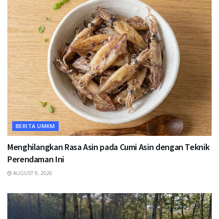
BERITA UMKM
Menghilangkan Rasa Asin pada Cumi Asin dengan Teknik
Perendaman Ini
AUGUST 9, 2026