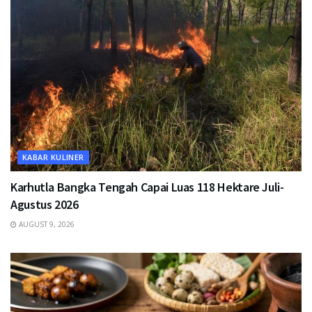
KABAR KULINER
Karhutla Bangka Tengah Capai Luas 118 Hektare Juli-
Agustus 2026
AUGUST 9, 2026