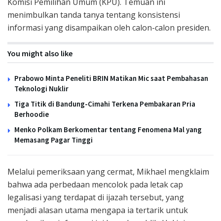
Komisi Pemilihan Umum (KPU). Temuan ini
menimbulkan tanda tanya tentang konsistensi
informasi yang disampaikan oleh calon-calon presiden.
You might also like
Prabowo Minta Peneliti BRIN Matikan Mic saat Pembahasan
Teknologi Nuklir
Tiga Titik di Bandung-Cimahi Terkena Pembakaran Pria
Berhoodie
Menko Polkam Berkomentar tentang Fenomena Mal yang
Memasang Pagar Tinggi
Melalui pemeriksaan yang cermat, Mikhael mengklaim
bahwa ada perbedaan mencolok pada letak cap
legalisasi yang terdapat di ijazah tersebut, yang
menjadi alasan utama mengapa ia tertarik untuk