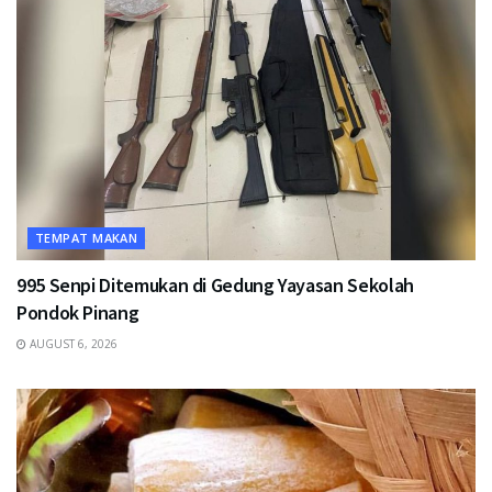
TEMPAT MAKAN
995 Senpi Ditemukan di Gedung Yayasan Sekolah
Pondok Pinang
AUGUST 6, 2026