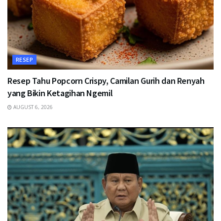
RESEP
Resep Tahu Popcorn Crispy, Camilan Gurih dan Renyah
yang Bikin Ketagihan Ngemil
AUGUST 6, 2026