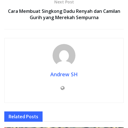
Next Post
Cara Membuat Singkong Dadu Renyah dan Camilan
Gurih yang Merekah Sempurna
Andrew SH
Related
Posts