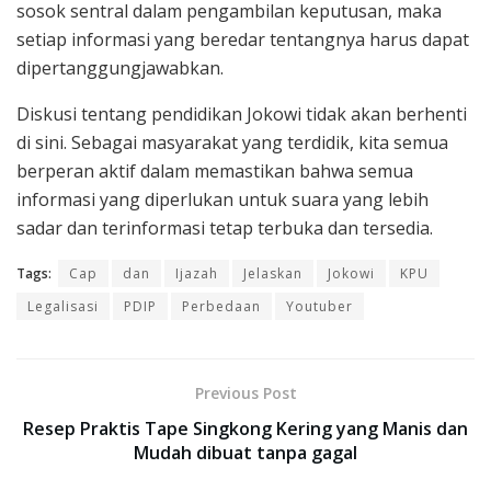
sosok sentral dalam pengambilan keputusan, maka
setiap informasi yang beredar tentangnya harus dapat
dipertanggungjawabkan.
Diskusi tentang pendidikan Jokowi tidak akan berhenti
di sini. Sebagai masyarakat yang terdidik, kita semua
berperan aktif dalam memastikan bahwa semua
informasi yang diperlukan untuk suara yang lebih
sadar dan terinformasi tetap terbuka dan tersedia.
Tags:
Cap
dan
Ijazah
Jelaskan
Jokowi
KPU
Legalisasi
PDIP
Perbedaan
Youtuber
Previous Post
Resep Praktis Tape Singkong Kering yang Manis dan
Mudah dibuat tanpa gagal