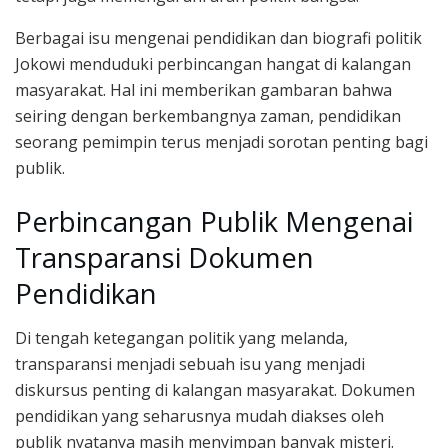
Berbagai isu mengenai pendidikan dan biografi politik
Jokowi menduduki perbincangan hangat di kalangan
masyarakat. Hal ini memberikan gambaran bahwa
seiring dengan berkembangnya zaman, pendidikan
seorang pemimpin terus menjadi sorotan penting bagi
publik.
Perbincangan Publik Mengenai
Transparansi Dokumen
Pendidikan
Di tengah ketegangan politik yang melanda,
transparansi menjadi sebuah isu yang menjadi
diskursus penting di kalangan masyarakat. Dokumen
pendidikan yang seharusnya mudah diakses oleh
publik nyatanya masih menyimpan banyak misteri.