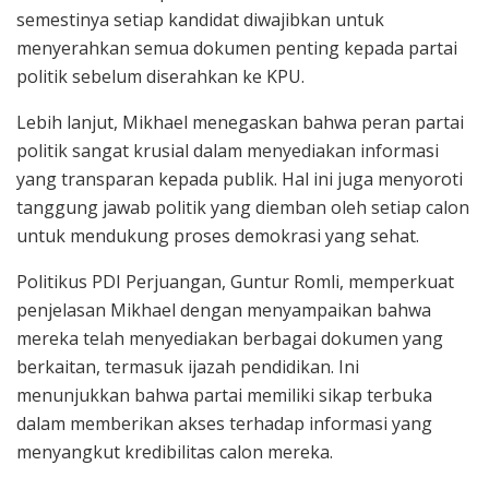
semestinya setiap kandidat diwajibkan untuk
menyerahkan semua dokumen penting kepada partai
politik sebelum diserahkan ke KPU.
Lebih lanjut, Mikhael menegaskan bahwa peran partai
politik sangat krusial dalam menyediakan informasi
yang transparan kepada publik. Hal ini juga menyoroti
tanggung jawab politik yang diemban oleh setiap calon
untuk mendukung proses demokrasi yang sehat.
Politikus PDI Perjuangan, Guntur Romli, memperkuat
penjelasan Mikhael dengan menyampaikan bahwa
mereka telah menyediakan berbagai dokumen yang
berkaitan, termasuk ijazah pendidikan. Ini
menunjukkan bahwa partai memiliki sikap terbuka
dalam memberikan akses terhadap informasi yang
menyangkut kredibilitas calon mereka.