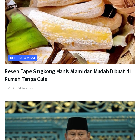
BERITA UMKM
Resep Tape Singkong Manis Alami dan Mudah Dibuat di
Rumah Tanpa Gula
AUGUST 6, 2026