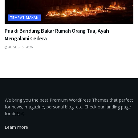
TEMPAT MAKAN
Pria di Bandung Bakar Rumah Orang Tua, Ayah
Mengalami Cedera
AUGUST 6, 2026
We bring you the best Premium WordPress Themes that perfect
for news, magazine, personal blog, etc. Check our landing page
for details.
Learn more