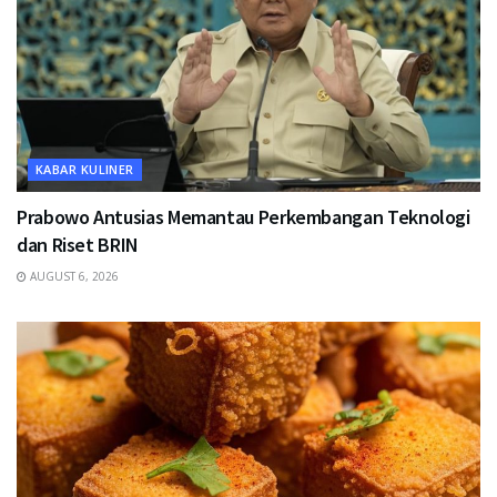
KABAR KULINER
Prabowo Antusias Memantau Perkembangan Teknologi
dan Riset BRIN
AUGUST 6, 2026