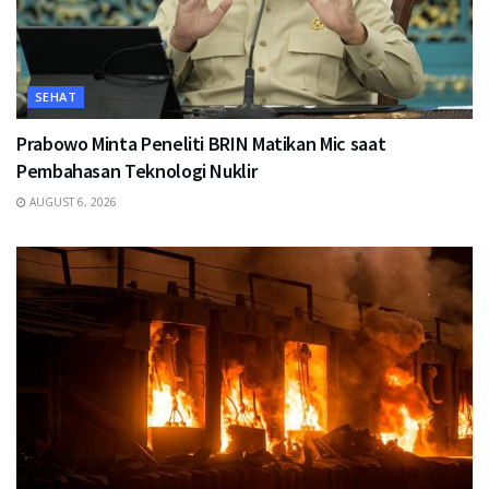
SEHAT
Prabowo Minta Peneliti BRIN Matikan Mic saat
Pembahasan Teknologi Nuklir
AUGUST 6, 2026