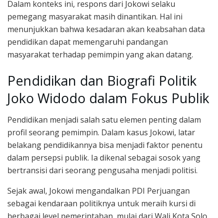
Dalam konteks ini, respons dari Jokowi selaku
pemegang masyarakat masih dinantikan. Hal ini
menunjukkan bahwa kesadaran akan keabsahan data
pendidikan dapat memengaruhi pandangan
masyarakat terhadap pemimpin yang akan datang.
Pendidikan dan Biografi Politik
Joko Widodo dalam Fokus Publik
Pendidikan menjadi salah satu elemen penting dalam
profil seorang pemimpin. Dalam kasus Jokowi, latar
belakang pendidikannya bisa menjadi faktor penentu
dalam persepsi publik. Ia dikenal sebagai sosok yang
bertransisi dari seorang pengusaha menjadi politisi.
Sejak awal, Jokowi mengandalkan PDI Perjuangan
sebagai kendaraan politiknya untuk meraih kursi di
berbagai level pemerintahan, mulai dari Wali Kota Solo