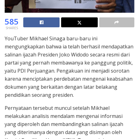
585
SHARES
YouTuber Mikhael Sinaga baru-baru ini
mengungkapkan bahwa ia telah berhasil mendapatkan
salinan ijazah Presiden Joko Widodo secara resmi dari
partai yang pernah membawanya ke panggung politik,
yaitu PDI Perjuangan. Pengakuan ini menjadi sorotan
karena menciptakan perdebatan mengenai keabsahan
dokumen yang berkaitan dengan latar belakang
pendidikan seorang presiden.
Pernyataan tersebut muncul setelah Mikhael
melakukan analisis mendalam mengenai informasi
yang diperoleh dan membandingkan salinan ijazah
yang diterimanya dengan data yang disimpan oleh