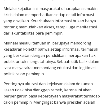
Melalui kejadian ini, masyarakat diharapkan semakin
kritis dalam memperhatikan setiap detail informasi
yang disajikan. Keterbukaan informasi bukan hanya
tentang memudahkan akses, tetapi juga manifestasi
dari akuntabilitas para pemimpin.
Mikhael melalui temuan ini berupaya mendorong
kesadaran kolektif bahwa setiap informasi, termasuk
yang berkaitan dengan pendidikan, merupakan hak
publik untuk mengetahuinya. Sebuah titik balik dalam
cara masyarakat memandang edukasi dan legitimasi
politik calon pemimpin.
Pentingnya akurasi dan kejelasan dalam dokumen
ijazah tidak bisa dianggap remeh, karena ini akan
berpengaruh pada kepercayaan masyarakat terhadap
calon pemimpin. Mengingat bahwa presiden adalah