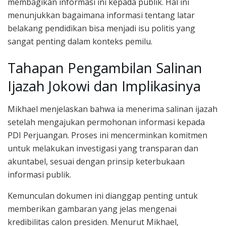
membagikan informasi ini kepada publik. Hal ini
menunjukkan bagaimana informasi tentang latar
belakang pendidikan bisa menjadi isu politis yang
sangat penting dalam konteks pemilu.
Tahapan Pengambilan Salinan
Ijazah Jokowi dan Implikasinya
Mikhael menjelaskan bahwa ia menerima salinan ijazah
setelah mengajukan permohonan informasi kepada
PDI Perjuangan. Proses ini mencerminkan komitmen
untuk melakukan investigasi yang transparan dan
akuntabel, sesuai dengan prinsip keterbukaan
informasi publik.
Kemunculan dokumen ini dianggap penting untuk
memberikan gambaran yang jelas mengenai
kredibilitas calon presiden. Menurut Mikhael,