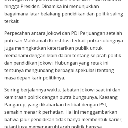
hingga Presiden. Dinamika ini menunjukkan
bagaimana latar belakang pendidikan dan politik saling
terkait.
Perpecahan antara Jokowi dan PDI Perjuangan setelah
putusan Mahkamah Konstitusi terkait putra sulungnya
juga meningkatkan ketertarikan publik untuk
memahami dengan lebih dalam tentang sejarah politik
dan pendidikan Jokowi. Hubungan yang retak ini
tentunya mengundang berbagai spekulasi tentang
masa depan karir politiknya.
Seiring berjalannya waktu, Jabatan Jokowi saat ini dan
kemitraan politik dengan putra bungsunya, Kaesang
Pangarep, yang dikabarkan terlibat dengan PSI,
semakin menarik perhatian. Hal ini menggambarkan
bahwa jalur pendidikan tidak hanya membentuk karier,
tetapi juga memengaruhi arah politik bangsa.