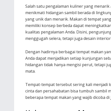
Salah satu pengalaman kuliner yang menarik 
menikmati hidangan sambil berada di lingku
yang unik dan menarik. Makan di tempat yan
memiliki konsep berbeda dapat meningkatka
kualitas pengalaman Anda. Disini, pengunju
menggugah selera, tetapi juga desain interio
Dengan hadirnya berbagai tempat makan yang
Anda dapat menjadikan setiap kunjungan seb
hidangan tidak hanya mengisi perut, tetapi
mata.
Tempat-tempat tersebut sering kali menjadi l
cinta dan persahabatan bisa tumbuh sambil me
beberapa tempat makan yang wajib dicoba di J