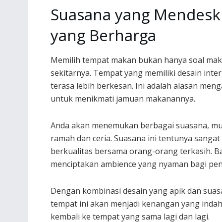
Suasana yang Mendesk
yang Berharga
Memilih tempat makan bukan hanya soal makan
sekitarnya. Tempat yang memiliki desain int
terasa lebih berkesan. Ini adalah alasan men
untuk menikmati jamuan makanannya.
Anda akan menemukan berbagai suasana, mula
ramah dan ceria. Suasana ini tentunya sang
berkualitas bersama orang-orang terkasih. 
menciptakan ambience yang nyaman bagi pe
Dengan kombinasi desain yang apik dan sua
tempat ini akan menjadi kenangan yang indah
kembali ke tempat yang sama lagi dan lagi.