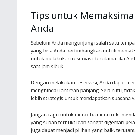
Tips untuk Memaksimal
Anda
Sebelum Anda mengunjungi salah satu tempat
yang bisa Anda pertimbangkan untuk memak
untuk melakukan reservasi, terutama jika An
saat jam sibuk.
Dengan melakukan reservasi, Anda dapat me
menghindari antrean panjang. Selain itu, tida
lebih strategis untuk mendapatkan suasana y
Jangan ragu untuk mencoba menu rekomendasi
yang sudah terbukti dan sangat digemari pe
juga dapat menjadi pilihan yang baik, terut