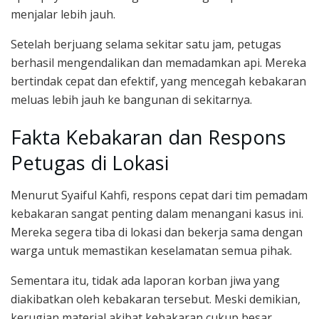
menjalar lebih jauh.
Setelah berjuang selama sekitar satu jam, petugas
berhasil mengendalikan dan memadamkan api. Mereka
bertindak cepat dan efektif, yang mencegah kebakaran
meluas lebih jauh ke bangunan di sekitarnya.
Fakta Kebakaran dan Respons
Petugas di Lokasi
Menurut Syaiful Kahfi, respons cepat dari tim pemadam
kebakaran sangat penting dalam menangani kasus ini.
Mereka segera tiba di lokasi dan bekerja sama dengan
warga untuk memastikan keselamatan semua pihak.
Sementara itu, tidak ada laporan korban jiwa yang
diakibatkan oleh kebakaran tersebut. Meski demikian,
kerugian material akibat kebakaran cukup besar,