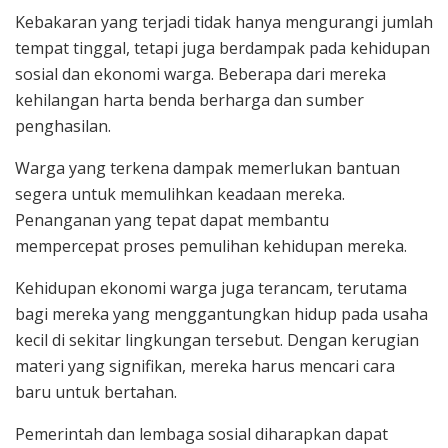
Kebakaran yang terjadi tidak hanya mengurangi jumlah
tempat tinggal, tetapi juga berdampak pada kehidupan
sosial dan ekonomi warga. Beberapa dari mereka
kehilangan harta benda berharga dan sumber
penghasilan.
Warga yang terkena dampak memerlukan bantuan
segera untuk memulihkan keadaan mereka.
Penanganan yang tepat dapat membantu
mempercepat proses pemulihan kehidupan mereka.
Kehidupan ekonomi warga juga terancam, terutama
bagi mereka yang menggantungkan hidup pada usaha
kecil di sekitar lingkungan tersebut. Dengan kerugian
materi yang signifikan, mereka harus mencari cara
baru untuk bertahan.
Pemerintah dan lembaga sosial diharapkan dapat