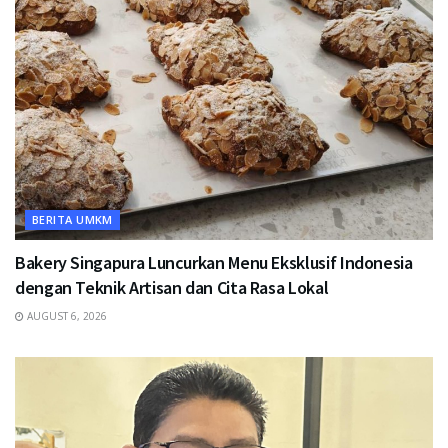
BERITA UMKM
Bakery Singapura Luncurkan Menu Eksklusif Indonesia
dengan Teknik Artisan dan Cita Rasa Lokal
AUGUST 6, 2026