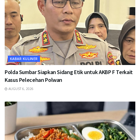
KABAR KULINER
Polda Sumbar Siapkan Sidang Etik untuk AKBP F Terkait
Kasus Pelecehan Polwan
AUGUST 6, 2026