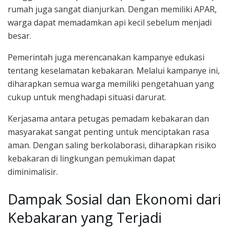
rumah juga sangat dianjurkan. Dengan memiliki APAR,
warga dapat memadamkan api kecil sebelum menjadi
besar.
Pemerintah juga merencanakan kampanye edukasi
tentang keselamatan kebakaran. Melalui kampanye ini,
diharapkan semua warga memiliki pengetahuan yang
cukup untuk menghadapi situasi darurat.
Kerjasama antara petugas pemadam kebakaran dan
masyarakat sangat penting untuk menciptakan rasa
aman. Dengan saling berkolaborasi, diharapkan risiko
kebakaran di lingkungan pemukiman dapat
diminimalisir.
Dampak Sosial dan Ekonomi dari
Kebakaran yang Terjadi