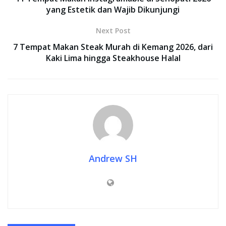
yang Estetik dan Wajib Dikunjungi
Next Post
7 Tempat Makan Steak Murah di Kemang 2026, dari
Kaki Lima hingga Steakhouse Halal
Andrew SH