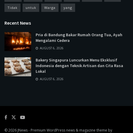
Tidak
untuk
Warga
yang
Recent News
Pria di Bandung Bakar Rumah Orang Tua, Ayah
Mengalami Cedera
AUGUST 6, 2026
Bakery Singapura Luncurkan Menu Eksklusif
Indonesia dengan Teknik Artisan dan Cita Rasa
Lokal
AUGUST 6, 2026
© 2026
JNews
- Premium WordPress news & magazine theme by