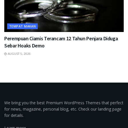
TEMPAT MAKAN
Perempuan Ciamis Terancam 12 Tahun Penjara Diduga
Sebar Hoaks Demo
AUGUST 5, 2026
We bring you the best Premium WordPress Themes that perfect
for news, magazine, personal blog, etc. Check our landing page
for details.
Learn more