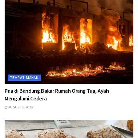
TEMPAT MAKAN
Pria di Bandung Bakar Rumah Orang Tua, Ayah
Mengalami Cedera
AUGUST 6, 2026