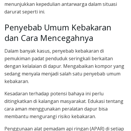
menunjukkan kepedulian antarwarga dalam situasi
darurat seperti ini.
Penyebab Umum Kebakaran
dan Cara Mencegahnya
Dalam banyak kasus, penyebab kebakaran di
pemukiman padat penduduk seringkali berkaitan
dengan kelalaian di dapur. Mengabaikan kompor yang
sedang menyala menjadi salah satu penyebab umum
kebakaran.
Kesadaran terhadap potensi bahaya ini perlu
ditingkatkan di kalangan masyarakat. Edukasi tentang
cara aman menggunakan peralatan dapur bisa
membantu mengurangi risiko kebakaran.
Penggunaan alat pemadam api ringan (APAR) di setiap