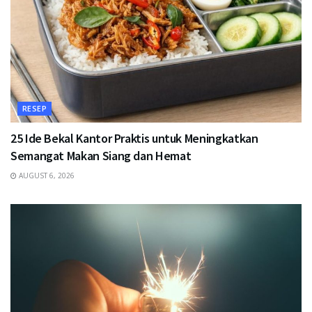
RESEP
25 Ide Bekal Kantor Praktis untuk Meningkatkan
Semangat Makan Siang dan Hemat
AUGUST 6, 2026