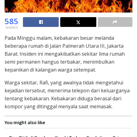
585
SHARES
Pada Minggu malam, kebakaran besar melanda
beberapa rumah di Jalan Palmerah Utara III, Jakarta
Barat. Insiden ini mengakibatkan sekitar lima rumah
semi permanen hangus terbakar, menimbulkan
kepanikan di kalangan warga setempat.
Warga sekitar, Rafi, yang awalnya tidak mengetahui
kejadian tersebut, menerima telepon dari keluarganya
tentang kebakaran. Kebakaran diduga berasal dari
kompor yang ditinggal menyala saat memasak.
You might also like