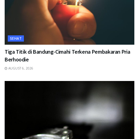
SEHAT
Tiga Titik di Bandung-Cimahi Terkena Pembakaran Pria
Berhoodie
AUGUST 6, 2026