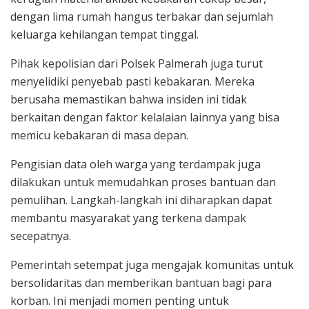
dengan lima rumah hangus terbakar dan sejumlah
keluarga kehilangan tempat tinggal.
Pihak kepolisian dari Polsek Palmerah juga turut
menyelidiki penyebab pasti kebakaran. Mereka
berusaha memastikan bahwa insiden ini tidak
berkaitan dengan faktor kelalaian lainnya yang bisa
memicu kebakaran di masa depan.
Pengisian data oleh warga yang terdampak juga
dilakukan untuk memudahkan proses bantuan dan
pemulihan. Langkah-langkah ini diharapkan dapat
membantu masyarakat yang terkena dampak
secepatnya.
Pemerintah setempat juga mengajak komunitas untuk
bersolidaritas dan memberikan bantuan bagi para
korban. Ini menjadi momen penting untuk