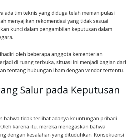
 ada tim teknis yang diduga telah memanipulasi
lah menyajikan rekomendasi yang tidak sesuai
pakan kunci dalam pengambilan keputusan dalam
gara.
hadiri oleh beberapa anggota kementerian
rjadi di ruang terbuka, situasi ini menjadi bagian dari
an tentang hubungan Ibam dengan vendor tertentu.
ang Salur pada Keputusan
 bahwa tidak terlihat adanya keuntungan pribadi
t. Oleh karena itu, mereka menegaskan bahwa
ing dengan kesalahan yang dituduhkan. Konsekuensi