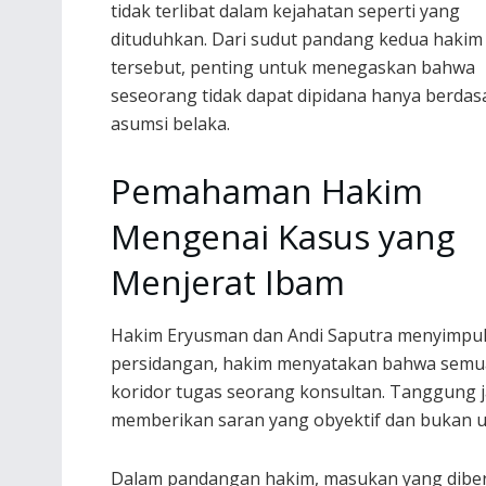
tidak terlibat dalam kejahatan seperti yang
dituduhkan. Dari sudut pandang kedua hakim
tersebut, penting untuk menegaskan bahwa
seseorang tidak dapat dipidana hanya berdas
asumsi belaka.
Pemahaman Hakim
Mengenai Kasus yang
Menjerat Ibam
Hakim Eryusman dan Andi Saputra menyimpul
persidangan, hakim menyatakan bahwa semua
koridor tugas seorang konsultan. Tanggung 
memberikan saran yang obyektif dan bukan 
Dalam pandangan hakim, masukan yang diberik