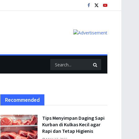
Recommended
Tips Menyimpan Daging Sapi
Kurban di Kulkas Kecil agar
Rapi dan Tetap Higienis