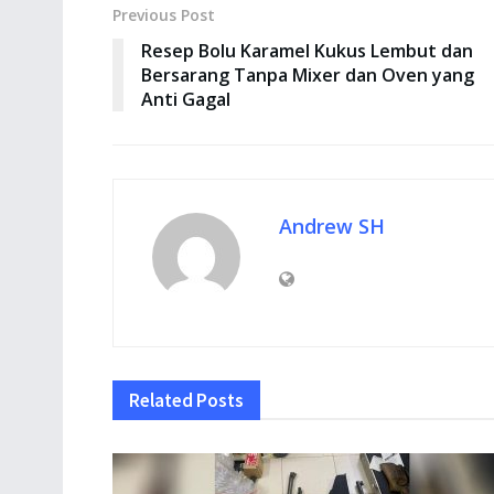
Previous Post
Resep Bolu Karamel Kukus Lembut dan
Bersarang Tanpa Mixer dan Oven yang
Anti Gagal
Andrew SH
Related
Posts