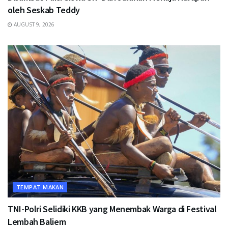
oleh Seskab Teddy
AUGUST 9, 2026
TEMPAT MAKAN
TNI-Polri Selidiki KKB yang Menembak Warga di Festival
Lembah Baliem