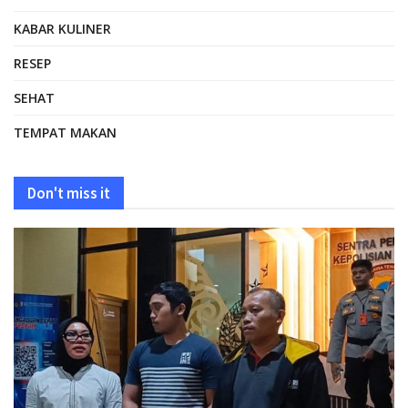
KABAR KULINER
RESEP
SEHAT
TEMPAT MAKAN
Don't miss it