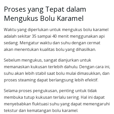
Proses yang Tepat dalam
Mengukus Bolu Karamel
Waktu yang diperlukan untuk mengukus bolu karamel
adalah sekitar 35 sampai 40 menit menggunakan api
sedang. Mengatur waktu dan suhu dengan cermat
akan menentukan kualitas bolu yang dihasilkan.
Sebelum mengukus, sangat dianjurkan untuk
memanaskan kukusan terlebih dahulu. Dengan cara ini,
suhu akan lebih stabil saat bolu mulai dimasukkan, dan
proses steaming dapat berlangsung lebih efektif.
Selama proses pengukusan, penting untuk tidak
membuka tutup kukusan terlalu sering. Hal ini dapat
menyebabkan fluktuasi suhu yang dapat memengaruhi
tekstur dan kematangan bolu karamel.