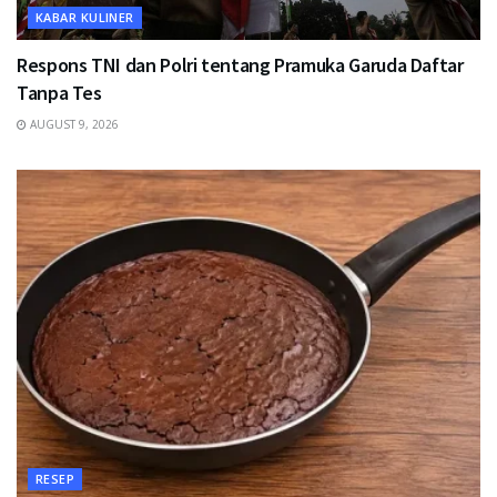
KABAR KULINER
Respons TNI dan Polri tentang Pramuka Garuda Daftar
Tanpa Tes
AUGUST 9, 2026
RESEP