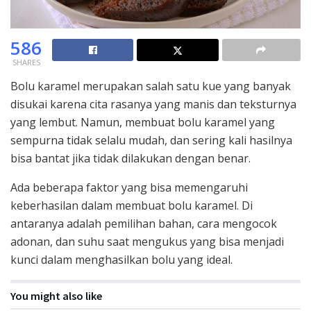
586
SHARES
Bolu karamel merupakan salah satu kue yang banyak
disukai karena cita rasanya yang manis dan teksturnya
yang lembut. Namun, membuat bolu karamel yang
sempurna tidak selalu mudah, dan sering kali hasilnya
bisa bantat jika tidak dilakukan dengan benar.
Ada beberapa faktor yang bisa memengaruhi
keberhasilan dalam membuat bolu karamel. Di
antaranya adalah pemilihan bahan, cara mengocok
adonan, dan suhu saat mengukus yang bisa menjadi
kunci dalam menghasilkan bolu yang ideal.
You might also like