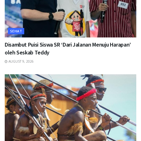
SEHAT
Disambut Puisi Siswa SR ‘Dari Jalanan Menuju Harapan’
oleh Seskab Teddy
AUGUST 9, 2026