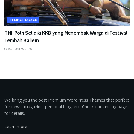
TEMPAT MAKAN
TNI-Polri Selidiki KKB yang Menembak Warga di Festival
Lembah Baliem
AUGUST 9, 2026
We bring you the best Premium WordPress Themes that perfect
for news, magazine, personal blog, etc. Check our landing page
for details.
Learn more