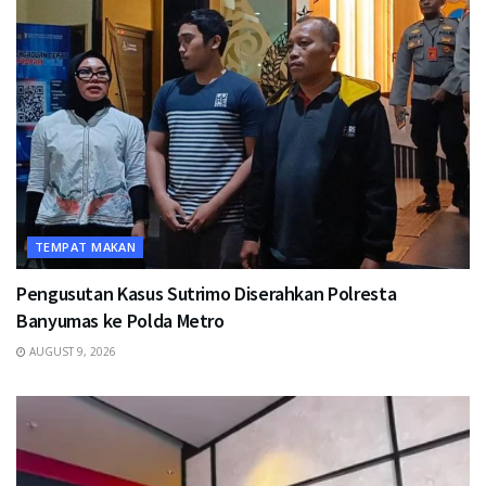
TEMPAT MAKAN
Pengusutan Kasus Sutrimo Diserahkan Polresta
Banyumas ke Polda Metro
AUGUST 9, 2026