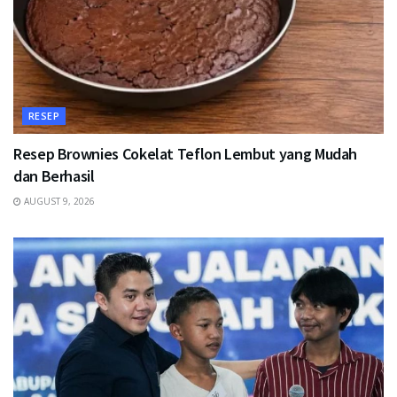
RESEP
Resep Brownies Cokelat Teflon Lembut yang Mudah
dan Berhasil
AUGUST 9, 2026