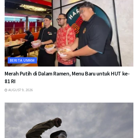
BERITA UMKM
Merah Putih di Dalam Ramen, Menu Baru untuk HUT ke-
81 RI
AUGUST 9, 2026