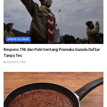
KABAR KULINER
Respons TNI dan Polri tentang Pramuka Garuda Daftar
Tanpa Tes
AUGUST 9, 2026