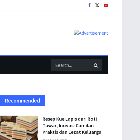
Recommended
Resep Kue Lapis dari Roti
Tawar, Inovasi Camilan
Praktis dan Lezat Keluarga