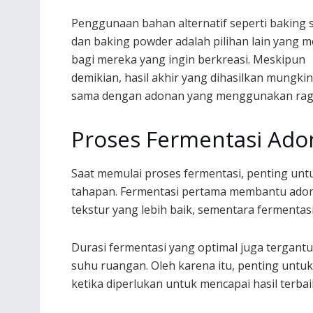
Penggunaan bahan alternatif seperti baking 
dan baking powder adalah pilihan lain yang m
bagi mereka yang ingin berkreasi. Meskipun
demikian, hasil akhir yang dihasilkan mungkin
sama dengan adonan yang menggunakan ragi 
Proses Fermentasi Adon
Saat memulai proses fermentasi, penting u
tahapan. Fermentasi pertama membantu ado
tekstur yang lebih baik, sementara ferment
Durasi fermentasi yang optimal juga tergan
suhu ruangan. Oleh karena itu, penting unt
ketika diperlukan untuk mencapai hasil terbai