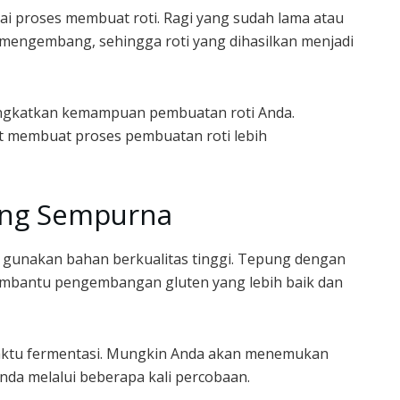
ai proses membuat roti. Ragi yang sudah lama atau
 mengembang, sehingga roti yang dihasilkan menjadi
ngkatkan kemampuan pembuatan roti Anda.
at membuat proses pembuatan roti lebih
yang Sempurna
, gunakan bahan berkualitas tinggi. Tepung dengan
embantu pengembangan gluten yang lebih baik dan
aktu fermentasi. Mungkin Anda akan menemukan
Anda melalui beberapa kali percobaan.