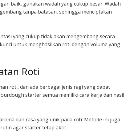
gan baik, gunakan wadah yang cukup besar. Wadah
gembang tanpa batasan, sehingga menciptakan
ntasi yang cukup tidak akan mengembang secara
h kunci untuk menghasilkan roti dengan volume yang
atan Roti
n roti, dan ada berbagai jenis ragi yang dapat
 sourdough starter semua memiliki cara kerja dan hasil
oma dan rasa yang unik pada roti. Metode ini juga
tin agar starter tetap aktif.