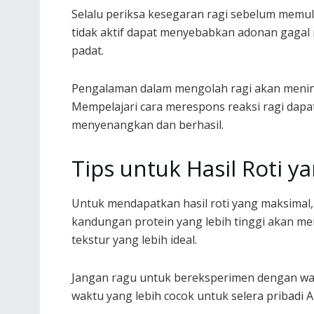
Selalu periksa kesegaran ragi sebelum memul
tidak aktif dapat menyebabkan adonan gagal
padat.
Pengalaman dalam mengolah ragi akan meni
Mempelajari cara merespons reaksi ragi dap
menyenangkan dan berhasil.
Tips untuk Hasil Roti 
Untuk mendapatkan hasil roti yang maksimal
kandungan protein yang lebih tinggi akan m
tekstur yang lebih ideal.
Jangan ragu untuk bereksperimen dengan w
waktu yang lebih cocok untuk selera pribadi 