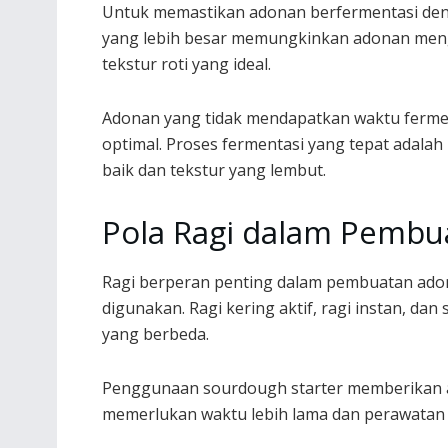
Untuk memastikan adonan berfermentasi den
yang lebih besar memungkinkan adonan men
tekstur roti yang ideal.
Adonan yang tidak mendapatkan waktu ferme
optimal. Proses fermentasi yang tepat adala
baik dan tekstur yang lembut.
Pola Ragi dalam Pembu
Ragi berperan penting dalam pembuatan adona
digunakan. Ragi kering aktif, ragi instan, dan
yang berbeda.
Penggunaan sourdough starter memberikan ar
memerlukan waktu lebih lama dan perawatan ru