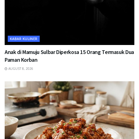
KABAR KULINER
Anak di Mamuju Sulbar Diperkosa 15 Orang Termasuk Dua
Paman Korban
AUGUST 8, 2026