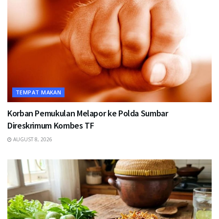
TEMPAT MAKAN
Korban Pemukulan Melapor ke Polda Sumbar
Direskrimum Kombes TF
AUGUST 8, 2026