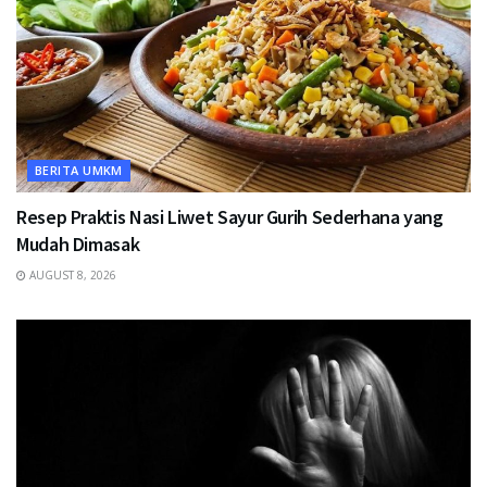
BERITA UMKM
Resep Praktis Nasi Liwet Sayur Gurih Sederhana yang
Mudah Dimasak
AUGUST 8, 2026