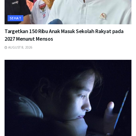
SEHAT
Targetkan 150 Ribu Anak Masuk Sekolah Rakyat pada
2027 Menurut Mensos
AUGUST 8, 2026