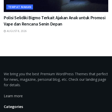
TEMPAT MAKAN
Polisi Selidiki Bigmo Terkait Ajakan Anak untuk Promosi
Vape dan Rencana Senin Depan
AUGUST 8, 2026
We bring you the best Premium WordPress Themes that perfect
for news, magazine, personal blog, etc. Check our landing page
for details.
Learn more
Categories