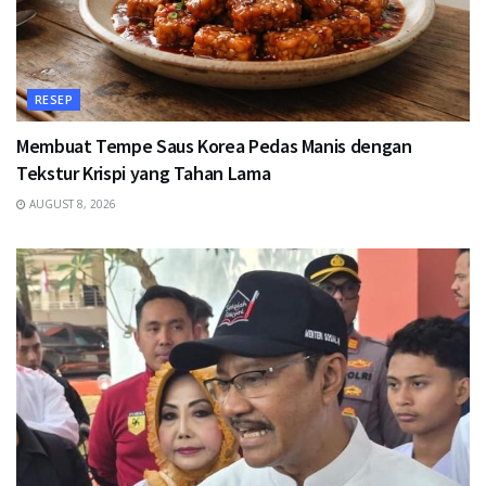
RESEP
Membuat Tempe Saus Korea Pedas Manis dengan
Tekstur Krispi yang Tahan Lama
AUGUST 8, 2026