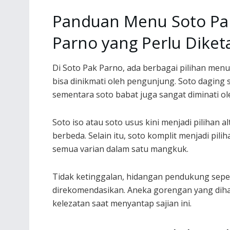
Panduan Menu Soto Pa
Parno yang Perlu Diket
Di Soto Pak Parno, ada berbagai pilihan men
bisa dinikmati oleh pengunjung. Soto daging s
sementara soto babat juga sangat diminati o
Soto iso atau soto usus kini menjadi pilihan 
berbeda. Selain itu, soto komplit menjadi pi
semua varian dalam satu mangkuk.
Tidak ketinggalan, hidangan pendukung sepe
direkomendasikan. Aneka gorengan yang di
kelezatan saat menyantap sajian ini.