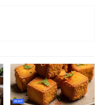
RESEP