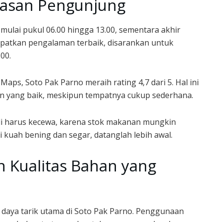
lasan Pengunjung
mulai pukul 06.00 hingga 13.00, sementara akhir
patkan pengalaman terbaik, disarankan untuk
00.
Maps, Soto Pak Parno meraih rating 4,7 dari 5. Hal ini
n yang baik, meskipun tempatnya cukup sederhana.
li harus kecewa, karena stok makanan mungkin
i kuah bening dan segar, datanglah lebih awal.
n Kualitas Bahan yang
daya tarik utama di Soto Pak Parno. Penggunaan