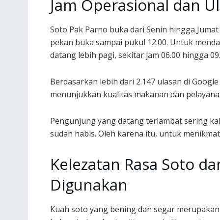
Jam Operasional dan U
Soto Pak Parno buka dari Senin hingga Jumat 
pekan buka sampai pukul 12.00. Untuk menda
datang lebih pagi, sekitar jam 06.00 hingga 09.
Berdasarkan lebih dari 2.147 ulasan di Google 
menunjukkan kualitas makanan dan pelayana
Pengunjung yang datang terlambat sering ka
sudah habis. Oleh karena itu, untuk menikmat
Kelezatan Rasa Soto da
Digunakan
Kuah soto yang bening dan segar merupakan 