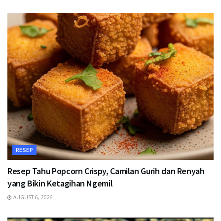
RESEP
Resep Tahu Popcorn Crispy, Camilan Gurih dan Renyah
yang Bikin Ketagihan Ngemil
AUGUST 6, 2026