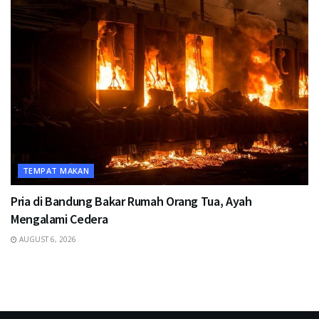
TEMPAT MAKAN
Pria di Bandung Bakar Rumah Orang Tua, Ayah
Mengalami Cedera
AUGUST 6, 2026