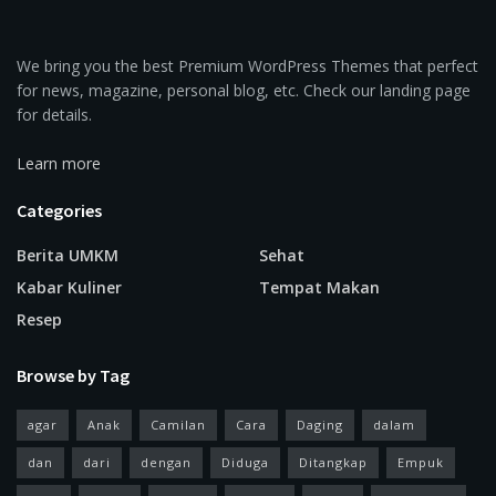
We bring you the best Premium WordPress Themes that perfect
for news, magazine, personal blog, etc. Check our landing page
for details.
Learn more
Categories
Berita UMKM
Sehat
Kabar Kuliner
Tempat Makan
Resep
Browse by Tag
agar
Anak
Camilan
Cara
Daging
dalam
dan
dari
dengan
Diduga
Ditangkap
Empuk