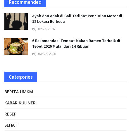
Recommended
Ayah dan Anak di Bali Terlibat Pencurian Motor di
12 Lokasi Berbeda
JULY 23, 2026
6 Rekomendasi Tempat Makan Ramen Terbaik di
Tebet 2026 Mulai dari 14 Ribuan
JUNE 28, 2026
Categories
BERITA UMKM
KABAR KULINER
RESEP
SEHAT