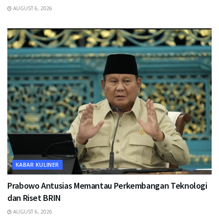
AUGUST 6, 2026
KABAR KULINER
Prabowo Antusias Memantau Perkembangan Teknologi
dan Riset BRIN
AUGUST 6, 2026