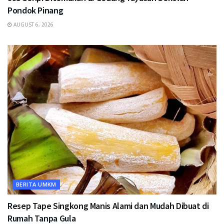
Pondok Pinang
AUGUST 6, 2026
BERITA UMKM
Resep Tape Singkong Manis Alami dan Mudah Dibuat di
Rumah Tanpa Gula