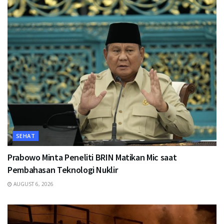
SEHAT
Prabowo Minta Peneliti BRIN Matikan Mic saat
Pembahasan Teknologi Nuklir
AUGUST 6, 2026