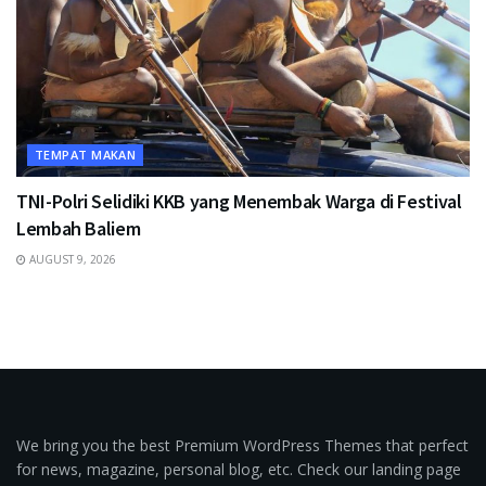
TEMPAT MAKAN
TNI-Polri Selidiki KKB yang Menembak Warga di Festival
Lembah Baliem
AUGUST 9, 2026
We bring you the best Premium WordPress Themes that perfect
for news, magazine, personal blog, etc. Check our landing page