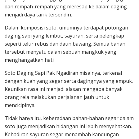
dan rempah-rempah yang meresap ke dalam daging
menjadi daya tarik tersendiri.
Dalam komposisi soto, umumnya terdapat potongan
daging sapi yang lembut, sayuran, serta pelengkap
seperti telur rebus dan daun bawang. Semua bahan
tersebut menyatu dalam sebuah mangkuk yang
menghangatkan hati.
Soto Daging Sapi Pak Ngadiran misalnya, terkenal
dengan kuah yang segar serta dagingnya yang empuk.
Keunikan rasa ini menjadi alasan mengapa banyak
orang rela melakukan perjalanan jauh untuk
mencicipinya.
Tidak hanya itu, keberadaan bahan-bahan segar dalam
soto juga menjadikan hidangan ini lebih menyehatkan.
Kehadiran sayuran segar menambah kandungan