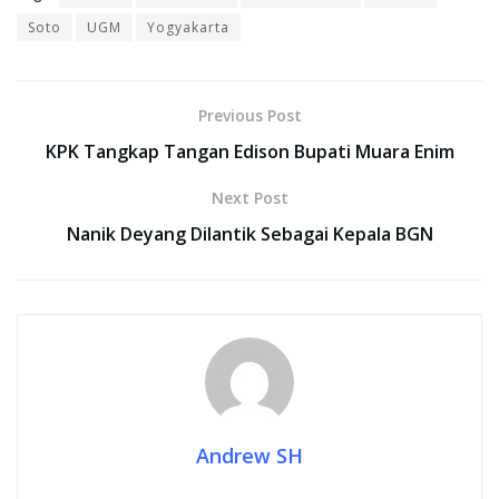
Soto
UGM
Yogyakarta
Previous Post
KPK Tangkap Tangan Edison Bupati Muara Enim
Next Post
Nanik Deyang Dilantik Sebagai Kepala BGN
Andrew SH