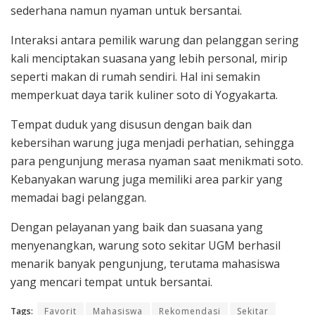
sederhana namun nyaman untuk bersantai.
Interaksi antara pemilik warung dan pelanggan sering
kali menciptakan suasana yang lebih personal, mirip
seperti makan di rumah sendiri. Hal ini semakin
memperkuat daya tarik kuliner soto di Yogyakarta.
Tempat duduk yang disusun dengan baik dan
kebersihan warung juga menjadi perhatian, sehingga
para pengunjung merasa nyaman saat menikmati soto.
Kebanyakan warung juga memiliki area parkir yang
memadai bagi pelanggan.
Dengan pelayanan yang baik dan suasana yang
menyenangkan, warung soto sekitar UGM berhasil
menarik banyak pengunjung, terutama mahasiswa
yang mencari tempat untuk bersantai.
Tags:
Favorit
Mahasiswa
Rekomendasi
Sekitar