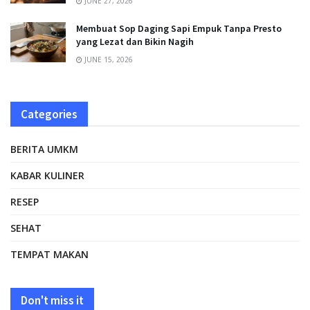
JUNE 27, 2026
Membuat Sop Daging Sapi Empuk Tanpa Presto
yang Lezat dan Bikin Nagih
JUNE 15, 2026
Categories
BERITA UMKM
KABAR KULINER
RESEP
SEHAT
TEMPAT MAKAN
Don't miss it