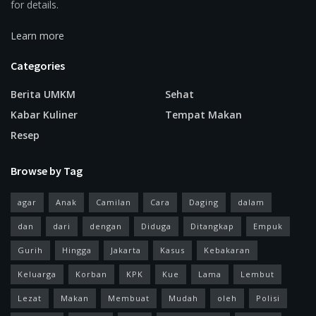
for details.
Learn more
Categories
Berita UMKM
Sehat
Kabar Kuliner
Tempat Makan
Resep
Browse by Tag
agar
Anak
Camilan
Cara
Daging
dalam
dan
dari
dengan
Diduga
Ditangkap
Empuk
Gurih
Hingga
Jakarta
Kasus
Kebakaran
Keluarga
Korban
KPK
Kue
Lama
Lembut
Lezat
Makan
Membuat
Mudah
oleh
Polisi