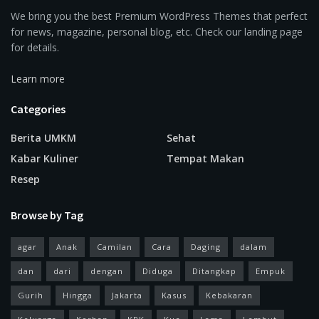
We bring you the best Premium WordPress Themes that perfect
for news, magazine, personal blog, etc. Check our landing page
for details.
Learn more
Categories
Berita UMKM
Sehat
Kabar Kuliner
Tempat Makan
Resep
Browse by Tag
agar
Anak
Camilan
Cara
Daging
dalam
dan
dari
dengan
Diduga
Ditangkap
Empuk
Gurih
Hingga
Jakarta
Kasus
Kebakaran