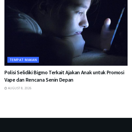
TEMPAT MAKAN
Polisi Selidiki Bigmo Terkait Ajakan Anak untuk Promosi
Vape dan Rencana Senin Depan
AUGUST 8, 2026