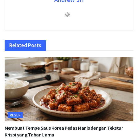
Related
Posts
RESEP
Membuat Tempe Saus Korea Pedas Manis dengan Tekstur
Krispi yang Tahan Lama