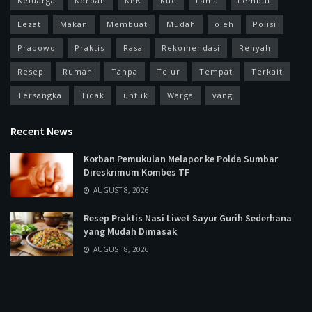
Keluarga
Korban
KPK
Kue
Lama
Lembut
Lezat
Makan
Membuat
Mudah
oleh
Polisi
Prabowo
Praktis
Rasa
Rekomendasi
Renyah
Resep
Rumah
Tanpa
Telur
Tempat
Terkait
Tersangka
Tidak
untuk
Warga
yang
Recent News
Korban Pemukulan Melapor ke Polda Sumbar
Direskrimum Kombes TF
AUGUST 8, 2026
Resep Praktis Nasi Liwet Sayur Gurih Sederhana
yang Mudah Dimasak
AUGUST 8, 2026