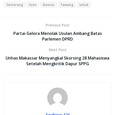
Semarang
Soto
Stasiun
Tawang
untuk
Previous Post
Partai Gelora Menolak Usulan Ambang Batas
Parlemen DPRD
Next Post
Unhas Makassar Menyangkal Skorsing 28 Mahasiswa
Setelah Mengkritik Dapur SPPG
Andrew SH