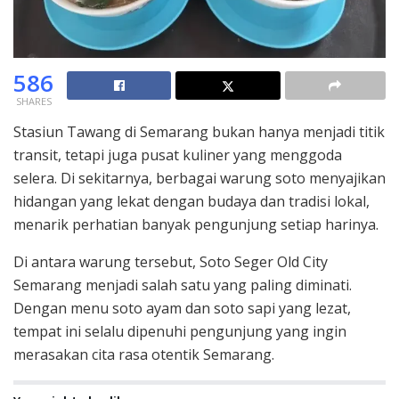
586
SHARES
Stasiun Tawang di Semarang bukan hanya menjadi titik
transit, tetapi juga pusat kuliner yang menggoda
selera. Di sekitarnya, berbagai warung soto menyajikan
hidangan yang lekat dengan budaya dan tradisi lokal,
menarik perhatian banyak pengunjung setiap harinya.
Di antara warung tersebut, Soto Seger Old City
Semarang menjadi salah satu yang paling diminati.
Dengan menu soto ayam dan soto sapi yang lezat,
tempat ini selalu dipenuhi pengunjung yang ingin
merasakan cita rasa otentik Semarang.