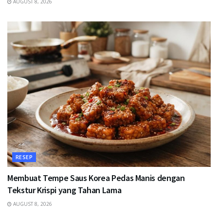
AUGUST 8, 2026
RESEP
Membuat Tempe Saus Korea Pedas Manis dengan
Tekstur Krispi yang Tahan Lama
AUGUST 8, 2026