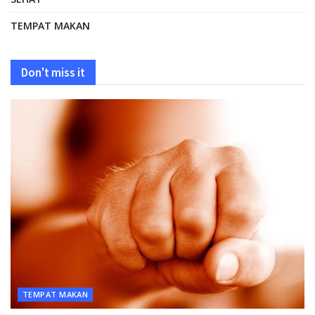
TEMPAT MAKAN
Don't miss it
TEMPAT MAKAN