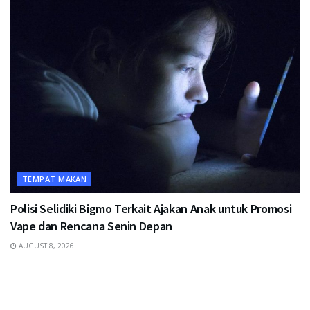
TEMPAT MAKAN
Polisi Selidiki Bigmo Terkait Ajakan Anak untuk Promosi
Vape dan Rencana Senin Depan
AUGUST 8, 2026