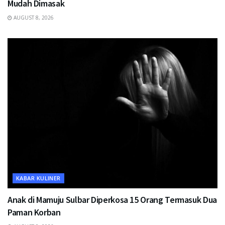
Mudah Dimasak
AUGUST 8, 2026
KABAR KULINER
Anak di Mamuju Sulbar Diperkosa 15 Orang Termasuk Dua
Paman Korban