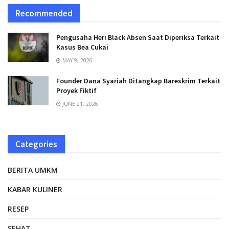
Recommended
Pengusaha Heri Black Absen Saat Diperiksa Terkait
Kasus Bea Cukai
MAY 9, 2026
Founder Dana Syariah Ditangkap Bareskrim Terkait
Proyek Fiktif
JUNE 21, 2026
Categories
BERITA UMKM
KABAR KULINER
RESEP
SEHAT