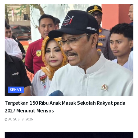
SEHAT
Targetkan 150 Ribu Anak Masuk Sekolah Rakyat pada
2027 Menurut Mensos
AUGUST 8, 2026