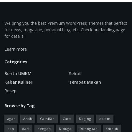
We bring you the best Premium WordPress Themes that perfect
for news, magazine, personal blog, etc. Check our landing page
for details.
Learn more
Categories
Berita UMKM
Sehat
Kabar Kuliner
Tempat Makan
Resep
Browse by Tag
agar
Anak
Camilan
Cara
Daging
dalam
dan
dari
dengan
Diduga
Ditangkap
Empuk