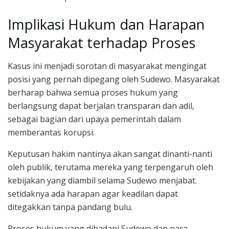
Implikasi Hukum dan Harapan
Masyarakat terhadap Proses
Kasus ini menjadi sorotan di masyarakat mengingat
posisi yang pernah dipegang oleh Sudewo. Masyarakat
berharap bahwa semua proses hukum yang
berlangsung dapat berjalan transparan dan adil,
sebagai bagian dari upaya pemerintah dalam
memberantas korupsi.
Keputusan hakim nantinya akan sangat dinanti-nanti
oleh publik, terutama mereka yang terpengaruh oleh
kebijakan yang diambil selama Sudewo menjabat.
setidaknya ada harapan agar keadilan dapat
ditegakkan tanpa pandang bulu.
Proses hukum yang dihadapi Sudewo dan para