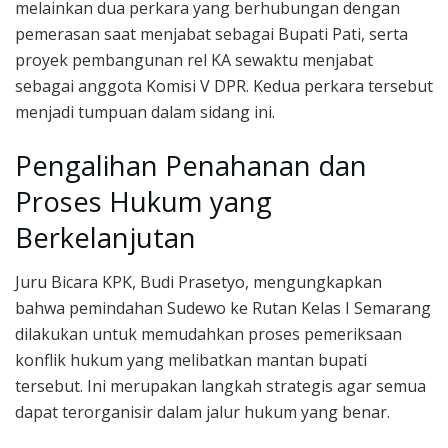
melainkan dua perkara yang berhubungan dengan
pemerasan saat menjabat sebagai Bupati Pati, serta
proyek pembangunan rel KA sewaktu menjabat
sebagai anggota Komisi V DPR. Kedua perkara tersebut
menjadi tumpuan dalam sidang ini.
Pengalihan Penahanan dan
Proses Hukum yang
Berkelanjutan
Juru Bicara KPK, Budi Prasetyo, mengungkapkan
bahwa pemindahan Sudewo ke Rutan Kelas I Semarang
dilakukan untuk memudahkan proses pemeriksaan
konflik hukum yang melibatkan mantan bupati
tersebut. Ini merupakan langkah strategis agar semua
dapat terorganisir dalam jalur hukum yang benar.