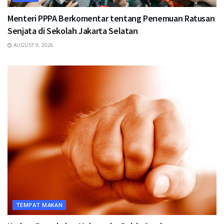
Menteri PPPA Berkomentar tentang Penemuan Ratusan
Senjata di Sekolah Jakarta Selatan
AUGUST 9, 2026
TEMPAT MAKAN