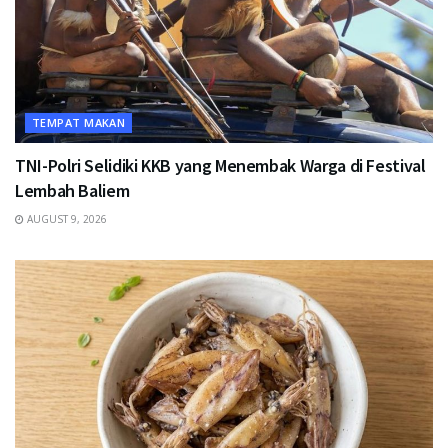
TEMPAT MAKAN
TNI-Polri Selidiki KKB yang Menembak Warga di Festival
Lembah Baliem
AUGUST 9, 2026