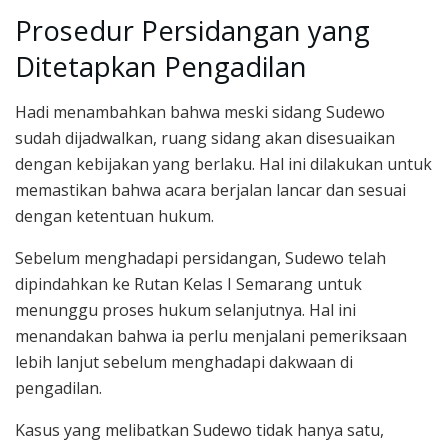
Prosedur Persidangan yang
Ditetapkan Pengadilan
Hadi menambahkan bahwa meski sidang Sudewo
sudah dijadwalkan, ruang sidang akan disesuaikan
dengan kebijakan yang berlaku. Hal ini dilakukan untuk
memastikan bahwa acara berjalan lancar dan sesuai
dengan ketentuan hukum.
Sebelum menghadapi persidangan, Sudewo telah
dipindahkan ke Rutan Kelas I Semarang untuk
menunggu proses hukum selanjutnya. Hal ini
menandakan bahwa ia perlu menjalani pemeriksaan
lebih lanjut sebelum menghadapi dakwaan di
pengadilan.
Kasus yang melibatkan Sudewo tidak hanya satu,