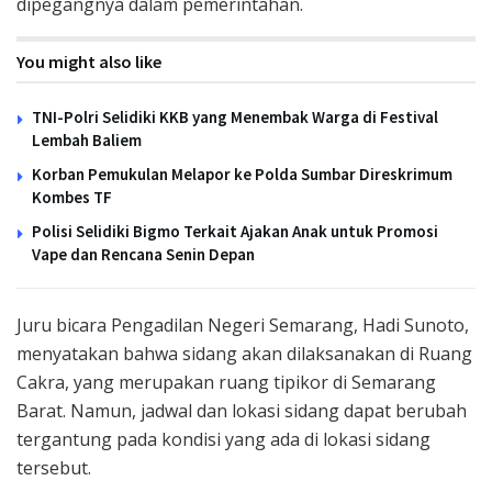
dipegangnya dalam pemerintahan.
You might also like
TNI-Polri Selidiki KKB yang Menembak Warga di Festival
Lembah Baliem
Korban Pemukulan Melapor ke Polda Sumbar Direskrimum
Kombes TF
Polisi Selidiki Bigmo Terkait Ajakan Anak untuk Promosi
Vape dan Rencana Senin Depan
Juru bicara Pengadilan Negeri Semarang, Hadi Sunoto,
menyatakan bahwa sidang akan dilaksanakan di Ruang
Cakra, yang merupakan ruang tipikor di Semarang
Barat. Namun, jadwal dan lokasi sidang dapat berubah
tergantung pada kondisi yang ada di lokasi sidang
tersebut.