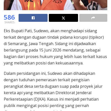
586
SHARES
Eks Bupati Pati, Sudewo, akan menghadapi sidang
terkait dengan dugaan tindak pidana korupsi (tipikor)
di Semarang, Jawa Tengah. Sidang ini dijadwalkan
berlangsung pada 15 Juni 2026 mendatang, sebagai
bagian dari proses hukum yang lebih luas terkait kasus
yang melibatkan posisi dan kekuasaannya.
Dalam persidangan ini, Sudewo akan dihadapkan
dengan tuduhan pemerasan terkait pengisian
perangkat desa serta dugaan suap pada proyek jalur
kereta api yang melibatkan Direktorat Jenderal
Perkeretaapian (DJKA). Kasus ini menjadi perhatian
publik mengingat posisi penting yang pernah