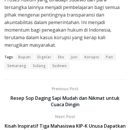
tersangka lainnya menjadi pembelajaran bagi semua
pihak mengenai pentingnya transparansi dan
akuntabilitas dalam pemerintahan. Ini menjadi
momentum bagi penegakan hukum di Indonesia,
terutama dalam kasus korupsi yang kerap kali
merugikan masyarakat.
Tags:
Bupati
Digelar
Eks
Juni
Korupsi
Pati
Semarang
Sidang
Sudewo
Previous Post
Resep Sop Daging Sapi Mudah dan Nikmat untuk
Cuaca Dingin
Next Post
Kisah Inspiratif Tiga Mahasiswa KIP-K Unusa Dapatkan