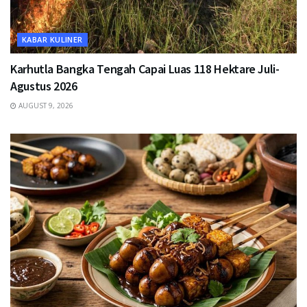
KABAR KULINER
Karhutla Bangka Tengah Capai Luas 118 Hektare Juli-
Agustus 2026
AUGUST 9, 2026