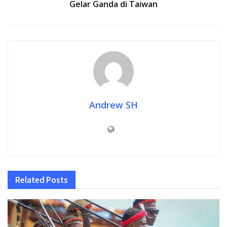
Gelar Ganda di Taiwan
Andrew SH
Related
Posts