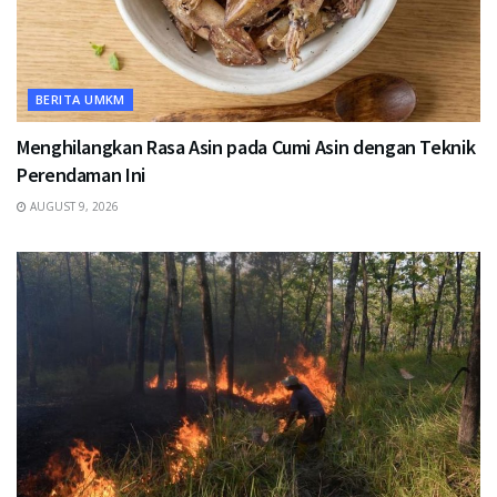
BERITA UMKM
Menghilangkan Rasa Asin pada Cumi Asin dengan Teknik
Perendaman Ini
AUGUST 9, 2026