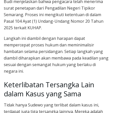
Budi menjelaskan bahwa pengacara telah menerima
surat penetapan dari Pengadilan Negeri Tipikor
Semarang. Proses ini mengikuti ketentuan di dalam
Pasal 104 Ayat (1) Undang-Undang Nomor 20 Tahun
2025 terkait KUHAP.
Langkah ini diambil dengan harapan dapat
mempercepat proses hukum dan meminimalisir
hambatan selama persidangan. Setiap langkah yang
diambil diharapkan akan membawa pada keadilan yang
sesuai dengan semangat hukum yang berlaku di
negara ini.
Keterlibatan Tersangka Lain
dalam Kasus yang Sama
Tidak hanya Sudewo yang terlibat dalam kasus ini,
terdapat juga tiga tersangka lainnya. Mereka adalah