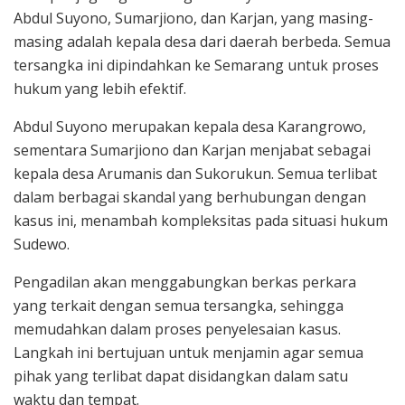
Abdul Suyono, Sumarjiono, dan Karjan, yang masing-
masing adalah kepala desa dari daerah berbeda. Semua
tersangka ini dipindahkan ke Semarang untuk proses
hukum yang lebih efektif.
Abdul Suyono merupakan kepala desa Karangrowo,
sementara Sumarjiono dan Karjan menjabat sebagai
kepala desa Arumanis dan Sukorukun. Semua terlibat
dalam berbagai skandal yang berhubungan dengan
kasus ini, menambah kompleksitas pada situasi hukum
Sudewo.
Pengadilan akan menggabungkan berkas perkara
yang terkait dengan semua tersangka, sehingga
memudahkan dalam proses penyelesaian kasus.
Langkah ini bertujuan untuk menjamin agar semua
pihak yang terlibat dapat disidangkan dalam satu
waktu dan tempat.