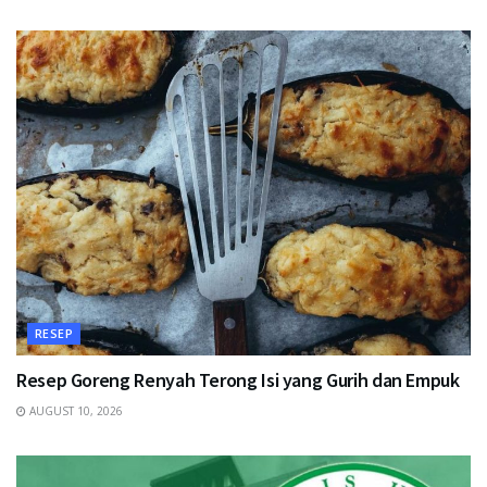
RESEP
Resep Goreng Renyah Terong Isi yang Gurih dan Empuk
AUGUST 10, 2026