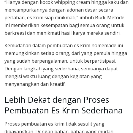
“Hanya dengan kocok whipping cream hingga kaku dan
mencampurkannya dengan adonan dasar secara
perlahan, es krim siap dinikmati,” imbuh Budi. Metode
ini memberikan kesempatan bagi semua orang untuk
berkreasi dan menikmati hasil karya mereka sendiri.
Kemudahan dalam pembuatan es krim homemade ini
memungkinkan setiap orang, dari yang pemula hingga
yang sudah berpengalaman, untuk berpartisipasi.
Dengan langkah yang sederhana, semuanya dapat
mengisi waktu luang dengan kegiatan yang
menyenangkan dan kreatif.
Lebih Dekat dengan Proses
Pembuatan Es Krim Sederhana
Proses pembuatan es krim tidak sesulit yang
dibayangkan. Dengan bahan-bahan yang mudah