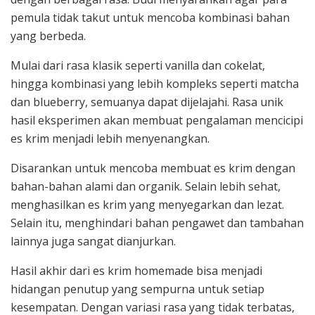
pemula tidak takut untuk mencoba kombinasi bahan
yang berbeda.
Mulai dari rasa klasik seperti vanilla dan cokelat,
hingga kombinasi yang lebih kompleks seperti matcha
dan blueberry, semuanya dapat dijelajahi. Rasa unik
hasil eksperimen akan membuat pengalaman mencicipi
es krim menjadi lebih menyenangkan.
Disarankan untuk mencoba membuat es krim dengan
bahan-bahan alami dan organik. Selain lebih sehat,
menghasilkan es krim yang menyegarkan dan lezat.
Selain itu, menghindari bahan pengawet dan tambahan
lainnya juga sangat dianjurkan.
Hasil akhir dari es krim homemade bisa menjadi
hidangan penutup yang sempurna untuk setiap
kesempatan. Dengan variasi rasa yang tidak terbatas,