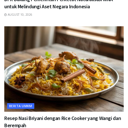
untuk Melindungi Aset Negara Indonesia
AUGUST 10, 2026
BERITA UMKM
Resep Nasi Briyani dengan Rice Cooker yang Wangi dan
Berempah