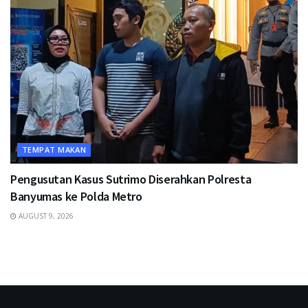
TEMPAT MAKAN
Pengusutan Kasus Sutrimo Diserahkan Polresta
Banyumas ke Polda Metro
AUGUST 9, 2026