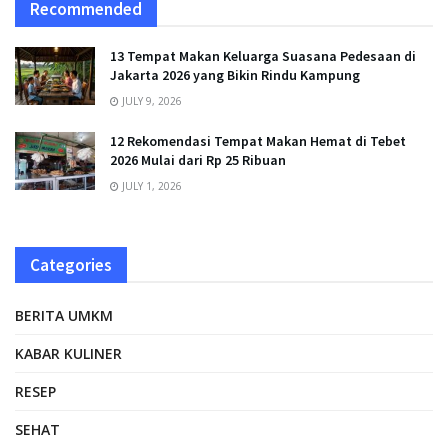
Recommended
13 Tempat Makan Keluarga Suasana Pedesaan di
Jakarta 2026 yang Bikin Rindu Kampung
JULY 9, 2026
12 Rekomendasi Tempat Makan Hemat di Tebet
2026 Mulai dari Rp 25 Ribuan
JULY 1, 2026
Categories
BERITA UMKM
KABAR KULINER
RESEP
SEHAT