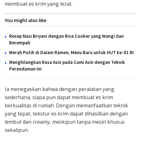
membuat es krim yang lezat.
You might also like
Resep Nasi Briyani dengan Rice Cooker yang Wangi dan
Berempah
Merah Putih di Dalam Ramen, Menu Baru untuk HUT ke-81 RI
Menghilangkan Rasa Asin pada Cumi Asin dengan Teknik
Perendaman Ini
Ia menegaskan bahwa dengan peralatan yang
sederhana, siapa pun dapat membuat es krim
berkualitas di rumah. Dengan memanfaatkan teknik
yang tepat, tekstur es krim dapat dihasilkan dengan
lembut dan creamy, meskipun tanpa mesin khusus
sekalipun.