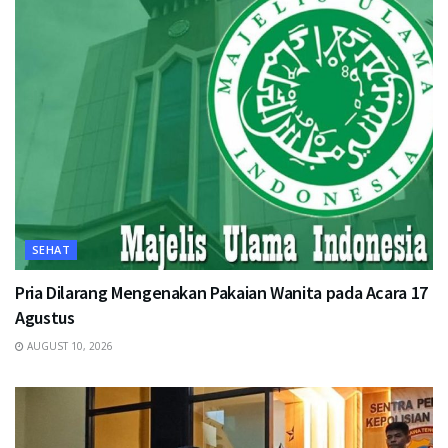
SEHAT
Pria Dilarang Mengenakan Pakaian Wanita pada Acara 17
Agustus
AUGUST 10, 2026