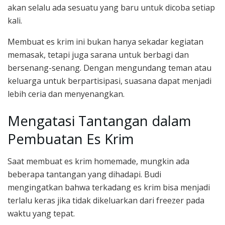
akan selalu ada sesuatu yang baru untuk dicoba setiap
kali.
Membuat es krim ini bukan hanya sekadar kegiatan
memasak, tetapi juga sarana untuk berbagi dan
bersenang-senang. Dengan mengundang teman atau
keluarga untuk berpartisipasi, suasana dapat menjadi
lebih ceria dan menyenangkan.
Mengatasi Tantangan dalam
Pembuatan Es Krim
Saat membuat es krim homemade, mungkin ada
beberapa tantangan yang dihadapi. Budi
mengingatkan bahwa terkadang es krim bisa menjadi
terlalu keras jika tidak dikeluarkan dari freezer pada
waktu yang tepat.