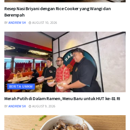
Resep Nasi Briyani dengan Rice Cooker yang Wangi dan
Berempah
BY
ANDREW SH
AUGUST 10, 2026
BERITA UMKM
Merah Putih di Dalam Ramen, Menu Baru untuk HUT ke-81 RI
BY
ANDREW SH
AUGUST 9, 2026