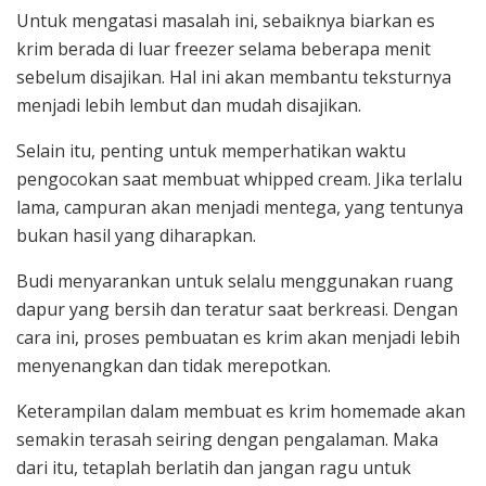
Untuk mengatasi masalah ini, sebaiknya biarkan es
krim berada di luar freezer selama beberapa menit
sebelum disajikan. Hal ini akan membantu teksturnya
menjadi lebih lembut dan mudah disajikan.
Selain itu, penting untuk memperhatikan waktu
pengocokan saat membuat whipped cream. Jika terlalu
lama, campuran akan menjadi mentega, yang tentunya
bukan hasil yang diharapkan.
Budi menyarankan untuk selalu menggunakan ruang
dapur yang bersih dan teratur saat berkreasi. Dengan
cara ini, proses pembuatan es krim akan menjadi lebih
menyenangkan dan tidak merepotkan.
Keterampilan dalam membuat es krim homemade akan
semakin terasah seiring dengan pengalaman. Maka
dari itu, tetaplah berlatih dan jangan ragu untuk