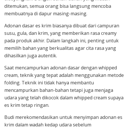
ditemukan, semua orang bisa langsung mencoba
membuatnya di dapur masing-masing.
Adonan dasar es krim biasanya dibuat dari campuran
susu, gula, dan krim, yang memberikan rasa creamy
pada produk akhir. Dalam langkah ini, penting untuk
memilih bahan yang berkualitas agar cita rasa yang
dihasilkan juga autentik.
Saat mencampurkan adonan dasar dengan whipped
cream, teknik yang tepat adalah menggunakan metode
folding. Teknik ini tidak hanya membantu
mencampurkan bahan-bahan tetapi juga menjaga
udara yang telah dikocok dalam whipped cream supaya
es krim tetap ringan.
Budi merekomendasikan untuk menyimpan adonan es
krim dalam wadah kedap udara sebelum