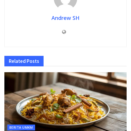
Andrew SH
Related
Posts
BERITA UMKM