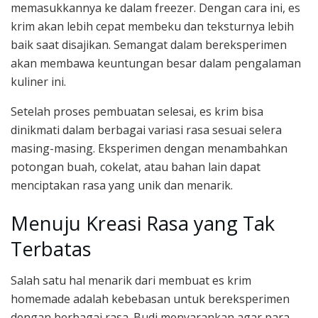
memasukkannya ke dalam freezer. Dengan cara ini, es
krim akan lebih cepat membeku dan teksturnya lebih
baik saat disajikan. Semangat dalam bereksperimen
akan membawa keuntungan besar dalam pengalaman
kuliner ini.
Setelah proses pembuatan selesai, es krim bisa
dinikmati dalam berbagai variasi rasa sesuai selera
masing-masing. Eksperimen dengan menambahkan
potongan buah, cokelat, atau bahan lain dapat
menciptakan rasa yang unik dan menarik.
Menuju Kreasi Rasa yang Tak
Terbatas
Salah satu hal menarik dari membuat es krim
homemade adalah kebebasan untuk bereksperimen
dengan berbagai rasa. Budi menyarankan agar para