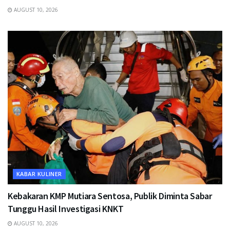
AUGUST 10, 2026
KABAR KULINER
Kebakaran KMP Mutiara Sentosa, Publik Diminta Sabar
Tunggu Hasil Investigasi KNKT
AUGUST 10, 2026