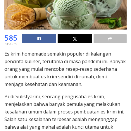
585
SHARES
Es krim homemade semakin populer di kalangan
pencinta kuliner, terutama di masa pandemi ini. Banyak
orang yang mulai mencoba resep-resep sederhana
untuk membuat es krim sendiri di rumah, demi
menjaga kesehatan dan keamanan.
Budi Sulistyarini, seorang pengusaha es krim,
menjelaskan bahwa banyak pemula yang melakukan
kesalahan umum dalam proses pembuatan es krim ini.
Salah satu kesalahan terbesar adalah menganggap
bahwa alat yang mahal adalah kunci utama untuk