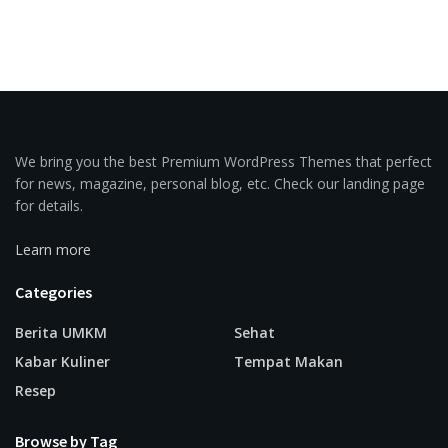
We bring you the best Premium WordPress Themes that perfect
for news, magazine, personal blog, etc. Check our landing page
for details.
Learn more
Categories
Berita UMKM
Sehat
Kabar Kuliner
Tempat Makan
Resep
Browse by Tag