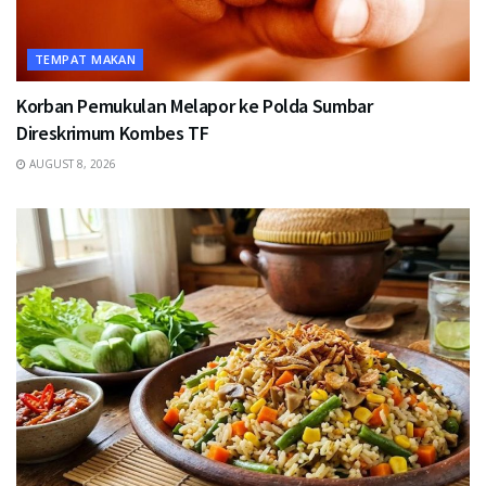
TEMPAT MAKAN
Korban Pemukulan Melapor ke Polda Sumbar
Direskrimum Kombes TF
AUGUST 8, 2026