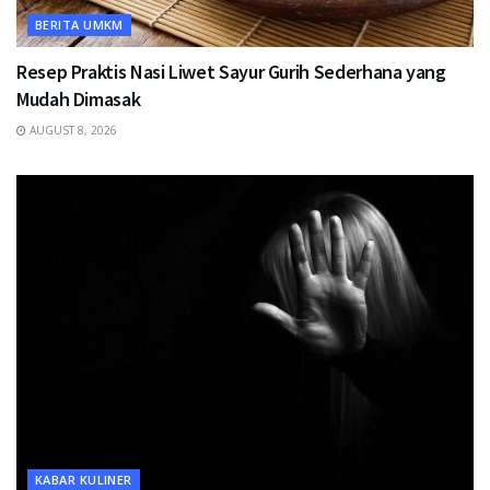
BERITA UMKM
Resep Praktis Nasi Liwet Sayur Gurih Sederhana yang
Mudah Dimasak
AUGUST 8, 2026
KABAR KULINER