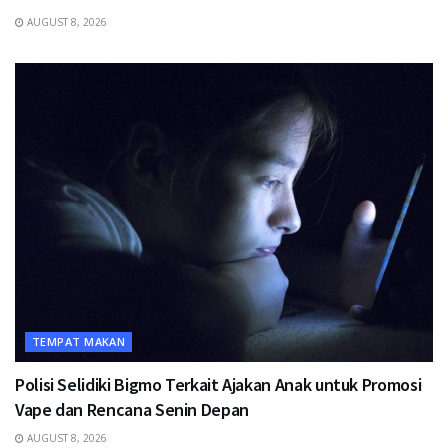
AUGUST 8, 2026
TEMPAT MAKAN
Polisi Selidiki Bigmo Terkait Ajakan Anak untuk Promosi
Vape dan Rencana Senin Depan
AUGUST 8, 2026