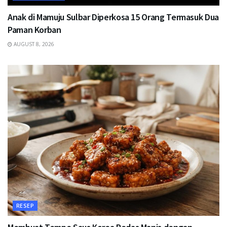
Anak di Mamuju Sulbar Diperkosa 15 Orang Termasuk Dua
Paman Korban
AUGUST 8, 2026
RESEP