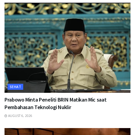
SEHAT
Prabowo Minta Peneliti BRIN Matikan Mic saat
Pembahasan Teknologi Nuklir
AUGUST 6, 2026