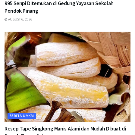
995 Senpi Ditemukan di Gedung Yayasan Sekolah
Pondok Pinang
AUGUST 6, 2026
BERITA UMKM
Resep Tape Singkong Manis Alami dan Mudah Dibuat di