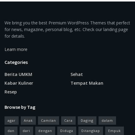
We bring you the best Premium WordPress Themes that perfect
for news, magazine, personal blog, etc. Check our landing page
for details.
Learn more
Categories
Berita UMKM
Sehat
Kabar Kuliner
Tempat Makan
Resep
Browse by Tag
agar
Anak
Camilan
Cara
Daging
dalam
dan
dari
dengan
Diduga
Ditangkap
Empuk