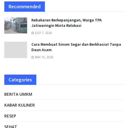
Recommended
Kebakaran Berkepanjangan, Warga TPA
Jatiwaringin Minta Relokasi
JULY 7, 2026
Cara Membuat Sinom Segar dan Berkhasiat Tanpa
Daun Asam
MAY 15, 2026
Categories
BERITA UMKM
KABAR KULINER
RESEP
SEHAT