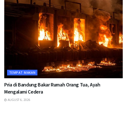
TEMPAT MAKAN
Pria di Bandung Bakar Rumah Orang Tua, Ayah
Mengalami Cedera
AUGUST 6, 2026