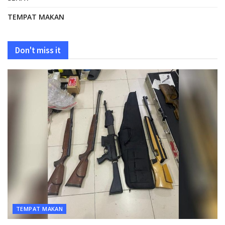
TEMPAT MAKAN
Don't miss it
TEMPAT MAKAN