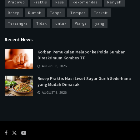
Prabowo
Praktis
Rasa
Rekomendasi
Renyah
Resep
Rumah
Tanpa
Tempat
Terkait
Tersangka
Tidak
untuk
Warga
yang
Recent News
Korban Pemukulan Melapor ke Polda Sumbar
Direskrimum Kombes TF
AUGUST 8, 2026
Resep Praktis Nasi Liwet Sayur Gurih Sederhana
yang Mudah Dimasak
AUGUST 8, 2026