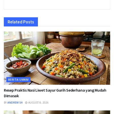
Related
Posts
BERITA UMKM
Resep Praktis Nasi Liwet Sayur Gurih Sederhana yang Mudah
Dimasak
BY
ANDREW SH
AUGUST 8, 2026