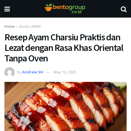
Home
Berita UMKM
Resep Ayam Charsiu Praktis dan
Lezat dengan Rasa Khas Oriental
Tanpa Oven
by
Andrew SH
May 12, 2026