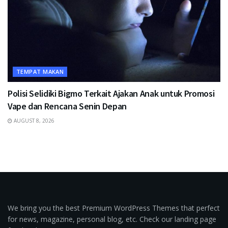
TEMPAT MAKAN
Polisi Selidiki Bigmo Terkait Ajakan Anak untuk Promosi
Vape dan Rencana Senin Depan
AUGUST 8, 2026
We bring you the best Premium WordPress Themes that perfect
for news, magazine, personal blog, etc. Check our landing page