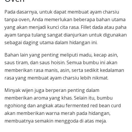
Pada dasarnya, untuk dapat membuat ayam charsiu
tanpa oven, Anda memerlukan beberapa bahan utama
yang akan menjadi kunci cita rasa. Fillet dada atau paha
ayam tanpa tulang sangat dianjurkan untuk digunakan
sebagai daging utama dalam hidangan ini.
Bahan lain yang penting meliputi madu, kecap asin,
saus tiram, dan saus hoisin. Semua bumbu ini akan
memberikan rasa manis, asin, serta sedikit kedalaman
rasa yang membuat ayam charsiu lebih nikmat.
Minyak wijen juga berperan penting dalam
memberikan aroma yang khas. Selain itu, bumbu
ngohiong dan angkak atau fermented red bean curd
akan memberikan warna merah pada hidangan,
membuatnya semakin menggoda di atas meja.