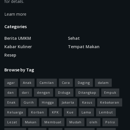
for details.
Learn more
Categories
Berita UMKM
Sehat
Kabar Kuliner
Tempat Makan
Resep
Browse by Tag
agar
Anak
Camilan
Cara
Daging
dalam
dan
dari
dengan
Diduga
Ditangkap
Empuk
Enak
Gurih
Hingga
Jakarta
Kasus
Kebakaran
Keluarga
Korban
KPK
Kue
Lama
Lembut
Lezat
Makan
Membuat
Mudah
oleh
Polisi