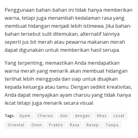
Penggunaan bahan-bahan ini tidak hanya memberikan
warna, tetapi juga menambah kedalaman rasa yang
membuat hidangan menjadi lebih istimewa. Jika bahan-
bahan tersebut sulit ditemukan, alternatif lainnya
seperti jus bit merah atau pewarna makanan merah
dapat digunakan untuk memberikan hasil serupa.
Yang terpenting, memastikan Anda mendapatkan
warna merah yang menarik akan membuat hidangan
terlihat lebih menggoda dan siap untuk disajikan
kepada keluarga atau tamu. Dengan sedikit kreativitas,
Anda dapat menyajikan ayam charsiu yang tidak hanya
lezat tetapi juga menarik secara visual.
Tags:
Ayam
Charsiu
dan
dengan
Khas
Lezat
Oriental
Oven
Praktis
Rasa
Resep
Tanpa