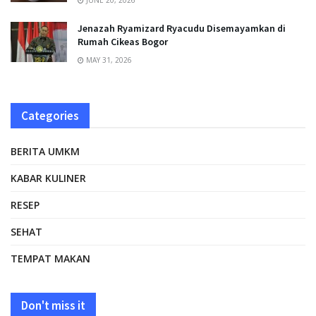
Jenazah Ryamizard Ryacudu Disemayamkan di
Rumah Cikeas Bogor
MAY 31, 2026
Categories
BERITA UMKM
KABAR KULINER
RESEP
SEHAT
TEMPAT MAKAN
Don't miss it