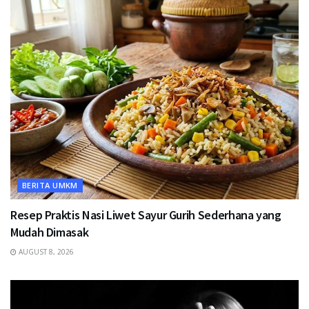
BERITA UMKM
Resep Praktis Nasi Liwet Sayur Gurih Sederhana yang
Mudah Dimasak
AUGUST 8, 2026