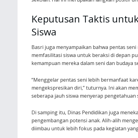
Keputusan Taktis untuk
Siswa
Basri juga menyampaikan bahwa pentas seni 
memfasilitasi siswa untuk beraksi di depan pu
kemampuan mereka dalam seni dan budaya ser
“Menggelar pentas seni lebih bermanfaat k
mengekspresikan diri,” tuturnya. Ini akan 
seberapa jauh siswa menyerap pengetahuan se
Di samping itu, Dinas Pendidikan juga men
pengembangan potensi anak. Alih-alih mengel
diimbau untuk lebih fokus pada kegiatan yang 