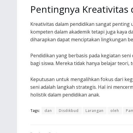
Pentingnya Kreativitas
Kreativitas dalam pendidikan sangat penting
kompeten dalam akademik tetapi juga kaya da
diharapkan dapat menciptakan lingkungan bela
Pendidikan yang berbasis pada kegiatan seni 
bagi siswa. Mereka tidak hanya belajar teori, 
Keputusan untuk mengalihkan fokus dari kegi
seni adalah langkah strategis. Hal ini menc
holistik dalam pendidikan anak.
Tags:
dan
Disdikbud
Larangan
oleh
Pa