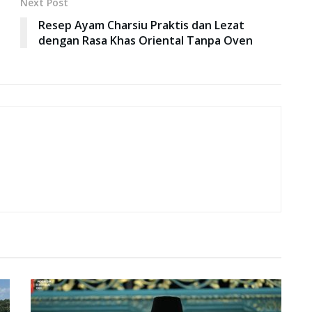
Next Post
Resep Ayam Charsiu Praktis dan Lezat
dengan Rasa Khas Oriental Tanpa Oven