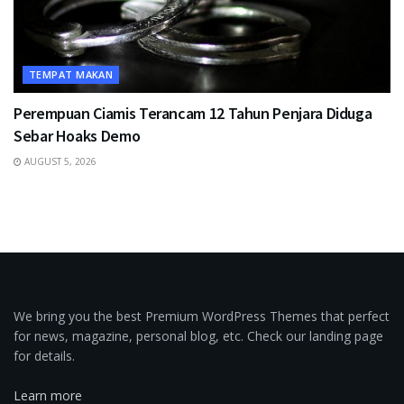
TEMPAT MAKAN
Perempuan Ciamis Terancam 12 Tahun Penjara Diduga
Sebar Hoaks Demo
AUGUST 5, 2026
We bring you the best Premium WordPress Themes that perfect
for news, magazine, personal blog, etc. Check our landing page
for details.
Learn more