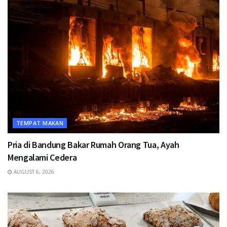
TEMPAT MAKAN
Pria di Bandung Bakar Rumah Orang Tua, Ayah
Mengalami Cedera
AUGUST 6, 2026