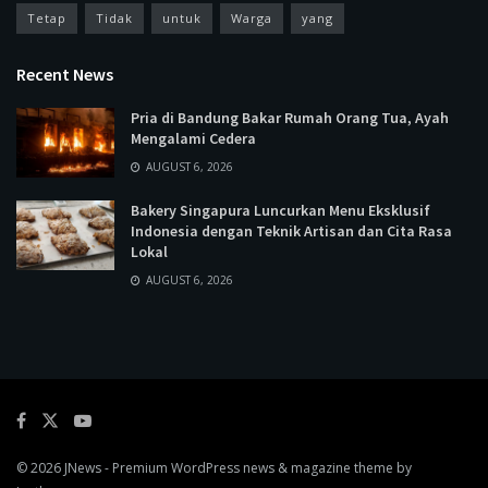
Tetap
Tidak
untuk
Warga
yang
Recent News
Pria di Bandung Bakar Rumah Orang Tua, Ayah
Mengalami Cedera
AUGUST 6, 2026
Bakery Singapura Luncurkan Menu Eksklusif
Indonesia dengan Teknik Artisan dan Cita Rasa
Lokal
AUGUST 6, 2026
© 2026
JNews
- Premium WordPress news & magazine theme by