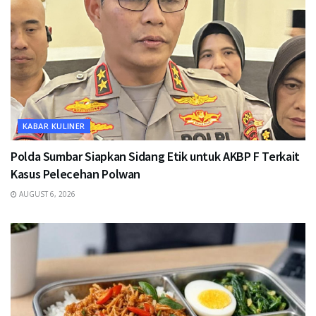
KABAR KULINER
Polda Sumbar Siapkan Sidang Etik untuk AKBP F Terkait
Kasus Pelecehan Polwan
AUGUST 6, 2026