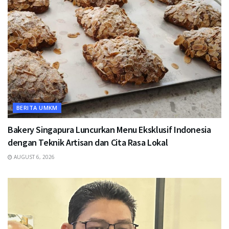
BERITA UMKM
Bakery Singapura Luncurkan Menu Eksklusif Indonesia
dengan Teknik Artisan dan Cita Rasa Lokal
AUGUST 6, 2026