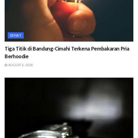
SEHAT
Tiga Titik di Bandung-Cimahi Terkena Pembakaran Pria
Berhoodie
AUGUST 6, 2026