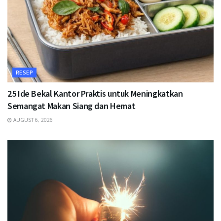
RESEP
25 Ide Bekal Kantor Praktis untuk Meningkatkan
Semangat Makan Siang dan Hemat
AUGUST 6, 2026