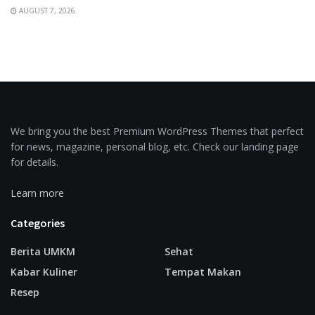
AUGUST 7, 2026
We bring you the best Premium WordPress Themes that perfect
for news, magazine, personal blog, etc. Check our landing page
for details.
Learn more
Categories
Berita UMKM
Sehat
Kabar Kuliner
Tempat Makan
Resep