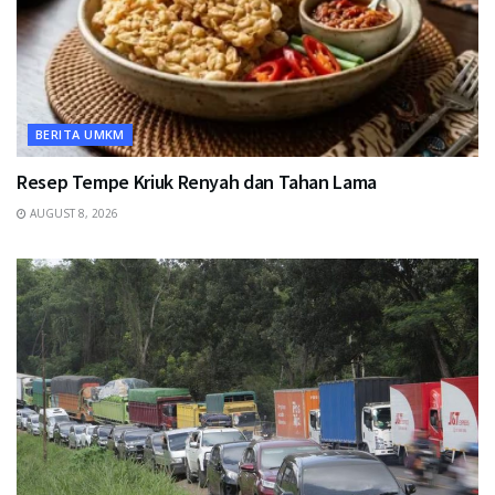
BERITA UMKM
Resep Tempe Kriuk Renyah dan Tahan Lama
AUGUST 8, 2026