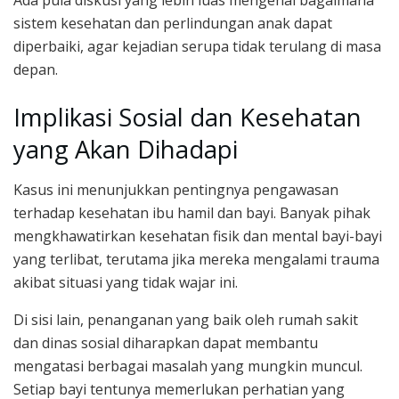
Ada pula diskusi yang lebih luas mengenai bagaimana
sistem kesehatan dan perlindungan anak dapat
diperbaiki, agar kejadian serupa tidak terulang di masa
depan.
Implikasi Sosial dan Kesehatan
yang Akan Dihadapi
Kasus ini menunjukkan pentingnya pengawasan
terhadap kesehatan ibu hamil dan bayi. Banyak pihak
mengkhawatirkan kesehatan fisik dan mental bayi-bayi
yang terlibat, terutama jika mereka mengalami trauma
akibat situasi yang tidak wajar ini.
Di sisi lain, penanganan yang baik oleh rumah sakit
dan dinas sosial diharapkan dapat membantu
mengatasi berbagai masalah yang mungkin muncul.
Setiap bayi tentunya memerlukan perhatian yang