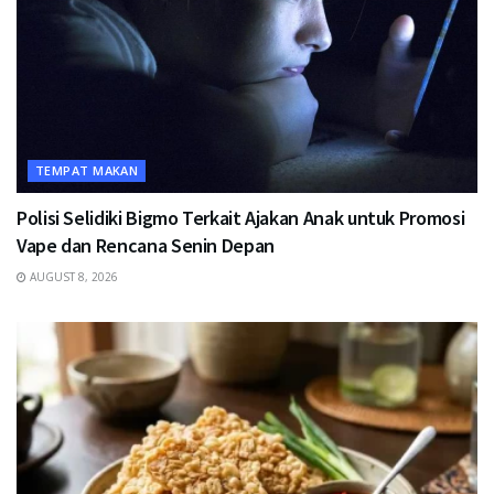
TEMPAT MAKAN
Polisi Selidiki Bigmo Terkait Ajakan Anak untuk Promosi
Vape dan Rencana Senin Depan
AUGUST 8, 2026