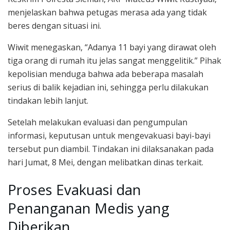
menjelaskan bahwa petugas merasa ada yang tidak
beres dengan situasi ini.
Wiwit menegaskan, “Adanya 11 bayi yang dirawat oleh
tiga orang di rumah itu jelas sangat menggelitik.” Pihak
kepolisian menduga bahwa ada beberapa masalah
serius di balik kejadian ini, sehingga perlu dilakukan
tindakan lebih lanjut.
Setelah melakukan evaluasi dan pengumpulan
informasi, keputusan untuk mengevakuasi bayi-bayi
tersebut pun diambil. Tindakan ini dilaksanakan pada
hari Jumat, 8 Mei, dengan melibatkan dinas terkait.
Proses Evakuasi dan
Penanganan Medis yang
Diberikan