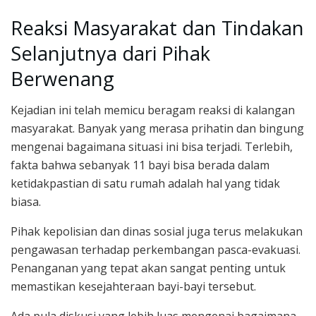
Reaksi Masyarakat dan Tindakan
Selanjutnya dari Pihak
Berwenang
Kejadian ini telah memicu beragam reaksi di kalangan
masyarakat. Banyak yang merasa prihatin dan bingung
mengenai bagaimana situasi ini bisa terjadi. Terlebih,
fakta bahwa sebanyak 11 bayi bisa berada dalam
ketidakpastian di satu rumah adalah hal yang tidak
biasa.
Pihak kepolisian dan dinas sosial juga terus melakukan
pengawasan terhadap perkembangan pasca-evakuasi.
Penanganan yang tepat akan sangat penting untuk
memastikan kesejahteraan bayi-bayi tersebut.