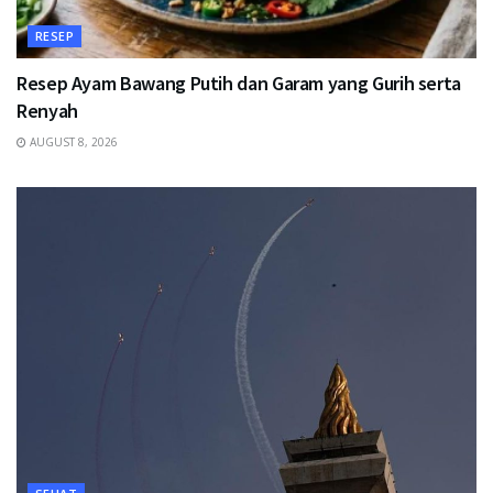
RESEP
Resep Ayam Bawang Putih dan Garam yang Gurih serta
Renyah
AUGUST 8, 2026