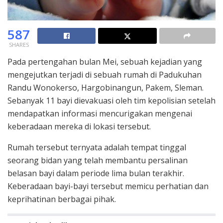
587
SHARES
Pada pertengahan bulan Mei, sebuah kejadian yang
mengejutkan terjadi di sebuah rumah di Padukuhan
Randu Wonokerso, Hargobinangun, Pakem, Sleman.
Sebanyak 11 bayi dievakuasi oleh tim kepolisian setelah
mendapatkan informasi mencurigakan mengenai
keberadaan mereka di lokasi tersebut.
Rumah tersebut ternyata adalah tempat tinggal
seorang bidan yang telah membantu persalinan
belasan bayi dalam periode lima bulan terakhir.
Keberadaan bayi-bayi tersebut memicu perhatian dan
keprihatinan berbagai pihak.