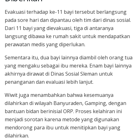
Evakuasi terhadap ke-11 bayi tersebut berlangsung
pada sore hari dan dipantau oleh tim dari dinas sosial.
Dari 11 bayi yang dievakuasi, tiga di antaranya
langsung dibawa ke rumah sakit untuk mendapatkan
perawatan medis yang diperlukan.
Sementara itu, dua bayi lainnya diambil oleh orang tua
yang mengaku sebagai ibu mereka. Enam bayi lainnya
akhirnya dirawat di Dinas Sosial Sleman untuk
penanganan dan evaluasi lebih lanjut.
Wiwit juga menambahkan bahwa kesemuanya
dilahirkan di wilayah Banyuraden, Gamping, dengan
bantuan bidan berinisial ORP. Proses kelahiran ini
menjadi sorotan karena metode yang digunakan
mendorong para ibu untuk menitipkan bayi yang
dilahirkan.