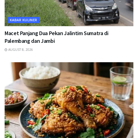
KABAR KULINER
Macet Panjang Dua Pekan Jalintim Sumatra di
Palembang dan Jambi
AUGUST 8, 2026