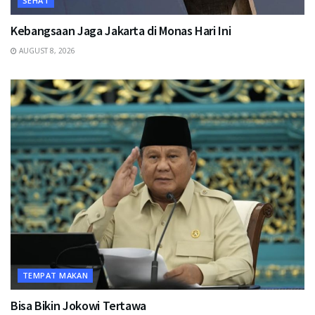
SEHAT
Kebangsaan Jaga Jakarta di Monas Hari Ini
AUGUST 8, 2026
TEMPAT MAKAN
Bisa Bikin Jokowi Tertawa