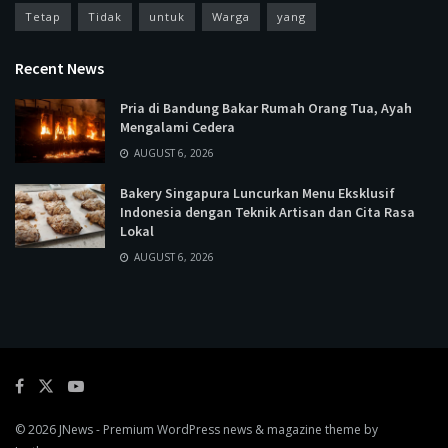
Tetap
Tidak
untuk
Warga
yang
Recent News
Pria di Bandung Bakar Rumah Orang Tua, Ayah
Mengalami Cedera
AUGUST 6, 2026
Bakery Singapura Luncurkan Menu Eksklusif
Indonesia dengan Teknik Artisan dan Cita Rasa
Lokal
AUGUST 6, 2026
© 2026
JNews
- Premium WordPress news & magazine theme by