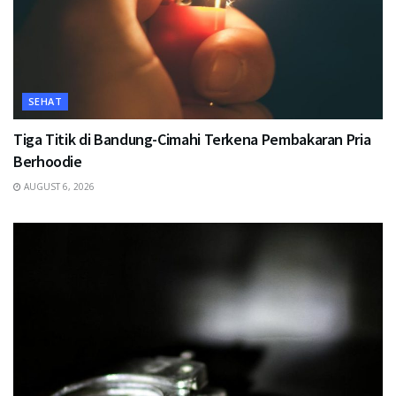
SEHAT
Tiga Titik di Bandung-Cimahi Terkena Pembakaran Pria
Berhoodie
AUGUST 6, 2026