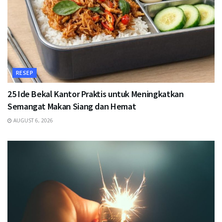
RESEP
25 Ide Bekal Kantor Praktis untuk Meningkatkan
Semangat Makan Siang dan Hemat
AUGUST 6, 2026