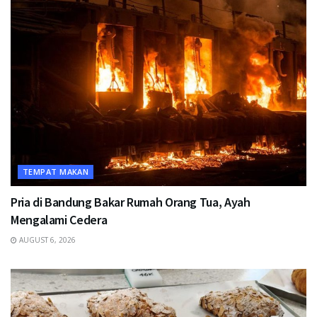
TEMPAT MAKAN
Pria di Bandung Bakar Rumah Orang Tua, Ayah
Mengalami Cedera
AUGUST 6, 2026