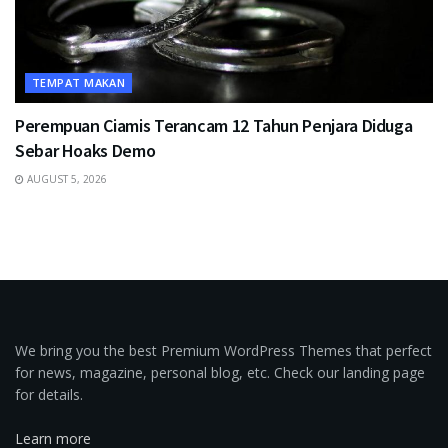
TEMPAT MAKAN
Perempuan Ciamis Terancam 12 Tahun Penjara Diduga
Sebar Hoaks Demo
AUGUST 5, 2026
We bring you the best Premium WordPress Themes that perfect
for news, magazine, personal blog, etc. Check our landing page
for details.
Learn more