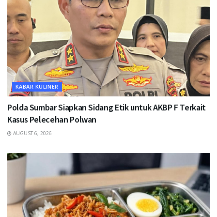
KABAR KULINER
Polda Sumbar Siapkan Sidang Etik untuk AKBP F Terkait
Kasus Pelecehan Polwan
AUGUST 6, 2026