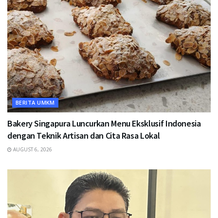
BERITA UMKM
Bakery Singapura Luncurkan Menu Eksklusif Indonesia
dengan Teknik Artisan dan Cita Rasa Lokal
AUGUST 6, 2026