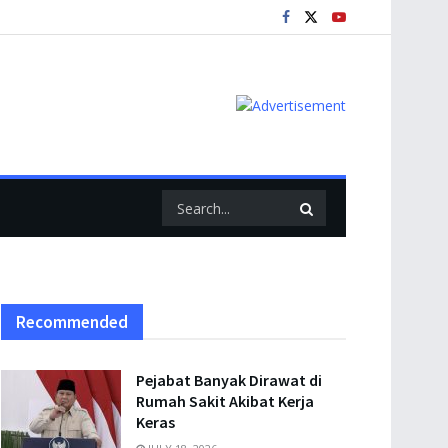
Recommended
Pejabat Banyak Dirawat di
Rumah Sakit Akibat Kerja
Keras