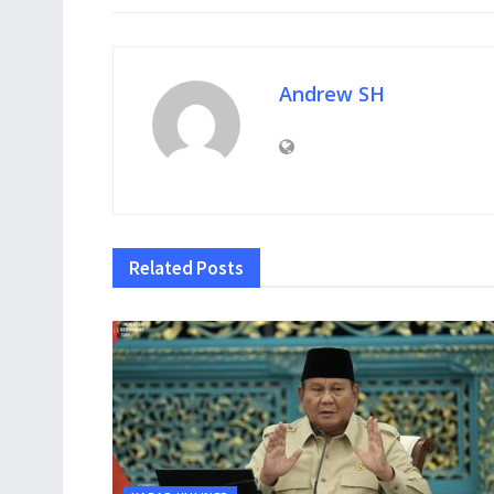
Andrew SH
Related
Posts