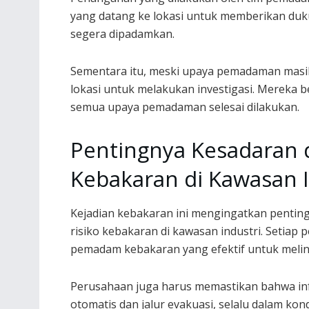
yang datang ke lokasi untuk memberikan duku
segera dipadamkan.
Sementara itu, meski upaya pemadaman masih
lokasi untuk melakukan investigasi. Mereka 
semua upaya pemadaman selesai dilakukan.
Pentingnya Kesadaran 
Kebakaran di Kawasan I
Kejadian kebakaran ini mengingatkan pentin
risiko kebakaran di kawasan industri. Setiap
pemadam kebakaran yang efektif untuk melin
Perusahaan juga harus memastikan bahwa inf
otomatis dan jalur evakuasi, selalu dalam kond