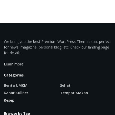
We bring you the best Premium WordPress Themes that perfect
for news, magazine, personal blog, etc. Check our landing page
for details.
Learn more
Categories
Berita UMKM
Sehat
Kabar Kuliner
Tempat Makan
Resep
Browse by Tag