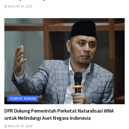
AUGUST 10, 2026
TEMPAT MAKAN
DPR Dukung Pemerintah Perketat Naturalisasi WNA
untuk Melindungi Aset Negara Indonesia
AUGUST 10, 2026