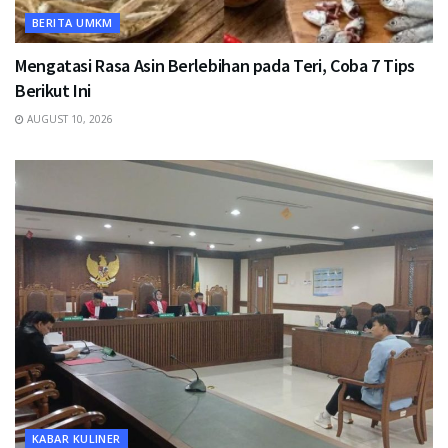
BERITA UMKM
Mengatasi Rasa Asin Berlebihan pada Teri, Coba 7 Tips
Berikut Ini
AUGUST 10, 2026
KABAR KULINER