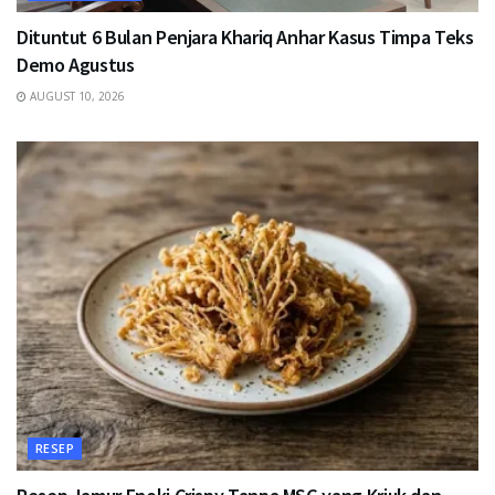
Dituntut 6 Bulan Penjara Khariq Anhar Kasus Timpa Teks
Demo Agustus
AUGUST 10, 2026
RESEP