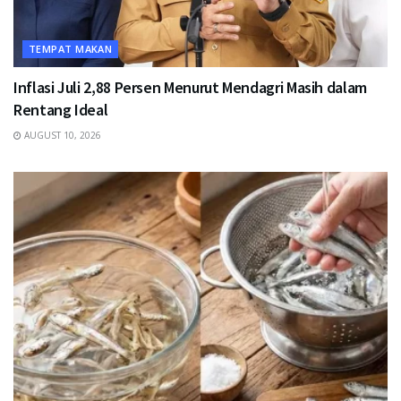
TEMPAT MAKAN
Inflasi Juli 2,88 Persen Menurut Mendagri Masih dalam
Rentang Ideal
AUGUST 10, 2026