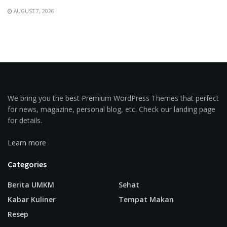
AUGUST 7, 2026
We bring you the best Premium WordPress Themes that perfect
for news, magazine, personal blog, etc. Check our landing page
for details.
Learn more
Categories
Berita UMKM
Sehat
Kabar Kuliner
Tempat Makan
Resep