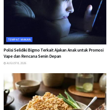
TEMPAT MAKAN
Polisi Selidiki Bigmo Terkait Ajakan Anak untuk Promosi
Vape dan Rencana Senin Depan
AUGUST 8, 2026