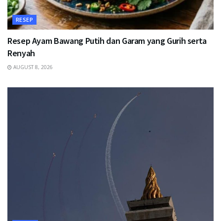
RESEP
Resep Ayam Bawang Putih dan Garam yang Gurih serta
Renyah
AUGUST 8, 2026