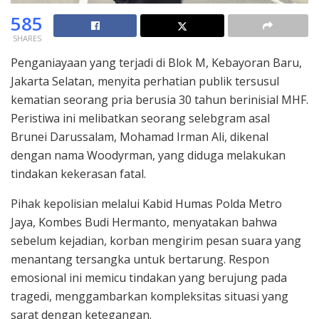
585
SHARES
Penganiayaan yang terjadi di Blok M, Kebayoran Baru,
Jakarta Selatan, menyita perhatian publik tersusul
kematian seorang pria berusia 30 tahun berinisial MHF.
Peristiwa ini melibatkan seorang selebgram asal
Brunei Darussalam, Mohamad Irman Ali, dikenal
dengan nama Woodyrman, yang diduga melakukan
tindakan kekerasan fatal.
Pihak kepolisian melalui Kabid Humas Polda Metro
Jaya, Kombes Budi Hermanto, menyatakan bahwa
sebelum kejadian, korban mengirim pesan suara yang
menantang tersangka untuk bertarung. Respon
emosional ini memicu tindakan yang berujung pada
tragedi, menggambarkan kompleksitas situasi yang
sarat dengan ketegangan.