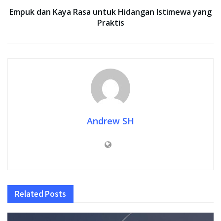
Empuk dan Kaya Rasa untuk Hidangan Istimewa yang
Praktis
Andrew SH
Related
Posts