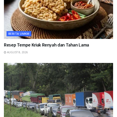
BERITA UMKM
Resep Tempe Kriuk Renyah dan Tahan Lama
AUGUST 8, 2026