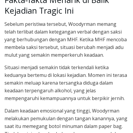
Kejadian Tragic Ini
Sebelum peristiwa tersebut, Woodyrman memang
telah terlibat dalam ketegangan verbal dengan saksi
yang berhubungan dengan MHF. Ketika MHF mencoba
membela saksi tersebut, situasi berubah menjadi adu
mulut yang semakin memperkeruh keadaan.
Situasi menjadi semakin tidak terkendali ketika
keduanya bertemu di lokasi kejadian. Momen ini terasa
semakin meluap karena tersangka diduga dalam
keadaan terpengaruh alkohol, yang jelas
mempengaruhi kemampuannya untuk berpikir jernih.
Dalam keadaan emosional yang tinggi, Woodyrman
melakukan pemukulan dengan tangan kanannya, yang
saat itu memegang botol minuman dalam paper bag.