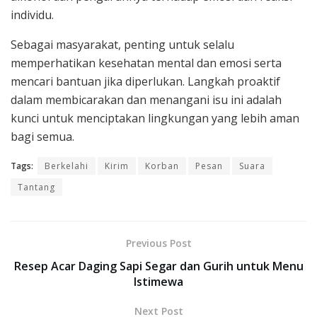
individu.
Sebagai masyarakat, penting untuk selalu
memperhatikan kesehatan mental dan emosi serta
mencari bantuan jika diperlukan. Langkah proaktif
dalam membicarakan dan menangani isu ini adalah
kunci untuk menciptakan lingkungan yang lebih aman
bagi semua.
Tags:
Berkelahi
Kirim
Korban
Pesan
Suara
Tantang
Previous Post
Resep Acar Daging Sapi Segar dan Gurih untuk Menu
Istimewa
Next Post