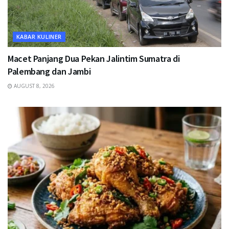
KABAR KULINER
Macet Panjang Dua Pekan Jalintim Sumatra di
Palembang dan Jambi
AUGUST 8, 2026