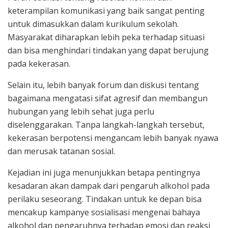
keterampilan komunikasi yang baik sangat penting
untuk dimasukkan dalam kurikulum sekolah.
Masyarakat diharapkan lebih peka terhadap situasi
dan bisa menghindari tindakan yang dapat berujung
pada kekerasan.
Selain itu, lebih banyak forum dan diskusi tentang
bagaimana mengatasi sifat agresif dan membangun
hubungan yang lebih sehat juga perlu
diselenggarakan. Tanpa langkah-langkah tersebut,
kekerasan berpotensi mengancam lebih banyak nyawa
dan merusak tatanan sosial.
Kejadian ini juga menunjukkan betapa pentingnya
kesadaran akan dampak dari pengaruh alkohol pada
perilaku seseorang. Tindakan untuk ke depan bisa
mencakup kampanye sosialisasi mengenai bahaya
alkohol dan pengaruhnya terhadap emosi dan reaksi