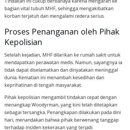
Tindakan ini cukup berbahaya karena mengarah ke
bagian vital tubuh MHF, sehingga mengakibatkan
korban terjatuh dan mengalami cedera serius.
Proses Penanganan oleh Pihak
Kepolisian
Setelah kejadian, MHF dilarikan ke rumah sakit untuk
mendapatkan perawatan medis. Namun, sayangnya ia
tidak dapat diselamatkan dan dinyatakan meninggal
dunia. Kematian ini menambah kesedihan dan
keprihatinan di tengah masyarakat.
Pihak kepolisian mengambil tindakan cepat dengan
menangkap Woodyrman, yang kini telah ditetapkan
sebagai tersangka. Penangkapan dilakukan pada dini
hari, menandakan bahwa pihak berwenang tanggap
terhadap insiden kekerasan yang terjadi.