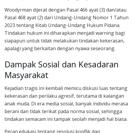
Woodyrman dijerat dengan Pasal 466 ayat (3) dan/atau
Pasal 468 ayat (2) dari Undang-Undang Nomor 1 Tahun
2023 tentang Kitab Undang-Undang Hukum Pidana.
Tindakan hukum ini diharapkan menjadi warning bagi
siapapun untuk tidak melakukan tindakan kekerasan,
apalagi yang berkaitan dengan nyawa seseorang.
Dampak Sosial dan Kesadaran
Masyarakat
Kejadian tragis ini kembali memicu diskusi luas tentang
kekerasan dan perilaku agresif, terutama di kalangan
anak muda. Di era media sosial, banyak individu merasa
berani dan tidak terikat pada norma sosial, sehingga
tindakan semacam ini tampak seolah menjadi hal biasa.
Peran edukasi tentang resolusi konflik dan