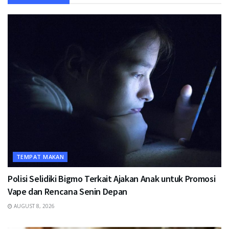
TEMPAT MAKAN
Polisi Selidiki Bigmo Terkait Ajakan Anak untuk Promosi
Vape dan Rencana Senin Depan
AUGUST 8, 2026