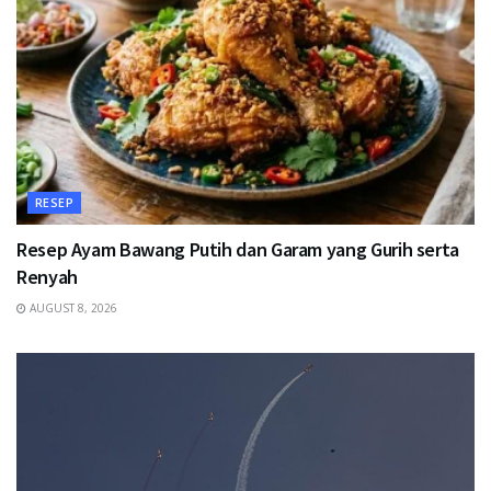
RESEP
Resep Ayam Bawang Putih dan Garam yang Gurih serta
Renyah
AUGUST 8, 2026