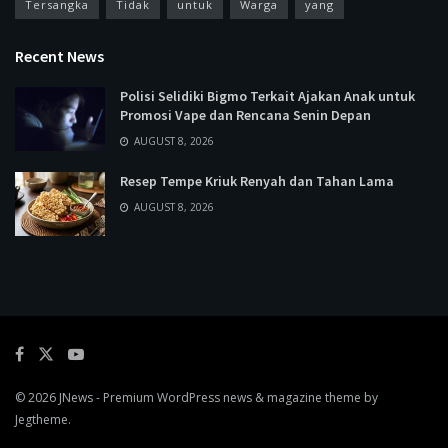
Tersangka
Tidak
untuk
Warga
yang
Recent News
Polisi Selidiki Bigmo Terkait Ajakan Anak untuk
Promosi Vape dan Rencana Senin Depan
AUGUST 8, 2026
Resep Tempe Kriuk Renyah dan Tahan Lama
AUGUST 8, 2026
© 2026
JNews
- Premium WordPress news & magazine theme by
Jegtheme
.