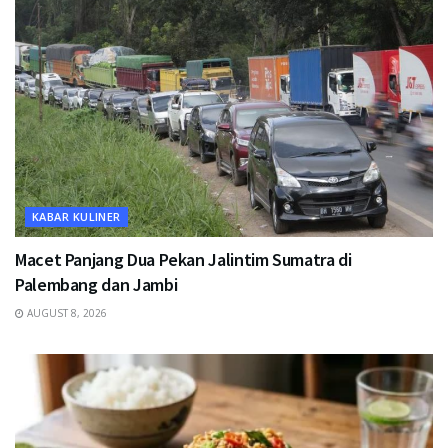
KABAR KULINER
Macet Panjang Dua Pekan Jalintim Sumatra di
Palembang dan Jambi
AUGUST 8, 2026