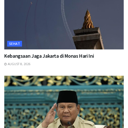
SEHAT
Kebangsaan Jaga Jakarta di Monas Hari Ini
AUGUST 8, 2026