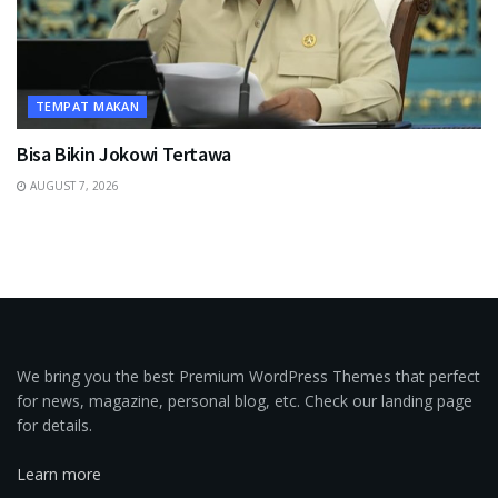
TEMPAT MAKAN
Bisa Bikin Jokowi Tertawa
AUGUST 7, 2026
We bring you the best Premium WordPress Themes that perfect
for news, magazine, personal blog, etc. Check our landing page
for details.
Learn more