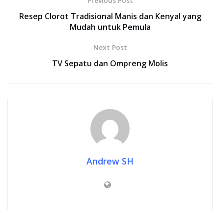
Previous Post
Resep Clorot Tradisional Manis dan Kenyal yang
Mudah untuk Pemula
Next Post
TV Sepatu dan Ompreng Molis
Andrew SH