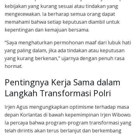
kebijakan yang kurang sesuai atau tindakan yang
mengecewakan. Ia berharap semua orang dapat
memahami bahwa setiap keputusan diambil untuk
kepentingan dan kemajuan bersama.
“Saya menghaturkan permohonan maaf dari lubuk hati
yang paling dalam, jika ada tindakan atau keputusan
yang kurang berkenan,” ujarnya dengan penuh rasa
hormat.
Pentingnya Kerja Sama dalam
Langkah Transformasi Polri
Irjen Agus mengungkapkan optimisme terhadap masa
depan Korlantas di bawah kepemimpinan Irjen Wibowo.
Ia percaya bahwa program-program transformasi yang
telah dirintis akan terus berlanjut dan berkembang