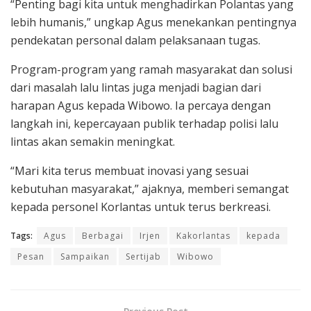
“Penting bagi kita untuk menghadirkan Polantas yang
lebih humanis,” ungkap Agus menekankan pentingnya
pendekatan personal dalam pelaksanaan tugas.
Program-program yang ramah masyarakat dan solusi
dari masalah lalu lintas juga menjadi bagian dari
harapan Agus kepada Wibowo. Ia percaya dengan
langkah ini, kepercayaan publik terhadap polisi lalu
lintas akan semakin meningkat.
“Mari kita terus membuat inovasi yang sesuai
kebutuhan masyarakat,” ajaknya, memberi semangat
kepada personel Korlantas untuk terus berkreasi.
Tags:
Agus
Berbagai
Irjen
Kakorlantas
kepada
Pesan
Sampaikan
Sertijab
Wibowo