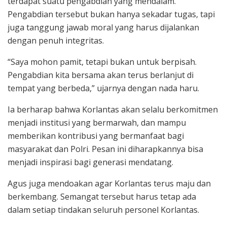
terdapat suatu pengabdian yang mendalam.
Pengabdian tersebut bukan hanya sekadar tugas, tapi
juga tanggung jawab moral yang harus dijalankan
dengan penuh integritas.
“Saya mohon pamit, tetapi bukan untuk berpisah.
Pengabdian kita bersama akan terus berlanjut di
tempat yang berbeda,” ujarnya dengan nada haru.
Ia berharap bahwa Korlantas akan selalu berkomitmen
menjadi institusi yang bermarwah, dan mampu
memberikan kontribusi yang bermanfaat bagi
masyarakat dan Polri. Pesan ini diharapkannya bisa
menjadi inspirasi bagi generasi mendatang.
Agus juga mendoakan agar Korlantas terus maju dan
berkembang. Semangat tersebut harus tetap ada
dalam setiap tindakan seluruh personel Korlantas.