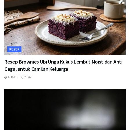
RESEP
Resep Brownies Ubi Ungu Kukus Lembut Moist dan Anti
Gagal untuk Camilan Keluarga
AUGUST 7, 2026