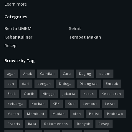
Learn more
Categories
Berita UMKM
Sehat
Kabar Kuliner
Tempat Makan
Resep
Browse by Tag
agar
Anak
Camilan
Cara
Daging
dalam
dan
dari
dengan
Diduga
Ditangkap
Empuk
Enak
Gurih
Hingga
Jakarta
Kasus
Kebakaran
Keluarga
Korban
KPK
Kue
Lembut
Lezat
Makan
Membuat
Mudah
oleh
Polisi
Prabowo
Praktis
Rasa
Rekomendasi
Renyah
Resep