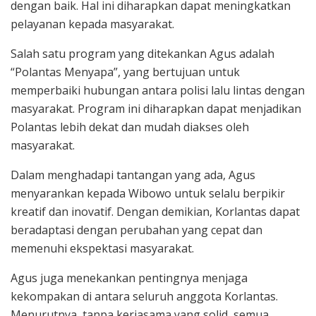
dengan baik. Hal ini diharapkan dapat meningkatkan
pelayanan kepada masyarakat.
Salah satu program yang ditekankan Agus adalah
“Polantas Menyapa”, yang bertujuan untuk
memperbaiki hubungan antara polisi lalu lintas dengan
masyarakat. Program ini diharapkan dapat menjadikan
Polantas lebih dekat dan mudah diakses oleh
masyarakat.
Dalam menghadapi tantangan yang ada, Agus
menyarankan kepada Wibowo untuk selalu berpikir
kreatif dan inovatif. Dengan demikian, Korlantas dapat
beradaptasi dengan perubahan yang cepat dan
memenuhi ekspektasi masyarakat.
Agus juga menekankan pentingnya menjaga
kekompakan di antara seluruh anggota Korlantas.
Menurutnya, tanpa kerjasama yang solid, semua