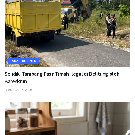
KABAR KULINER
Selidiki Tambang Pasir Timah Ilegal di Belitung oleh
Bareskrim
AUGUST 7, 2026