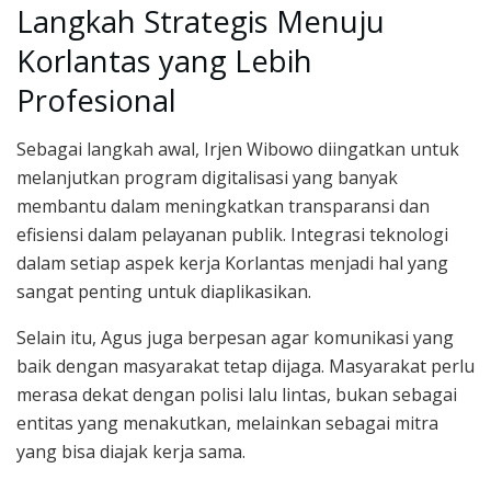
Langkah Strategis Menuju
Korlantas yang Lebih
Profesional
Sebagai langkah awal, Irjen Wibowo diingatkan untuk
melanjutkan program digitalisasi yang banyak
membantu dalam meningkatkan transparansi dan
efisiensi dalam pelayanan publik. Integrasi teknologi
dalam setiap aspek kerja Korlantas menjadi hal yang
sangat penting untuk diaplikasikan.
Selain itu, Agus juga berpesan agar komunikasi yang
baik dengan masyarakat tetap dijaga. Masyarakat perlu
merasa dekat dengan polisi lalu lintas, bukan sebagai
entitas yang menakutkan, melainkan sebagai mitra
yang bisa diajak kerja sama.