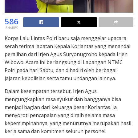
586
SHARES
Korps Lalu Lintas Polri baru saja menggelar upacara
serah terima jabatan Kepala Korlantas yang menandai
peralihan dari Irjen Agus Suryonugroho kepada Irjen
Wibowo. Acara ini berlangsung di Lapangan NTMC
Polri pada hari Sabtu, dan dihadiri oleh berbagai
jajaran kepolisian serta tamu undangan lainnya.
Dalam kesempatan tersebut, Irjen Agus
mengungkapkan rasa syukur dan bangganya bisa
menjadi bagian dari keluarga besar Korlantas. Ia
menyoroti pencapaian yang diraih selama masa
kepemimpinannya, yang menurutnya merupakan hasil
kerja sama dan komitmen seluruh personel.