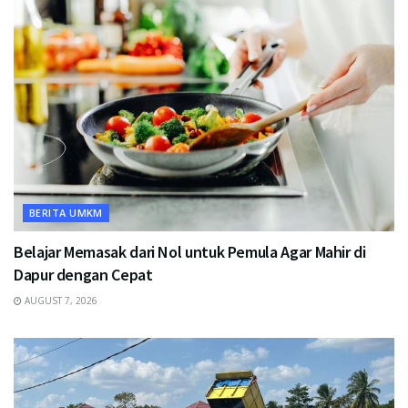
BERITA UMKM
Belajar Memasak dari Nol untuk Pemula Agar Mahir di
Dapur dengan Cepat
AUGUST 7, 2026