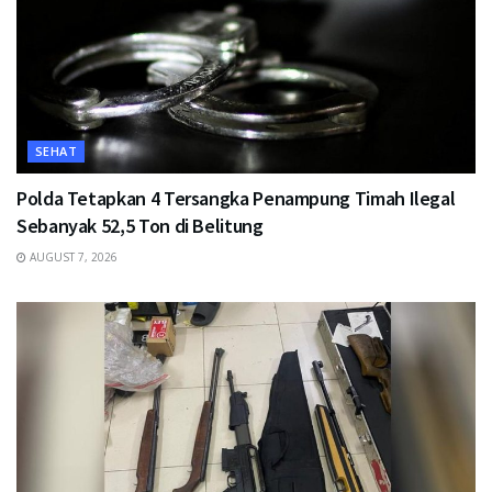
SEHAT
Polda Tetapkan 4 Tersangka Penampung Timah Ilegal
Sebanyak 52,5 Ton di Belitung
AUGUST 7, 2026