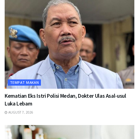
TEMPAT MAKAN
Kematian Eks Istri Polisi Medan, Dokter Ulas Asal-usul
Luka Lebam
AUGUST 7, 2026