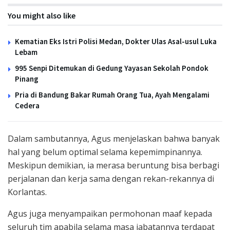
You might also like
Kematian Eks Istri Polisi Medan, Dokter Ulas Asal-usul Luka
Lebam
995 Senpi Ditemukan di Gedung Yayasan Sekolah Pondok
Pinang
Pria di Bandung Bakar Rumah Orang Tua, Ayah Mengalami
Cedera
Dalam sambutannya, Agus menjelaskan bahwa banyak
hal yang belum optimal selama kepemimpinannya.
Meskipun demikian, ia merasa beruntung bisa berbagi
perjalanan dan kerja sama dengan rekan-rekannya di
Korlantas.
Agus juga menyampaikan permohonan maaf kepada
seluruh tim apabila selama masa jabatannya terdapat