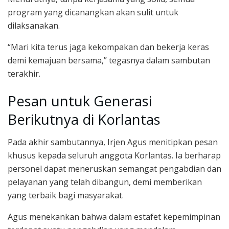
program yang dicanangkan akan sulit untuk
dilaksanakan.
“Mari kita terus jaga kekompakan dan bekerja keras
demi kemajuan bersama,” tegasnya dalam sambutan
terakhir.
Pesan untuk Generasi
Berikutnya di Korlantas
Pada akhir sambutannya, Irjen Agus menitipkan pesan
khusus kepada seluruh anggota Korlantas. Ia berharap
personel dapat meneruskan semangat pengabdian dan
pelayanan yang telah dibangun, demi memberikan
yang terbaik bagi masyarakat.
Agus menekankan bahwa dalam estafet kepemimpinan