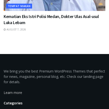
TEMPAT MAKAN
Kematian Eks Istri Polisi Medan, Dokter Ulas Asal-usul
Luka Lebam
AUGUST 7, 2026
We bring you the best Premium WordPress Themes that perfect
for news, magazine, personal blog, etc. Check our landing page
for details.
Learn more
Categories