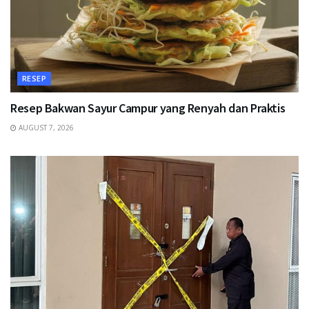
RESEP
Resep Bakwan Sayur Campur yang Renyah dan Praktis
AUGUST 7, 2026