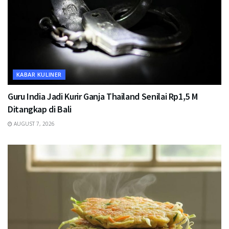
KABAR KULINER
Guru India Jadi Kurir Ganja Thailand Senilai Rp1,5 M
Ditangkap di Bali
AUGUST 7, 2026