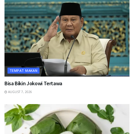
TEMPAT MAKAN
Bisa Bikin Jokowi Tertawa
AUGUST 7, 2026