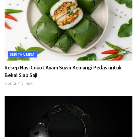
BERITA UMKM
Resep Nasi Cokot Ayam Suwir Kemangi Pedas untuk
Bekal Siap Saji
AUGUST 7, 2026