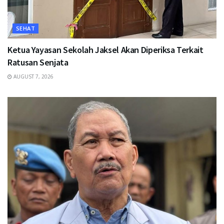
SEHAT
Ketua Yayasan Sekolah Jaksel Akan Diperiksa Terkait
Ratusan Senjata
AUGUST 7, 2026