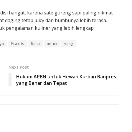
isi hangat, karena sate goreng sapi paling nikmat
 daging tetap juicy dan bumbunya lebih terasa.
uk pengalaman kuliner yang lebih lengkap.
ya
Praktis
Rasa
untuk
yang
Next Post
Hukum APBN untuk Hewan Kurban Banpres
yang Benar dan Tepat