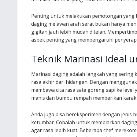
Penting untuk melakukan pemotongan yang 
daging melawan arah serat bukan hanya meni
gigitan jauh lebih mudah ditelan. Memperti
aspek penting yang mempengaruhi penyera
Teknik Marinasi Ideal 
Marinasi daging adalah langkah yang sering 
rasa akhir dari hidangan. Dengan menggunak
membawa cita rasa sate goreng sapi ke level
manis dan bumbu rempah memberikan karakte
Anda juga bisa bereksperimen dengan jenis b
ketumbar. Cobalah untuk membiarkan daging
agar rasa lebih kuat. Beberapa chef merekom