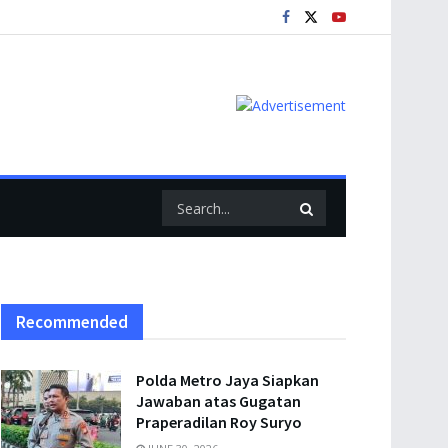
Recommended
Polda Metro Jaya Siapkan
Jawaban atas Gugatan
Praperadilan Roy Suryo