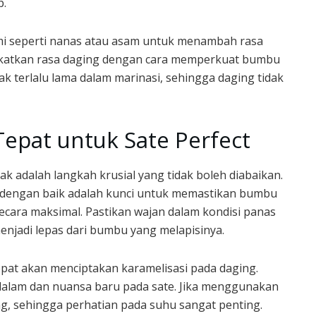
p.
i seperti nanas atau asam untuk menambah rasa
gkatkan rasa daging dengan cara memperkuat bumbu
ak terlalu lama dalam marinasi, sehingga daging tidak
epat untuk Sate Perfect
ak adalah langkah krusial yang tidak boleh diabaikan.
dengan baik adalah kunci untuk memastikan bumbu
cara maksimal. Pastikan wajan dalam kondisi panas
njadi lepas dari bumbu yang melapisinya.
pat akan menciptakan karamelisasi pada daging.
 dalam dan nuansa baru pada sate. Jika menggunakan
ing, sehingga perhatian pada suhu sangat penting.