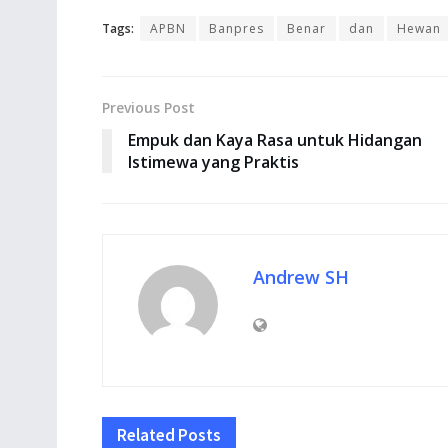
Tags:
APBN
Banpres
Benar
dan
Hewan
Previous Post
Empuk dan Kaya Rasa untuk Hidangan
Istimewa yang Praktis
Andrew SH
Related
Posts