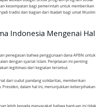
ikan kesempatan bagi pemerintah untuk memberikan
adi tradisi dan bagian dari ibadah bagi umat Muslim
ama Indonesia Mengenai Hal
rikan penegasan bahwa penggunaan dana APBN untuk
an dengan syariat Islam. Penjelasan ini penting
n legitimasi dari kegiatan tersebut.
hat dari sudut pandang solidaritas, memberikan
Presiden, dalam hal ini, menunjukkan keberpihakan
an lebih kepada masyarakat bahwa bantuan ini tidak