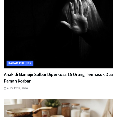
KABAR KULINER
Anak di Mamuju Sulbar Diperkosa 15 Orang Termasuk Dua
Paman Korban
AUGUST 8, 2026