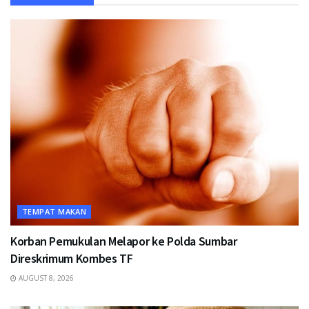
TEMPAT MAKAN
Korban Pemukulan Melapor ke Polda Sumbar
Direskrimum Kombes TF
AUGUST 8, 2026