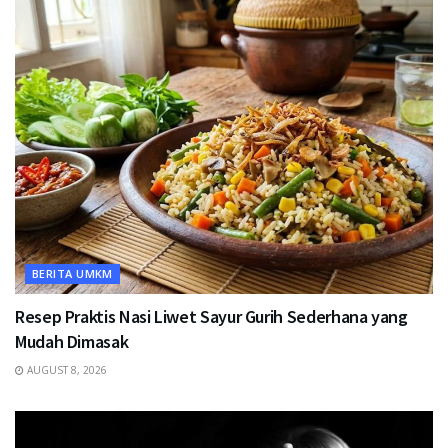
BERITA UMKM
Resep Praktis Nasi Liwet Sayur Gurih Sederhana yang
Mudah Dimasak
AUGUST 8, 2026