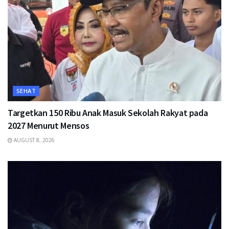
SEHAT
Targetkan 150 Ribu Anak Masuk Sekolah Rakyat pada
2027 Menurut Mensos
AUGUST 8, 2026