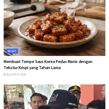
RESEP
Membuat Tempe Saus Korea Pedas Manis dengan
Tekstur Krispi yang Tahan Lama
AUGUST 8, 2026