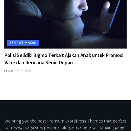
TEMPAT MAKAN
Polisi Selidiki Bigmo Terkait Ajakan Anak untuk Promosi
Vape dan Rencana Senin Depan
AUGUST 8, 2026
We bring you the best Premium WordPress Themes that perfect
for news, magazine, personal blog, etc. Check our landing page