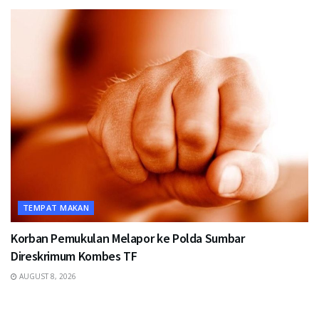
TEMPAT MAKAN
Korban Pemukulan Melapor ke Polda Sumbar
Direskrimum Kombes TF
AUGUST 8, 2026