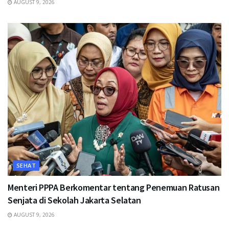
AUGUST 9, 2026
SEHAT
Menteri PPPA Berkomentar tentang Penemuan Ratusan
Senjata di Sekolah Jakarta Selatan
AUGUST 9, 2026