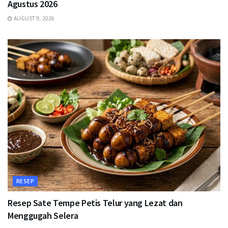
Agustus 2026
AUGUST 9, 2026
RESEP
Resep Sate Tempe Petis Telur yang Lezat dan
Menggugah Selera