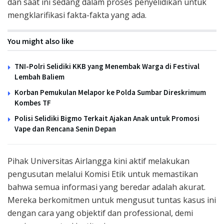
dan saat ini sedang dalam proses penyelidikan untuk
mengklarifikasi fakta-fakta yang ada.
You might also like
TNI-Polri Selidiki KKB yang Menembak Warga di Festival
Lembah Baliem
Korban Pemukulan Melapor ke Polda Sumbar Direskrimum
Kombes TF
Polisi Selidiki Bigmo Terkait Ajakan Anak untuk Promosi
Vape dan Rencana Senin Depan
Pihak Universitas Airlangga kini aktif melakukan
pengusutan melalui Komisi Etik untuk memastikan
bahwa semua informasi yang beredar adalah akurat.
Mereka berkomitmen untuk mengusut tuntas kasus ini
dengan cara yang objektif dan professional, demi