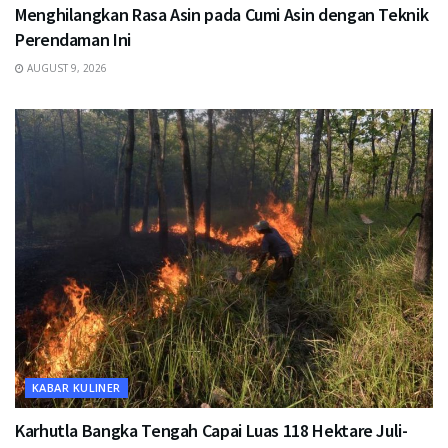
Menghilangkan Rasa Asin pada Cumi Asin dengan Teknik
Perendaman Ini
AUGUST 9, 2026
KABAR KULINER
Karhutla Bangka Tengah Capai Luas 118 Hektare Juli-