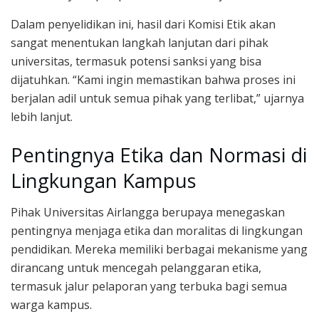
Dalam penyelidikan ini, hasil dari Komisi Etik akan
sangat menentukan langkah lanjutan dari pihak
universitas, termasuk potensi sanksi yang bisa
dijatuhkan. “Kami ingin memastikan bahwa proses ini
berjalan adil untuk semua pihak yang terlibat,” ujarnya
lebih lanjut.
Pentingnya Etika dan Normasi di
Lingkungan Kampus
Pihak Universitas Airlangga berupaya menegaskan
pentingnya menjaga etika dan moralitas di lingkungan
pendidikan. Mereka memiliki berbagai mekanisme yang
dirancang untuk mencegah pelanggaran etika,
termasuk jalur pelaporan yang terbuka bagi semua
warga kampus.