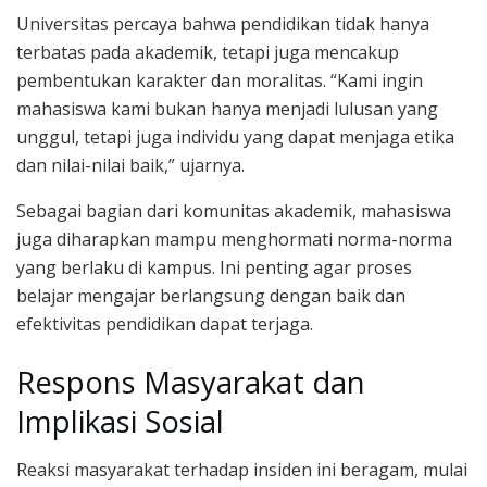
Universitas percaya bahwa pendidikan tidak hanya
terbatas pada akademik, tetapi juga mencakup
pembentukan karakter dan moralitas. “Kami ingin
mahasiswa kami bukan hanya menjadi lulusan yang
unggul, tetapi juga individu yang dapat menjaga etika
dan nilai-nilai baik,” ujarnya.
Sebagai bagian dari komunitas akademik, mahasiswa
juga diharapkan mampu menghormati norma-norma
yang berlaku di kampus. Ini penting agar proses
belajar mengajar berlangsung dengan baik dan
efektivitas pendidikan dapat terjaga.
Respons Masyarakat dan
Implikasi Sosial
Reaksi masyarakat terhadap insiden ini beragam, mulai