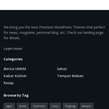
We bring you the best Premium WordPress Themes that perfect
for news, magazine, personal blog, etc. Check our landing page
for details.
Learn more
Categories
Berita UMKM
Sehat
Kabar Kuliner
Tempat Makan
Resep
Browse by Tag
agar
Anak
Camilan
Cara
Daging
dalam