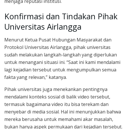
menjaga reputasi institusi.
Konfirmasi dan Tindakan Pihak
Universitas Airlangga
Menurut Ketua Pusat Hubungan Masyarakat dan
Protokol Universitas Airlangga, pihak universitas
sudah melakukan langkah-langkah yang diperlukan
untuk menangani situasi ini. “Saat ini kami mendalami
lagi kejadian tersebut untuk mengumpulkan semua
fakta yang relevan,” katanya.
Pihak universitas juga menekankan pentingnya
mendalami konteks sosial di balik video tersebut,
termasuk bagaimana video itu bisa terekam dan
menyebar di media sosial. Hal ini menunjukkan bahwa
mereka berusaha untuk memahami akar masalah,
bukan hanya aspek permukaan dari kejadian tersebut.