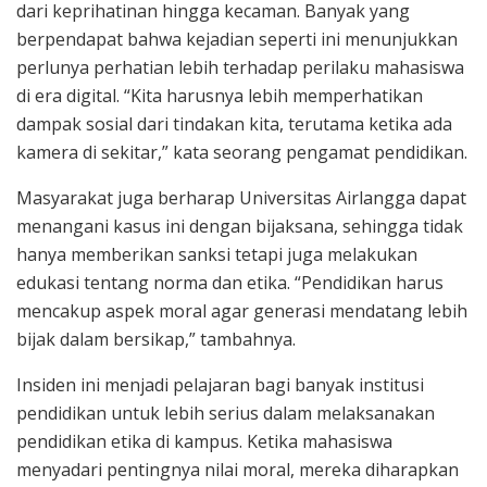
dari keprihatinan hingga kecaman. Banyak yang
berpendapat bahwa kejadian seperti ini menunjukkan
perlunya perhatian lebih terhadap perilaku mahasiswa
di era digital. “Kita harusnya lebih memperhatikan
dampak sosial dari tindakan kita, terutama ketika ada
kamera di sekitar,” kata seorang pengamat pendidikan.
Masyarakat juga berharap Universitas Airlangga dapat
menangani kasus ini dengan bijaksana, sehingga tidak
hanya memberikan sanksi tetapi juga melakukan
edukasi tentang norma dan etika. “Pendidikan harus
mencakup aspek moral agar generasi mendatang lebih
bijak dalam bersikap,” tambahnya.
Insiden ini menjadi pelajaran bagi banyak institusi
pendidikan untuk lebih serius dalam melaksanakan
pendidikan etika di kampus. Ketika mahasiswa
menyadari pentingnya nilai moral, mereka diharapkan