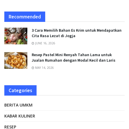
Recommended
3 Cara Memilih Bahan Es Krim untuk Mendapatkan
Cita Rasa Lezat di Jogja
JUNE 16, 2026
Resep Pastel Mini Renyah Tahan Lama untuk
Jualan Rumahan dengan Modal Kecil dan Laris
MAY 14, 2026
Categories
BERITA UMKM
KABAR KULINER
RESEP