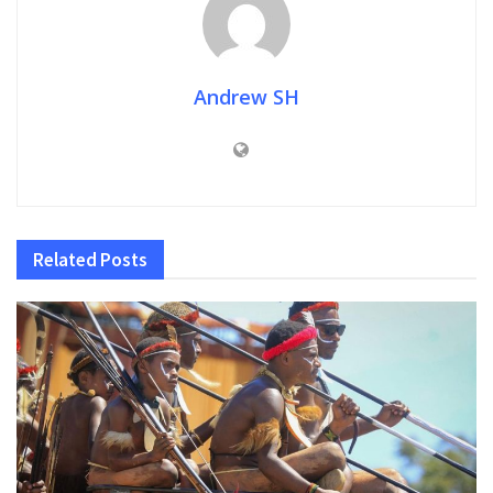
Andrew SH
Related
Posts