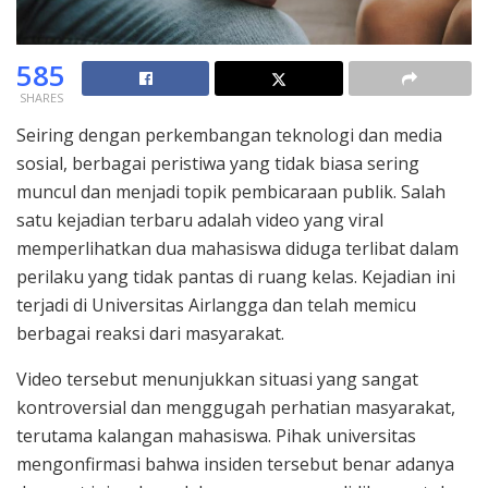
585
SHARES
Seiring dengan perkembangan teknologi dan media
sosial, berbagai peristiwa yang tidak biasa sering
muncul dan menjadi topik pembicaraan publik. Salah
satu kejadian terbaru adalah video yang viral
memperlihatkan dua mahasiswa diduga terlibat dalam
perilaku yang tidak pantas di ruang kelas. Kejadian ini
terjadi di Universitas Airlangga dan telah memicu
berbagai reaksi dari masyarakat.
Video tersebut menunjukkan situasi yang sangat
kontroversial dan menggugah perhatian masyarakat,
terutama kalangan mahasiswa. Pihak universitas
mengonfirmasi bahwa insiden tersebut benar adanya