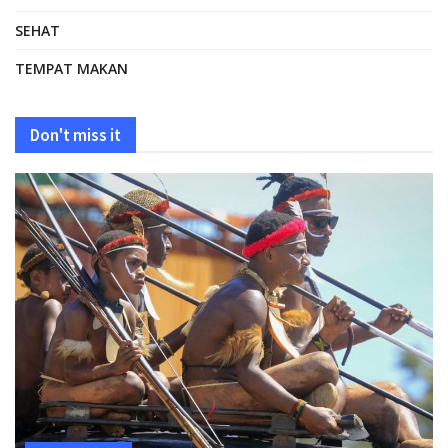
SEHAT
TEMPAT MAKAN
Don't miss it