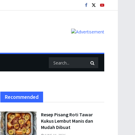
Recommended
Resep Pisang Roti Tawar
Kukus Lembut Manis dan
Mudah Dibuat