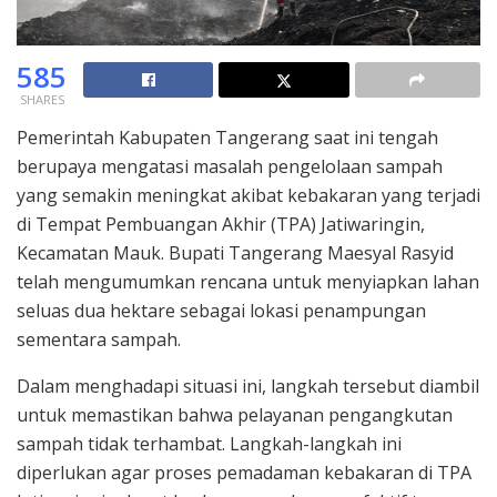
585
SHARES
Pemerintah Kabupaten Tangerang saat ini tengah
berupaya mengatasi masalah pengelolaan sampah
yang semakin meningkat akibat kebakaran yang terjadi
di Tempat Pembuangan Akhir (TPA) Jatiwaringin,
Kecamatan Mauk. Bupati Tangerang Maesyal Rasyid
telah mengumumkan rencana untuk menyiapkan lahan
seluas dua hektare sebagai lokasi penampungan
sementara sampah.
Dalam menghadapi situasi ini, langkah tersebut diambil
untuk memastikan bahwa pelayanan pengangkutan
sampah tidak terhambat. Langkah-langkah ini
diperlukan agar proses pemadaman kebakaran di TPA