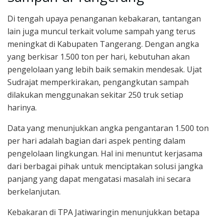
Di tengah upaya penanganan kebakaran, tantangan
lain juga muncul terkait volume sampah yang terus
meningkat di Kabupaten Tangerang. Dengan angka
yang berkisar 1.500 ton per hari, kebutuhan akan
pengelolaan yang lebih baik semakin mendesak. Ujat
Sudrajat memperkirakan, pengangkutan sampah
dilakukan menggunakan sekitar 250 truk setiap
harinya.
Data yang menunjukkan angka pengantaran 1.500 ton
per hari adalah bagian dari aspek penting dalam
pengelolaan lingkungan. Hal ini menuntut kerjasama
dari berbagai pihak untuk menciptakan solusi jangka
panjang yang dapat mengatasi masalah ini secara
berkelanjutan.
Kebakaran di TPA Jatiwaringin menunjukkan betapa