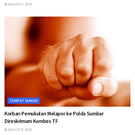
AUGUST 9, 2026
TEMPAT MAKAN
Korban Pemukulan Melapor ke Polda Sumbar
Direskrimum Kombes TF
AUGUST 8, 2026