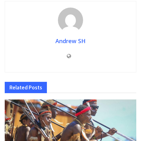
Andrew SH
Related
Posts