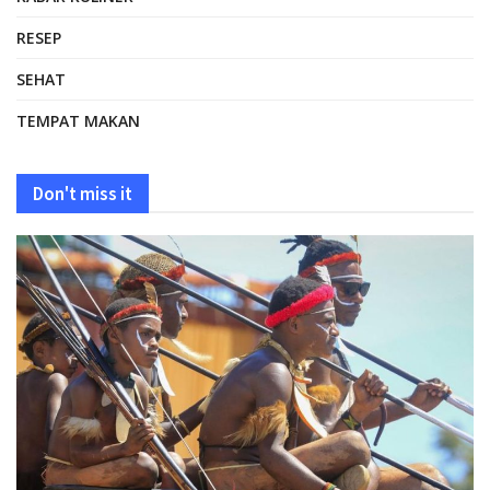
RESEP
SEHAT
TEMPAT MAKAN
Don't miss it