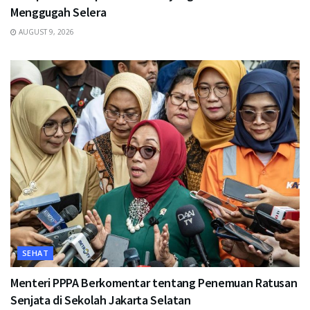
Menggugah Selera
AUGUST 9, 2026
SEHAT
Menteri PPPA Berkomentar tentang Penemuan Ratusan
Senjata di Sekolah Jakarta Selatan