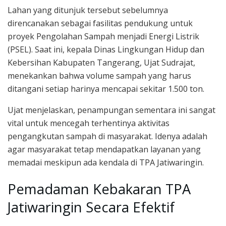
Lahan yang ditunjuk tersebut sebelumnya
direncanakan sebagai fasilitas pendukung untuk
proyek Pengolahan Sampah menjadi Energi Listrik
(PSEL). Saat ini, kepala Dinas Lingkungan Hidup dan
Kebersihan Kabupaten Tangerang, Ujat Sudrajat,
menekankan bahwa volume sampah yang harus
ditangani setiap harinya mencapai sekitar 1.500 ton.
Ujat menjelaskan, penampungan sementara ini sangat
vital untuk mencegah terhentinya aktivitas
pengangkutan sampah di masyarakat. Idenya adalah
agar masyarakat tetap mendapatkan layanan yang
memadai meskipun ada kendala di TPA Jatiwaringin.
Pemadaman Kebakaran TPA
Jatiwaringin Secara Efektif