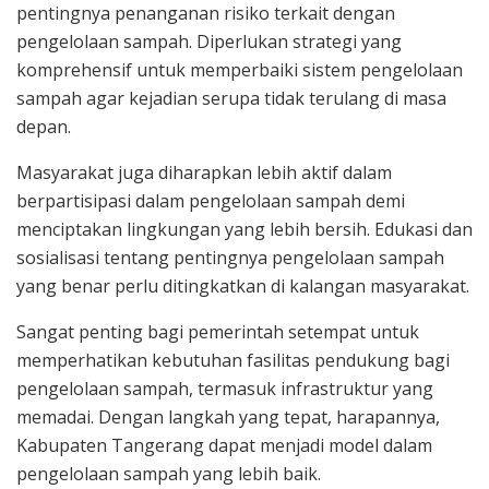
pentingnya penanganan risiko terkait dengan
pengelolaan sampah. Diperlukan strategi yang
komprehensif untuk memperbaiki sistem pengelolaan
sampah agar kejadian serupa tidak terulang di masa
depan.
Masyarakat juga diharapkan lebih aktif dalam
berpartisipasi dalam pengelolaan sampah demi
menciptakan lingkungan yang lebih bersih. Edukasi dan
sosialisasi tentang pentingnya pengelolaan sampah
yang benar perlu ditingkatkan di kalangan masyarakat.
Sangat penting bagi pemerintah setempat untuk
memperhatikan kebutuhan fasilitas pendukung bagi
pengelolaan sampah, termasuk infrastruktur yang
memadai. Dengan langkah yang tepat, harapannya,
Kabupaten Tangerang dapat menjadi model dalam
pengelolaan sampah yang lebih baik.