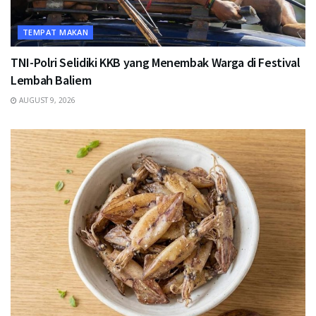
TEMPAT MAKAN
TNI-Polri Selidiki KKB yang Menembak Warga di Festival
Lembah Baliem
AUGUST 9, 2026