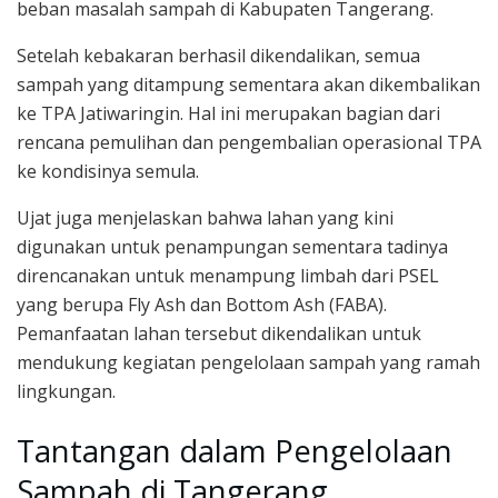
beban masalah sampah di Kabupaten Tangerang.
Setelah kebakaran berhasil dikendalikan, semua
sampah yang ditampung sementara akan dikembalikan
ke TPA Jatiwaringin. Hal ini merupakan bagian dari
rencana pemulihan dan pengembalian operasional TPA
ke kondisinya semula.
Ujat juga menjelaskan bahwa lahan yang kini
digunakan untuk penampungan sementara tadinya
direncanakan untuk menampung limbah dari PSEL
yang berupa Fly Ash dan Bottom Ash (FABA).
Pemanfaatan lahan tersebut dikendalikan untuk
mendukung kegiatan pengelolaan sampah yang ramah
lingkungan.
Tantangan dalam Pengelolaan
Sampah di Tangerang