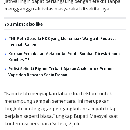
Jatiwaringin dapat berlangsung dengan efektif tanpa
mengganggu aktivitas masyarakat di sekitarnya.
You might also like
TNI-Polri Selidiki KKB yang Menembak Warga di Festival
Lembah Baliem
Korban Pemukulan Melapor ke Polda Sumbar Direskrimum
Kombes TF
Polisi Selidiki Bigmo Terkait Ajakan Anak untuk Promosi
Vape dan Rencana Senin Depan
“Kami telah menyiapkan lahan dua hektare untuk
menampung sampah sementara. Ini merupakan
langkah penting agar pengangkutan sampah tetap
berjalan seperti biasa,” ungkap Bupati Maesyal saat
konferensi pers pada Selasa, 7 Juli.