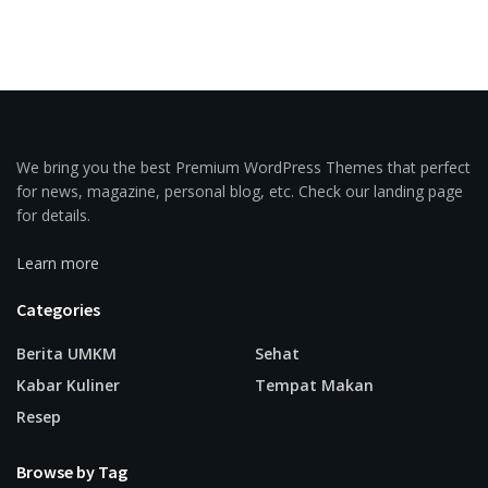
We bring you the best Premium WordPress Themes that perfect
for news, magazine, personal blog, etc. Check our landing page
for details.
Learn more
Categories
Berita UMKM
Sehat
Kabar Kuliner
Tempat Makan
Resep
Browse by Tag