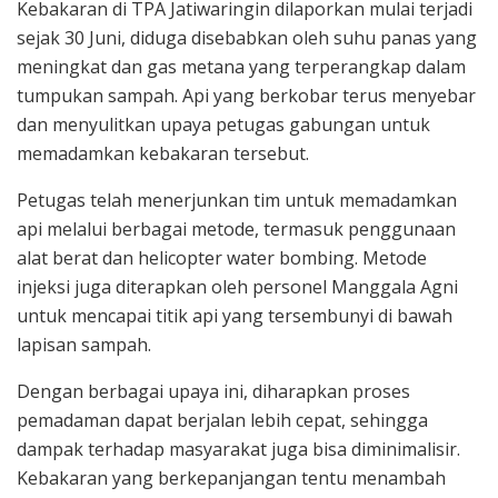
Kebakaran di TPA Jatiwaringin dilaporkan mulai terjadi
sejak 30 Juni, diduga disebabkan oleh suhu panas yang
meningkat dan gas metana yang terperangkap dalam
tumpukan sampah. Api yang berkobar terus menyebar
dan menyulitkan upaya petugas gabungan untuk
memadamkan kebakaran tersebut.
Petugas telah menerjunkan tim untuk memadamkan
api melalui berbagai metode, termasuk penggunaan
alat berat dan helicopter water bombing. Metode
injeksi juga diterapkan oleh personel Manggala Agni
untuk mencapai titik api yang tersembunyi di bawah
lapisan sampah.
Dengan berbagai upaya ini, diharapkan proses
pemadaman dapat berjalan lebih cepat, sehingga
dampak terhadap masyarakat juga bisa diminimalisir.
Kebakaran yang berkepanjangan tentu menambah