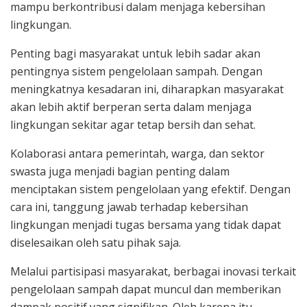
mampu berkontribusi dalam menjaga kebersihan
lingkungan.
Penting bagi masyarakat untuk lebih sadar akan
pentingnya sistem pengelolaan sampah. Dengan
meningkatnya kesadaran ini, diharapkan masyarakat
akan lebih aktif berperan serta dalam menjaga
lingkungan sekitar agar tetap bersih dan sehat.
Kolaborasi antara pemerintah, warga, dan sektor
swasta juga menjadi bagian penting dalam
menciptakan sistem pengelolaan yang efektif. Dengan
cara ini, tanggung jawab terhadap kebersihan
lingkungan menjadi tugas bersama yang tidak dapat
diselesaikan oleh satu pihak saja.
Melalui partisipasi masyarakat, berbagai inovasi terkait
pengelolaan sampah dapat muncul dan memberikan