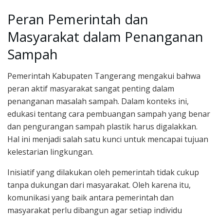
Peran Pemerintah dan
Masyarakat dalam Penanganan
Sampah
Pemerintah Kabupaten Tangerang mengakui bahwa
peran aktif masyarakat sangat penting dalam
penanganan masalah sampah. Dalam konteks ini,
edukasi tentang cara pembuangan sampah yang benar
dan pengurangan sampah plastik harus digalakkan.
Hal ini menjadi salah satu kunci untuk mencapai tujuan
kelestarian lingkungan.
Inisiatif yang dilakukan oleh pemerintah tidak cukup
tanpa dukungan dari masyarakat. Oleh karena itu,
komunikasi yang baik antara pemerintah dan
masyarakat perlu dibangun agar setiap individu