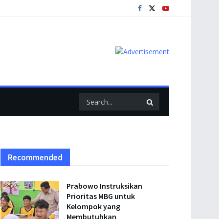
Recommended
Prabowo Instruksikan
Prioritas MBG untuk
Kelompok yang
Membutuhkan