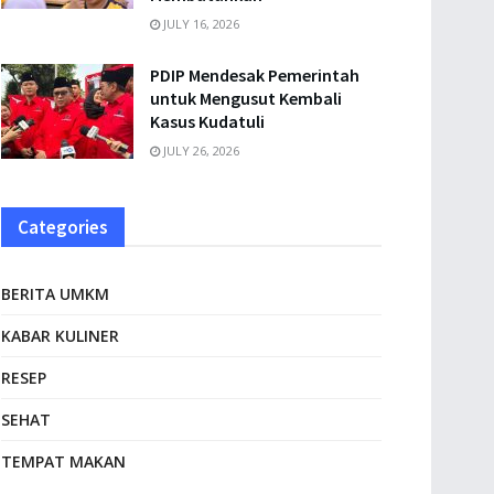
JULY 16, 2026
PDIP Mendesak Pemerintah
untuk Mengusut Kembali
Kasus Kudatuli
JULY 26, 2026
Categories
BERITA UMKM
KABAR KULINER
RESEP
SEHAT
TEMPAT MAKAN