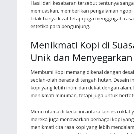
Hasil dari kesabaran tersebut tentunya sanga
memuaskan, memberikan pengalaman ngopi
tidak hanya lezat tetapi juga menggugah rasa
estetika para pengunjung.
Menikmati Kopi di Sua
Unik dan Menyegarkan
Membumi Kopi memang dikenal dengan desa
seolah-olah berada di tengah hutan. Desain 
kopi yang lebih intim dan dekat dengan alam.
menikmati minuman, tetapi juga untuk berfot
Menu utama di kedai ini antara lain es coklat y
mereka juga menawarkan berbagai kopi yang
menikmati cita rasa kopi yang lebih mendalam.