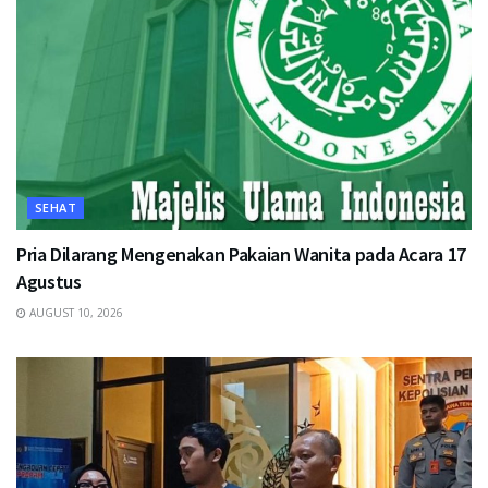
SEHAT
Pria Dilarang Mengenakan Pakaian Wanita pada Acara 17
Agustus
AUGUST 10, 2026