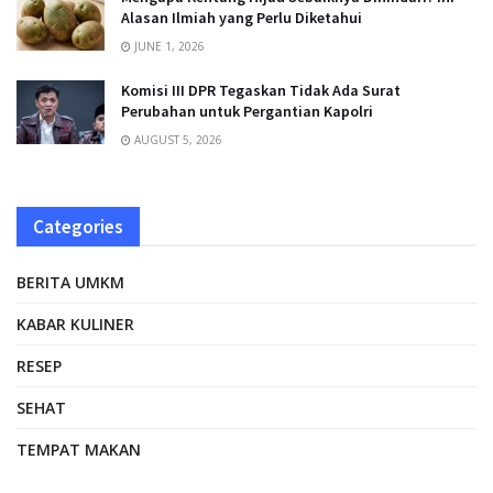
Alasan Ilmiah yang Perlu Diketahui
JUNE 1, 2026
Komisi III DPR Tegaskan Tidak Ada Surat
Perubahan untuk Pergantian Kapolri
AUGUST 5, 2026
Categories
BERITA UMKM
KABAR KULINER
RESEP
SEHAT
TEMPAT MAKAN