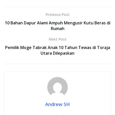
Previous Post
10 Bahan Dapur Alami Ampuh Mengusir Kutu Beras di
Rumah
Next Post
Pemilik Moge Tabrak Anak 10 Tahun Tewas di Toraja
Utara Dilepaskan
Andrew SH