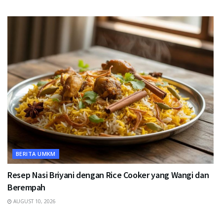
BERITA UMKM
Resep Nasi Briyani dengan Rice Cooker yang Wangi dan
Berempah
AUGUST 10, 2026