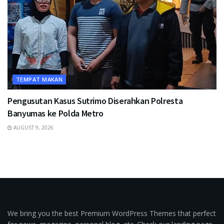
TEMPAT MAKAN
Pengusutan Kasus Sutrimo Diserahkan Polresta
Banyumas ke Polda Metro
AUGUST 9, 2026
We bring you the best Premium WordPress Themes that perfect