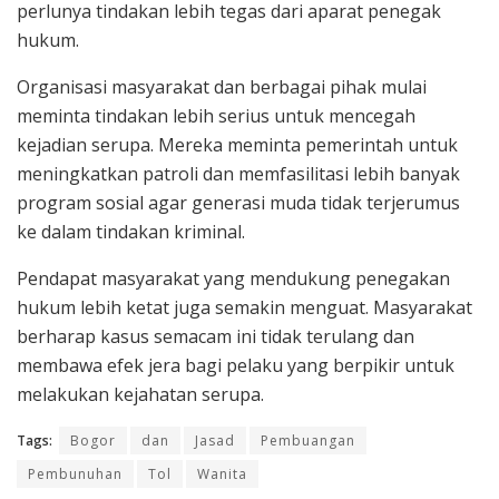
perlunya tindakan lebih tegas dari aparat penegak
hukum.
Organisasi masyarakat dan berbagai pihak mulai
meminta tindakan lebih serius untuk mencegah
kejadian serupa. Mereka meminta pemerintah untuk
meningkatkan patroli dan memfasilitasi lebih banyak
program sosial agar generasi muda tidak terjerumus
ke dalam tindakan kriminal.
Pendapat masyarakat yang mendukung penegakan
hukum lebih ketat juga semakin menguat. Masyarakat
berharap kasus semacam ini tidak terulang dan
membawa efek jera bagi pelaku yang berpikir untuk
melakukan kejahatan serupa.
Tags:
Bogor
dan
Jasad
Pembuangan
Pembunuhan
Tol
Wanita