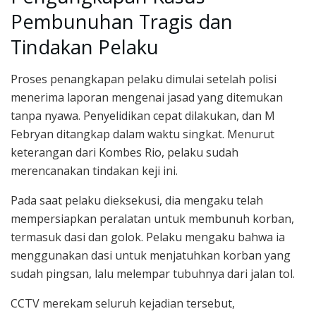
Pembunuhan Tragis dan
Tindakan Pelaku
Proses penangkapan pelaku dimulai setelah polisi
menerima laporan mengenai jasad yang ditemukan
tanpa nyawa. Penyelidikan cepat dilakukan, dan M
Febryan ditangkap dalam waktu singkat. Menurut
keterangan dari Kombes Rio, pelaku sudah
merencanakan tindakan keji ini.
Pada saat pelaku dieksekusi, dia mengaku telah
mempersiapkan peralatan untuk membunuh korban,
termasuk dasi dan golok. Pelaku mengaku bahwa ia
menggunakan dasi untuk menjatuhkan korban yang
sudah pingsan, lalu melempar tubuhnya dari jalan tol.
CCTV merekam seluruh kejadian tersebut,