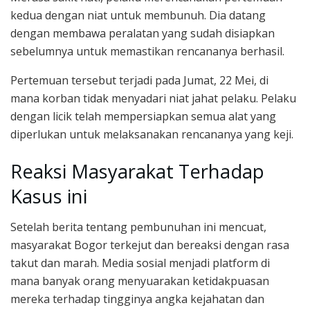
kedua dengan niat untuk membunuh. Dia datang
dengan membawa peralatan yang sudah disiapkan
sebelumnya untuk memastikan rencananya berhasil.
Pertemuan tersebut terjadi pada Jumat, 22 Mei, di
mana korban tidak menyadari niat jahat pelaku. Pelaku
dengan licik telah mempersiapkan semua alat yang
diperlukan untuk melaksanakan rencananya yang keji.
Reaksi Masyarakat Terhadap
Kasus ini
Setelah berita tentang pembunuhan ini mencuat,
masyarakat Bogor terkejut dan bereaksi dengan rasa
takut dan marah. Media sosial menjadi platform di
mana banyak orang menyuarakan ketidakpuasan
mereka terhadap tingginya angka kejahatan dan