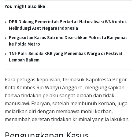
You might also like
DPR Dukung Pemerintah Perketat Naturalisasi WNA untuk
Melindungi Aset Negara Indonesia
Pengusutan Kasus Sutrimo Diserahkan Polresta Banyumas
ke Polda Metro
TNI-Polri Selidiki KKB yang Menembak Warga di Festival
Lembah Baliem
Para petugas kepolisian, termasuk Kapolresta Bogor
Kota Kombes Rio Wahyu Anggoro, mengungkapkan
bahwa tindakan pelaku sangat biadab dan tidak
manusiawi. Febryan, setelah membunuh korban, juga
melarikan diri dengan membawa mobil korban,
menambah deretan tindakan kriminal yang ia lakukan.
Pengungkapan Kasus