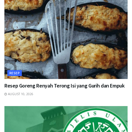
RESEP
Resep Goreng Renyah Terong Isi yang Gurih dan Empuk
AUGUST 10, 2026