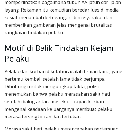
memperlihatkan bagaimana tubuh AA jatuh dari jalan
layang. Rekaman itu kemudian beredar luas di media
sosial, menambah ketegangan di masyarakat dan
memberikan gambaran jelas mengenai brutalitas
rangkaian tindakan pelaku.
Motif di Balik Tindakan Kejam
Pelaku
Pelaku dan korban diketahui adalah teman lama, yang
bertemu kembali setelah lama tidak berjumpa.
Dihubungi untuk mengungkap fakta, polisi
menemukan bahwa pelaku merasakan sakit hati
setelah dialog antara mereka. Ucapan korban
mengenai keadaan keluarganya membuat pelaku
merasa tersingkirkan dan tertekan.
Merasa sakit hati, pelaku merencanakan pertemuan