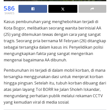
586
SHARES
Kasus pembunuhan yang menghebohkan terjadi di
Kota Bogor, melibatkan seorang wanita berinisial AA
(25) yang ditemukan tewas dengan cara yang sangat
tragis. Seorang pria bernama M Febryan (26) ditangkap
sebagai tersangka dalam kasus ini. Penyelidikan polisi
mengungkapkan fakta yang sangat mengerikan
mengenai bagaimana AA dibunuh.
Pembunuhan ini terjadi di dalam mobil korban, di mana
tersangka menggunakan dasi untuk menjerat korban
hingga pingsan. Setelah itu, tubuh korban dibuang dari
atas jalan layang Tol BORR ke Jalan Sholeh Iskandar,
mengundang perhatian publik melalui rekaman CCTV
yang kemudian viral di media sosial.