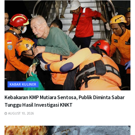
KABAR KULINER
Kebakaran KMP Mutiara Sentosa, Publik Diminta Sabar
Tunggu Hasil Investigasi KNKT
AUGUST 10, 2026