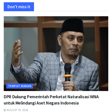
Don't miss it
TEMPAT MAKAN
DPR Dukung Pemerintah Perketat Naturalisasi WNA
untuk Melindungi Aset Negara Indonesia
AUGUST 10, 2026