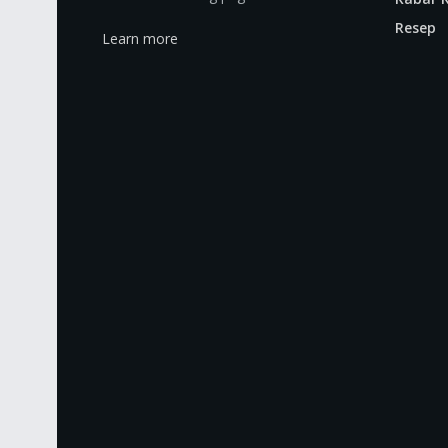
Resep
Learn more