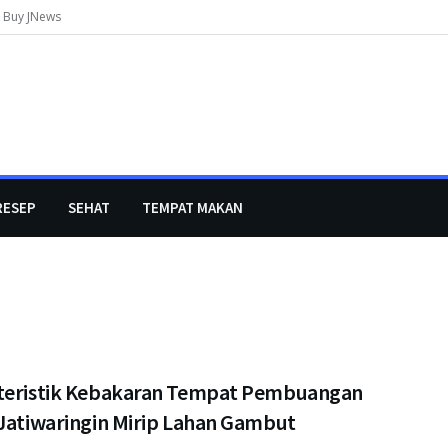
Buy JNews
RESEP
SEHAT
TEMPAT MAKAN
teristik Kebakaran Tempat Pembuangan
 Jatiwaringin Mirip Lahan Gambut